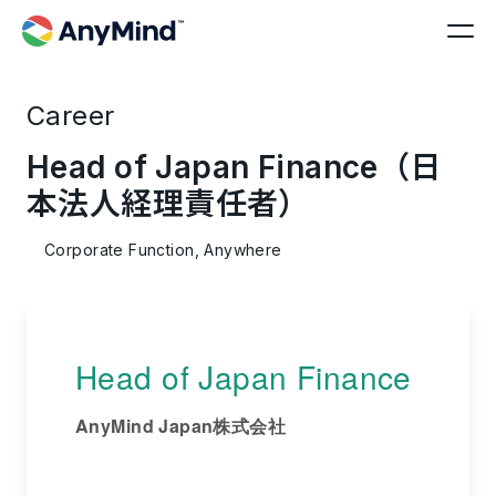
Career
Head of Japan Finance（日
本法人経理責任者）
Corporate Function, Anywhere
Head of Japan Finance
AnyMind Japan株式会社