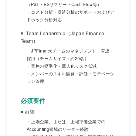
（P&L・BSサマリー・Cash Flow等）
コスト分析・収益分析のサポートおよびア
ドホック分析対応
6. Team Leadership（Japan Finance
Team）
JPFinanceチームのマネジメント・育成・
採用（チームサイズ：約20名）
業務の標準化・属人化リスク低減
メンバーのスキル開発・評価・モチベーシ
ョン管理
必須要件
■ 経験
上場企業、または、上場準備企業での
Accounting領域のリーダー経験