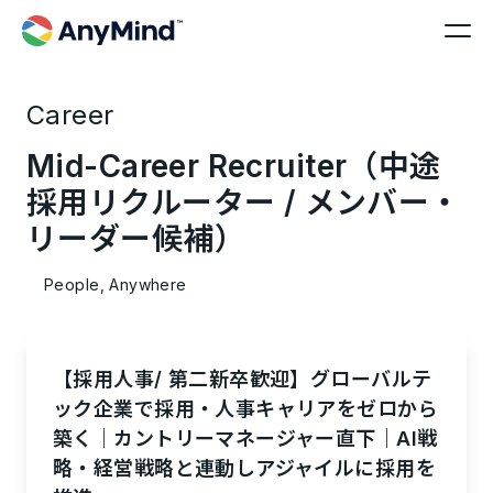
Career
Mid-Career Recruiter（中途
採用リクルーター / メンバー・
リーダー候補）
People, Anywhere
【採用人事/ 第二新卒歓迎】グローバルテ
ック企業で採用・人事キャリアをゼロから
築く｜カントリーマネージャー直下｜AI戦
略・経営戦略と連動しアジャイルに採用を