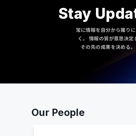
Stay Upda
常に情報を自分から獲りに
く。 情報の質が意思決定
その先の成果を決める。
Our People