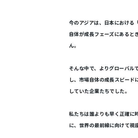
今のアジアは、日本における
自体が成長フェーズにあると
ん。
そんな中で、よりグローバル
し、市場自体の成長スピード
していた企業たちでした。
私たちは誰よりも早く正確に
に、世界の最前線に向けて視