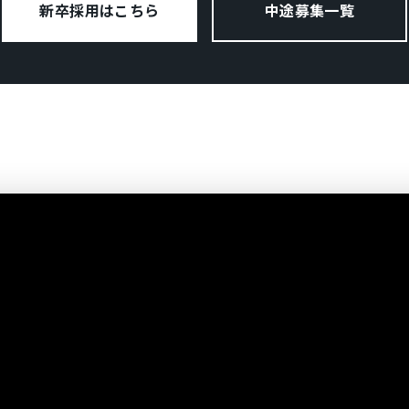
新卒採用はこちら
中途募集一覧