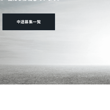
中途募集一覧