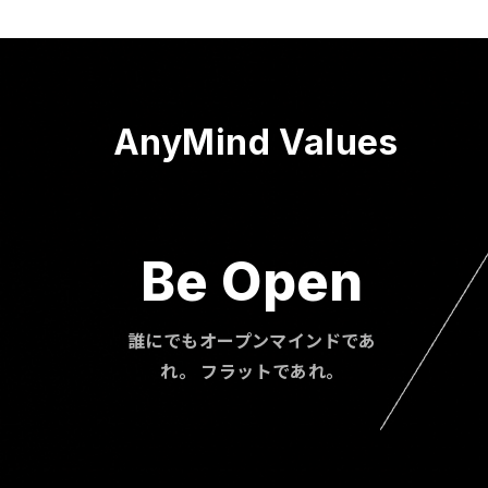
AnyMind Values
Be Open
誰にでもオープンマインドであ
れ。 フラットであれ。