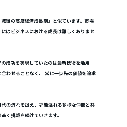
「戦後の高度経済成長期」と似ています。市場
きにはビジネスにおける成長は難しくありませ
での成功を実現していたのは最新技術を活用
に合わせることなく、 常に一歩先の価値を追求
時代の流れを捉え、才能溢れる多様な仲間と共
座高く挑戦を続けていきます。