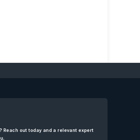
? Reach out today and a relevant expert
ou.