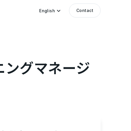
Contact
English
ランニングマネージ