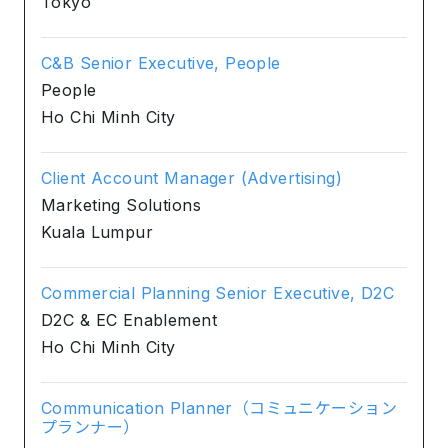
Tokyo
C&B Senior Executive, People
People
Ho Chi Minh City
Client Account Manager (Advertising)
Marketing Solutions
Kuala Lumpur
Commercial Planning Senior Executive, D2C
D2C & EC Enablement
Ho Chi Minh City
Communication Planner（コミュニケーション
プランナー）