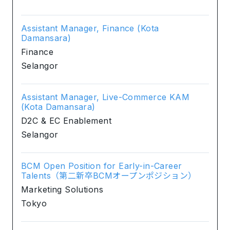
Assistant Manager, Finance (Kota
Damansara)
Finance
Selangor
Assistant Manager, Live-Commerce KAM
(Kota Damansara)
D2C & EC Enablement
Selangor
BCM Open Position for Early-in-Career
Talents（第二新卒BCMオープンポジション）
Marketing Solutions
Tokyo