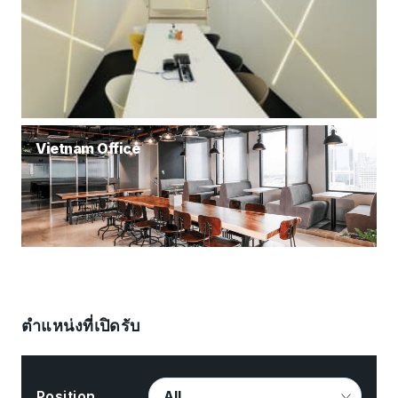
Vietnam Office
ตำแหน่งที่เปิดรับ
Position