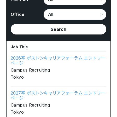
Office
Search
Job Title
2026卒 ボストンキャリアフォーラム エントリー
ページ
Campus Recruiting
Tokyo
2027卒 ボストンキャリアフォーラム エントリー
ページ
Campus Recruiting
Tokyo