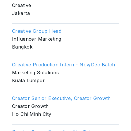
Creative
Jakarta
Creative Group Head
Influencer Marketing
Bangkok
Creative Production Intern - Nov/Dec Batch
Marketing Solutions
Kuala Lumpur
Creator Senior Executive, Creator Growth
Creator Growth
Ho Chi Minh City