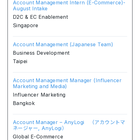
Account Management Intern (E-Commerce)-
August Intake
D2C & EC Enablement
Singapore
Account Management (Japanese Team)
Business Development
Taipei
Account Management Manager (Influencer
Marketing and Media)
Influencer Marketing
Bangkok
Account Manager – AnyLogi （アカウントマ
ネージャー, AnyLogi）
Global E-Commerce