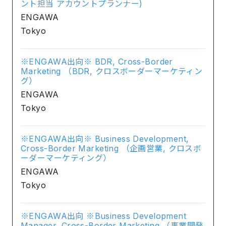
ント担当 アカウントプランナー)
ENGAWA
Tokyo
※ENGAWA出向※ BDR, Cross-Border
Marketing （BDR, クロスボーダーマーケティン
グ）
ENGAWA
Tokyo
※ENGAWA出向※ Business Development,
Cross-Border Marketing （企画営業, クロスボ
ーダーマーケティング）
ENGAWA
Tokyo
※ENGAWA出向 ※Business Development
Manager, Cross-Border Marketing （事業開発