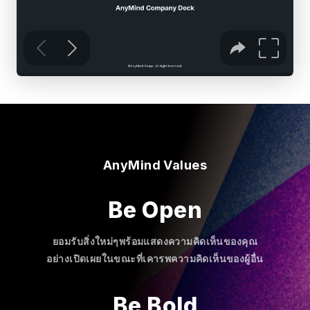
AnyMind Values
Be Open
ยอมรับสิ่งใหม่ๆพร้อมแสดงความคิดเห็นของคุณ
อย่างเปิดเผยในขณะที่เคารพความคิดเห็นของผู้อื่น
Be Bold