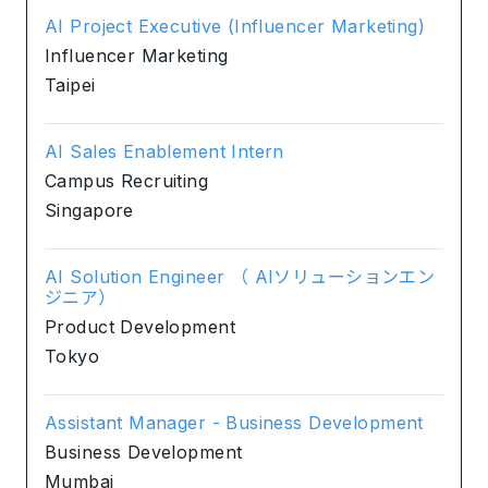
AI Project Executive (Influencer Marketing)
Influencer Marketing
Taipei
AI Sales Enablement Intern
Campus Recruiting
Singapore
AI Solution Engineer （ AIソリューションエン
ジニア）
Product Development
Tokyo
Assistant Manager - Business Development
Business Development
Mumbai