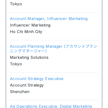
Tokyo
Account Manager, Influencer Marketing
Influencer Marketing
Ho Chi Minh City
Account Planning Manager (アカウントプラン
ニングマネージャー)
Marketing Solutions
Tokyo
Account Strategy Executive
Account Strategy
Shenzhen
Ad Operations Executive, Digital Marketing