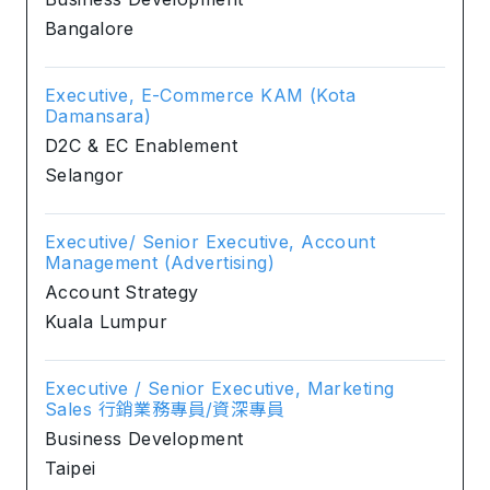
Bangalore
Executive, E-Commerce KAM (Kota
Damansara)
D2C & EC Enablement
Selangor
Executive/ Senior Executive, Account
Management (Advertising)
Account Strategy
Kuala Lumpur
Executive / Senior Executive, Marketing
Sales 行銷業務專員/資深專員
Business Development
Taipei