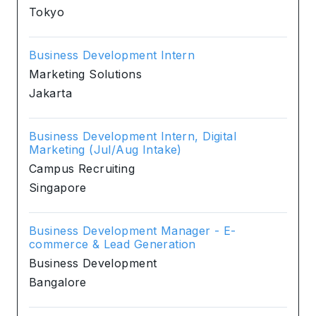
Tokyo
Business Development Intern
Marketing Solutions
Jakarta
Business Development Intern, Digital
Marketing (Jul/Aug Intake)
Campus Recruiting
Singapore
Business Development Manager - E-
commerce & Lead Generation
Business Development
Bangalore