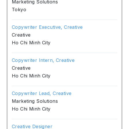
Marketing Solutions
Tokyo
Copywriter Executive, Creative
Creative
Ho Chi Minh City
Copywriter Intern, Creative
Creative
Ho Chi Minh City
Copywriter Lead, Creative
Marketing Solutions
Ho Chi Minh City
Creative Designer