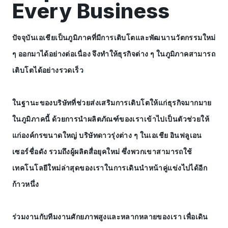
Every Business
ปัจจุบันเอเชียเป็นภูมิภาคที่มีการเติบโตและพัฒนานวัตกรรมใหม่
ๆ ออกมาได้อย่างต่อเนื่อง จึงทำให้ธุรกิจต่าง ๆ ในภูมิภาคสามารถ
เติบโตได้อย่างรวดเร็ว
ในฐานะของบริษัทที่ช่วยส่งเสริมการเติบโตให้แก่ธุรกิจมากมาย
ในภูมิภาคนี้ ด้วยการนำผลิตภัณฑ์ของเราเข้าไปเป็นตัวช่วยให้
แก่องค์กรขนาดใหญ่ บริษัทดาวรุ่งต่าง ๆ ในเอเชีย อินฟลูเอน
เซอร์ชื่อดัง รวมถึงผู้ผลิตสื่อยุคใหม่ ซึ่งพวกเขาสามารถใช้
เทคโนโลยีใหม่ล่าสุดของเราในการเดินนำหน้าคู่แข่งไปได้อีก
ก้าวหนึ่ง
ร่วมงานกับทีมงานศักยภาพสูงและหลากหลายของเรา เพื่อเดิน