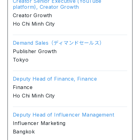
Creator Senior Executive (YouTube
platform), Creator Growth
Creator Growth
Ho Chi Minh City
Demand Sales（ディマンドセールス）
Publisher Growth
Tokyo
Deputy Head of Finance, Finance
Finance
Ho Chi Minh City
Deputy Head of Influencer Management
Influencer Marketing
Bangkok