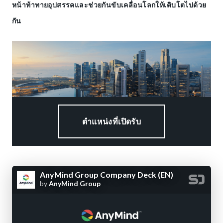
หน้าท้าทายอุปสรรคและช่วยกันขับเคลื่อนโลกให้เติบโตไปด้วย
กัน
ตำแหน่งที่เปิดรับ