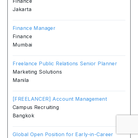
Finance
Jakarta
Finance Manager
Finance
Mumbai
Freelance Public Relations Senior Planner
Marketing Solutions
Manila
[FREELANCER] Account Management
Campus Recruiting
Bangkok
Global Open Position for Early-in-Career