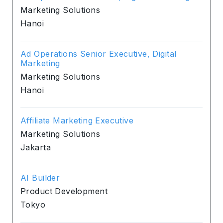
Marketing Solutions
Hanoi
Ad Operations Senior Executive, Digital
Marketing
Marketing Solutions
Hanoi
Affiliate Marketing Executive
Marketing Solutions
Jakarta
AI Builder
Product Development
Tokyo