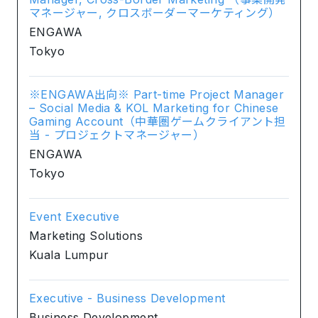
マネージャー, クロスボーダーマーケティング）
ENGAWA
Tokyo
※ENGAWA出向※ Part-time Project Manager
– Social Media & KOL Marketing for Chinese
Gaming Account（中華圏ゲームクライアント担
当 - プロジェクトマネージャー）
ENGAWA
Tokyo
Event Executive
Marketing Solutions
Kuala Lumpur
Executive - Business Development
Business Development