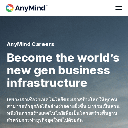
AnyMind Careers
Become the world’s
new gen business
infrastructure
เพราะเราเชื่อว่าเทคโนโลยีของเราสร้างโลกให้ทุกคน
สามารถทำธุรกิจได้อย่างง่ายดายยิ่งขึ้น มาร่วมเป็นส่วน
หนึ่งในการสร้างเทคโนโลยีเพื่อเป็นโครงสร้างพื้นฐาน
สำหรับการทำธุรกิจยุคใหม่ไปด้วยกัน