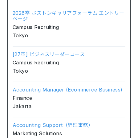
2028卒 ボストンキャリアフォーラム エントリー
ページ
Campus Recruiting
Tokyo
[27卒] ビジネスリーダーコース
Campus Recruiting
Tokyo
Accounting Manager (Ecommerce Business)
Finance
Jakarta
Accounting Support（経理事務）
Marketing Solutions