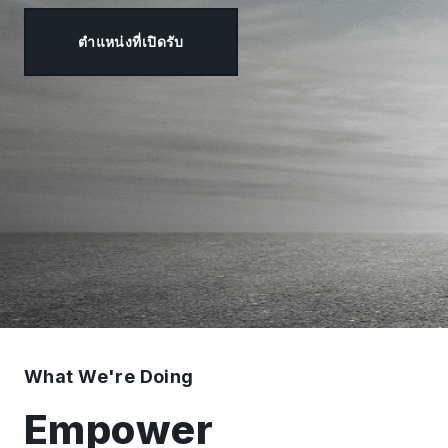
ตำแหน่งที่เปิดรับ
What We're Doing
Empower