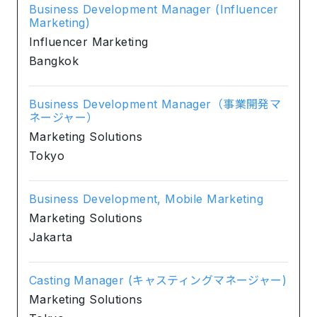
Business Development Manager (Influencer
Marketing)
Influencer Marketing
Bangkok
Business Development Manager（事業開発マ
ネージャー）
Marketing Solutions
Tokyo
Business Development, Mobile Marketing
Marketing Solutions
Jakarta
Casting Manager (キャスティングマネージャー)
Marketing Solutions