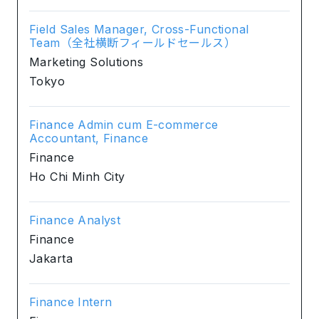
Field Sales Manager, Cross-Functional
Team（全社横断フィールドセールス）
Marketing Solutions
Tokyo
Finance Admin cum E-commerce
Accountant, Finance
Finance
Ho Chi Minh City
Finance Analyst
Finance
Jakarta
Finance Intern