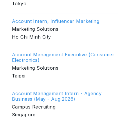
Tokyo
Account Intern, Influencer Marketing
Marketing Solutions
Ho Chi Minh City
Account Management Executive (Consumer
Electronics)
Marketing Solutions
Taipei
Account Management Intern - Agency
Business (May - Aug 2026)
Campus Recruiting
Singapore