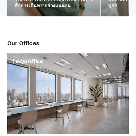
ทุกปี!
มีส่วนสำคัญ
Our Offices
Tokyo Office