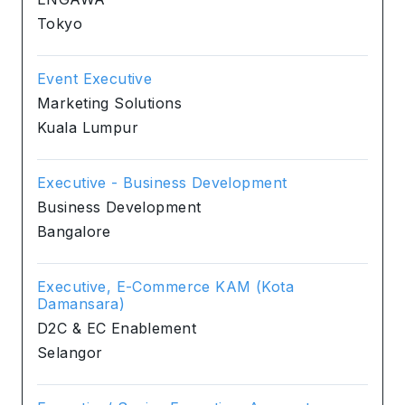
Tokyo
Event Executive
Marketing Solutions
Kuala Lumpur
Executive - Business Development
Business Development
Bangalore
Executive, E-Commerce KAM (Kota
Damansara)
D2C & EC Enablement
Selangor