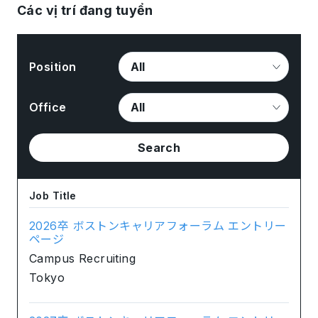
Các vị trí đang tuyển
Position
Office
Search
Job Title
2026卒 ボストンキャリアフォーラム エントリー
ページ
Campus Recruiting
Tokyo