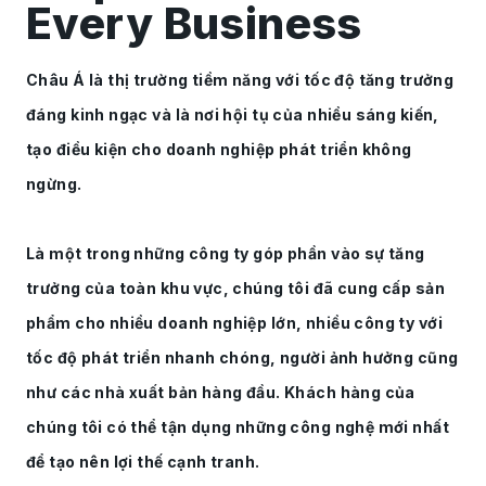
Every Business
Châu Á là thị trường tiềm năng với tốc độ tăng trưởng
đáng kinh ngạc và là nơi hội tụ của nhiều sáng kiến,
tạo điều kiện cho doanh nghiệp phát triển không
ngừng.
Là một trong những công ty góp phần vào sự tăng
trưởng của toàn khu vực, chúng tôi đã cung cấp sản
phẩm cho nhiều doanh nghiệp lớn, nhiều công ty với
tốc độ phát triển nhanh chóng, người ảnh hưởng cũng
như các nhà xuất bản hàng đầu. Khách hàng của
chúng tôi có thể tận dụng những công nghệ mới nhất
để tạo nên lợi thế cạnh tranh.