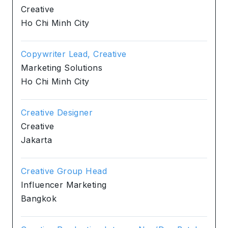
Creative
Ho Chi Minh City
Copywriter Lead, Creative
Marketing Solutions
Ho Chi Minh City
Creative Designer
Creative
Jakarta
Creative Group Head
Influencer Marketing
Bangkok