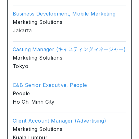
Business Development, Mobile Marketing
Marketing Solutions
Jakarta
Casting Manager (キャスティングマネージャー)
Marketing Solutions
Tokyo
C&B Senior Executive, People
People
Ho Chi Minh City
Client Account Manager (Advertising)
Marketing Solutions
Kuala Lumpur