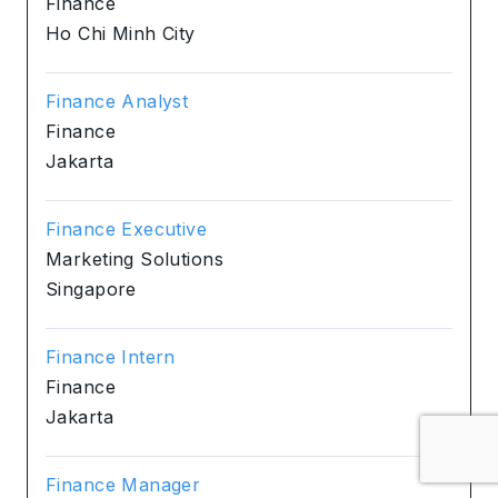
Finance
Ho Chi Minh City
Finance Analyst
Finance
Jakarta
Finance Executive
Marketing Solutions
Singapore
Finance Intern
Finance
Jakarta
Finance Manager