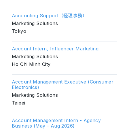
Accounting Support（経理事務）
Marketing Solutions
Tokyo
Account Intern, Influencer Marketing
Marketing Solutions
Ho Chi Minh City
Account Management Executive (Consumer
Electronics)
Marketing Solutions
Taipei
Account Management Intern - Agency
Business (May - Aug 2026)