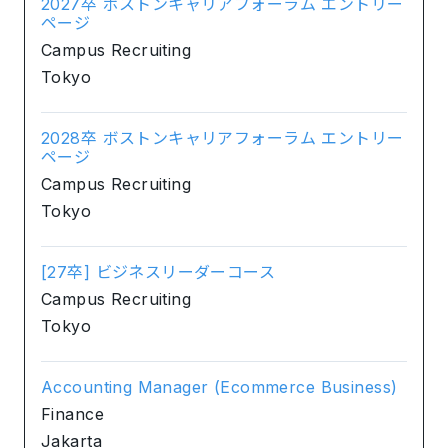
2027卒 ボストンキャリアフォーラム エントリー
ページ
Campus Recruiting
Tokyo
2028卒 ボストンキャリアフォーラム エントリー
ページ
Campus Recruiting
Tokyo
[27卒] ビジネスリーダーコース
Campus Recruiting
Tokyo
Accounting Manager (Ecommerce Business)
Finance
Jakarta