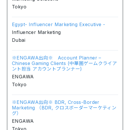
Tokyo
Egypt- Influencer Marketing Executive -
Influencer Marketing
Dubai
※ENGAWA出向※ Account Planner –
Chinese Gaming Clients (中華圏ゲームクライア
ント担当 アカウントプランナー)
ENGAWA
Tokyo
※ENGAWA出向※ BDR, Cross-Border
Marketing （BDR, クロスボーダーマーケティン
グ）
ENGAWA
Tokyo