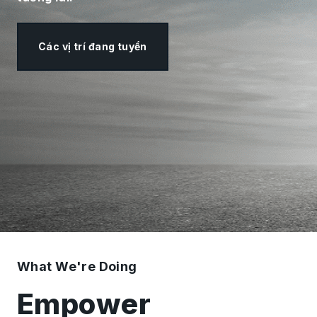
Các vị trí đang tuyển
What We're Doing
Empower