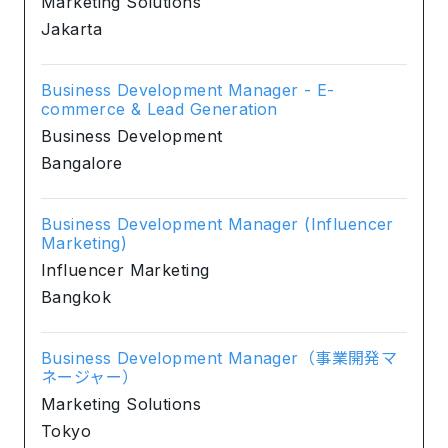
Marketing Solutions
Jakarta
Business Development Manager - E-
commerce & Lead Generation
Business Development
Bangalore
Business Development Manager (Influencer
Marketing)
Influencer Marketing
Bangkok
Business Development Manager（事業開発マ
ネージャー）
Marketing Solutions
Tokyo