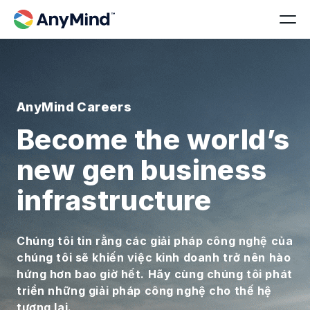
AnyMind Careers
Become the world’s
new gen business
infrastructure
Chúng tôi tin rằng các giải pháp công nghệ của
chúng tôi sẽ khiến việc kinh doanh trở nên hào
hứng hơn bao giờ hết. Hãy cùng chúng tôi phát
triển những giải pháp công nghệ cho thế hệ
tương lai.