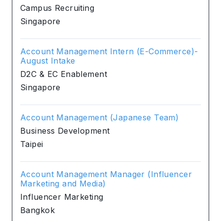
Campus Recruiting
Singapore
Account Management Intern (E-Commerce)-
August Intake
D2C & EC Enablement
Singapore
Account Management (Japanese Team)
Business Development
Taipei
Account Management Manager (Influencer
Marketing and Media)
Influencer Marketing
Bangkok