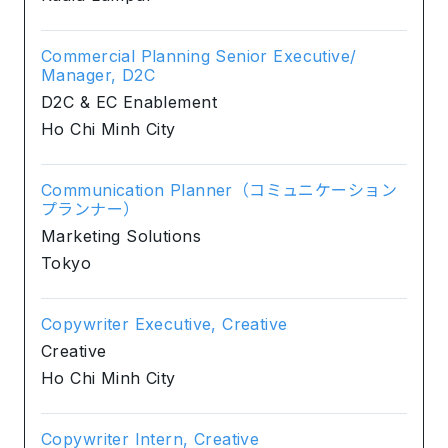
Commercial Planning Senior Executive/
Manager, D2C
D2C & EC Enablement
Ho Chi Minh City
Communication Planner（コミュニケーション
プランナー）
Marketing Solutions
Tokyo
Copywriter Executive, Creative
Creative
Ho Chi Minh City
Copywriter Intern, Creative