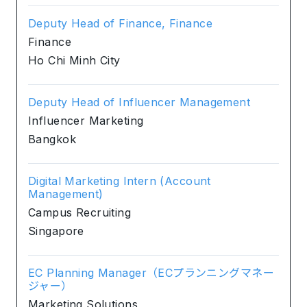
Deputy Head of Finance, Finance
Finance
Ho Chi Minh City
Deputy Head of Influencer Management
Influencer Marketing
Bangkok
Digital Marketing Intern (Account
Management)
Campus Recruiting
Singapore
EC Planning Manager（ECプランニングマネー
ジャー）
Marketing Solutions