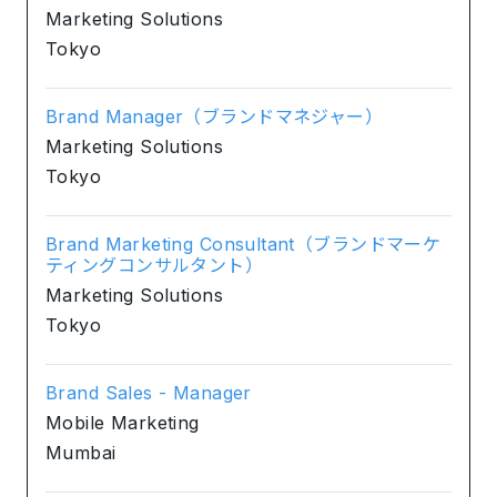
Marketing Solutions
Tokyo
Brand Manager（ブランドマネジャー）
Marketing Solutions
Tokyo
Brand Marketing Consultant（ブランドマーケ
ティングコンサルタント）
Marketing Solutions
Tokyo
Brand Sales - Manager
Mobile Marketing
Mumbai