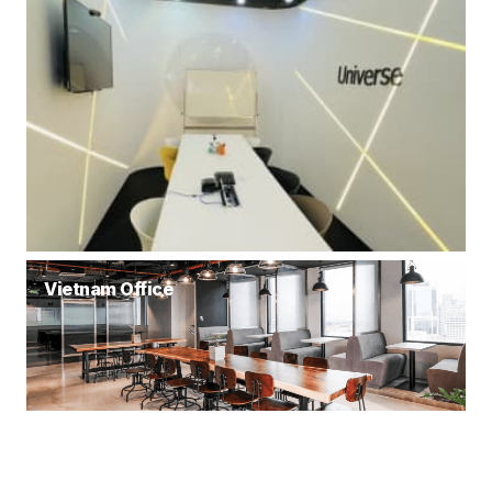
Vietnam Office