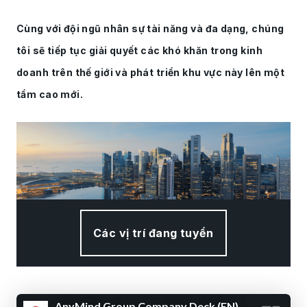
Cùng với đội ngũ nhân sự tài năng và đa dạng, chúng
tôi sẽ tiếp tục giải quyết các khó khăn trong kinh
doanh trên thế giới và phát triển khu vực này lên một
tầm cao mới.
Các vị trí đang tuyển