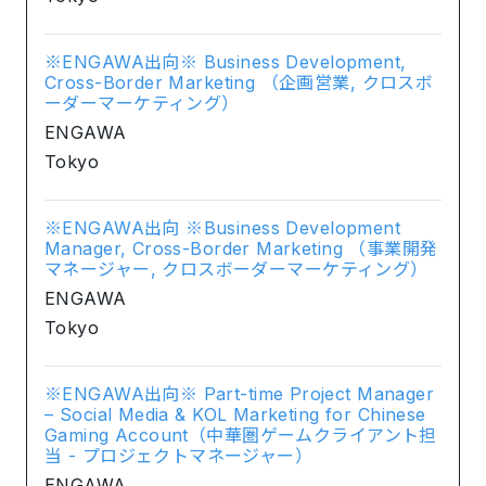
※ENGAWA出向※ Business Development,
Cross-Border Marketing （企画営業, クロスボ
ーダーマーケティング）
ENGAWA
Tokyo
※ENGAWA出向 ※Business Development
Manager, Cross-Border Marketing （事業開発
マネージャー, クロスボーダーマーケティング）
ENGAWA
Tokyo
※ENGAWA出向※ Part-time Project Manager
– Social Media & KOL Marketing for Chinese
Gaming Account（中華圏ゲームクライアント担
当 - プロジェクトマネージャー）
ENGAWA