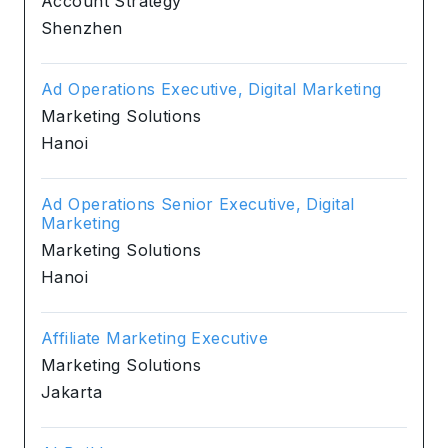
Account Strategy
Shenzhen
Ad Operations Executive, Digital Marketing
Marketing Solutions
Hanoi
Ad Operations Senior Executive, Digital
Marketing
Marketing Solutions
Hanoi
Affiliate Marketing Executive
Marketing Solutions
Jakarta