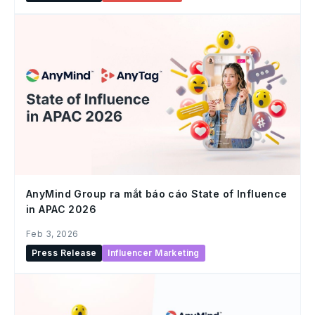
AnyMind Group ra mắt báo cáo State of Influence
in APAC 2026
Feb 3, 2026
Press Release
Influencer Marketing