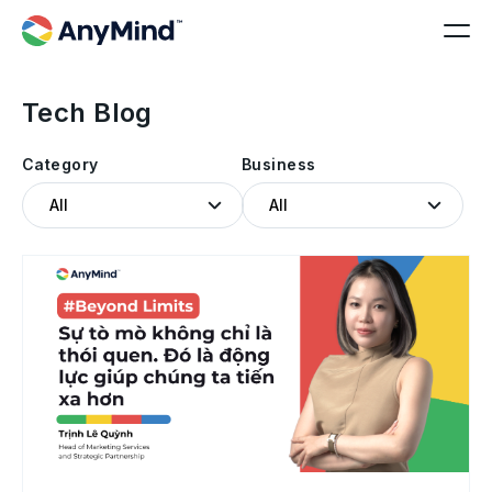
Tech Blog
Category
Business