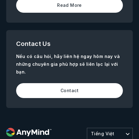
Read More
Contact Us
Nếu có câu hỏi, hãy liên hệ ngay hôm nay và
những chuyên gia phù hợp sẽ liên lạc lại với
bạn.
Contact
Tiếng Việt