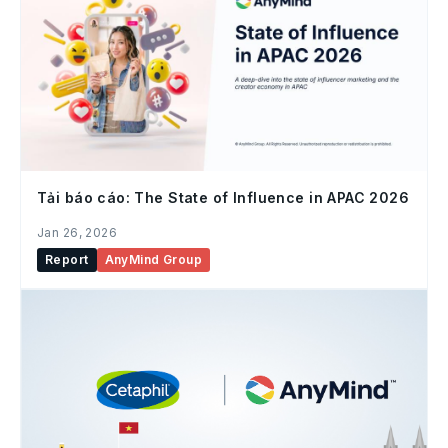
Tải báo cáo: The State of Influence in APAC 2026
Jan 26, 2026
Report
AnyMind Group