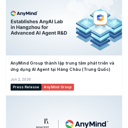
AnyMind Group thành lập trung tâm phát triển và
ứng dụng AI Agent tại Hàng Châu (Trung Quốc)
Jun 2, 2026
Press Release
AnyMind Group