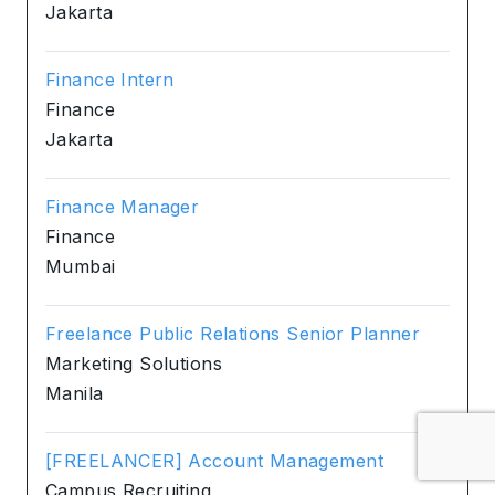
Jakarta
Finance Intern
Finance
Jakarta
Finance Manager
Finance
Mumbai
Freelance Public Relations Senior Planner
Marketing Solutions
Manila
[FREELANCER] Account Management
Campus Recruiting