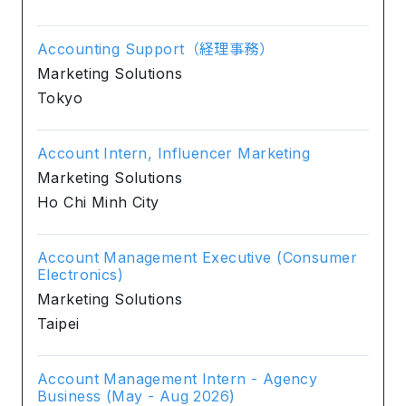
Accounting Support（経理事務）
Marketing Solutions
Tokyo
Account Intern, Influencer Marketing
Marketing Solutions
Ho Chi Minh City
Account Management Executive (Consumer
Electronics)
Marketing Solutions
Taipei
Account Management Intern - Agency
Business (May - Aug 2026)