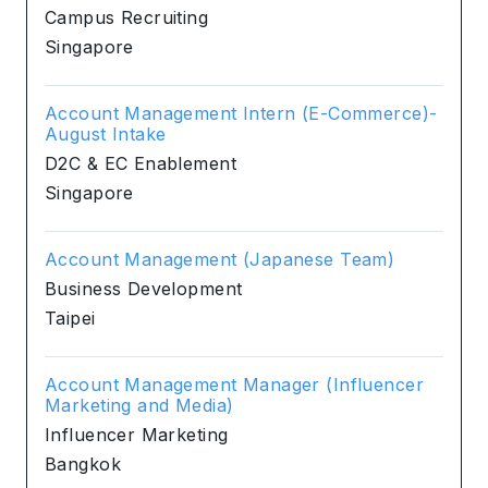
Campus Recruiting
Singapore
Account Management Intern (E-Commerce)-
August Intake
D2C & EC Enablement
Singapore
Account Management (Japanese Team)
Business Development
Taipei
Account Management Manager (Influencer
Marketing and Media)
Influencer Marketing
Bangkok