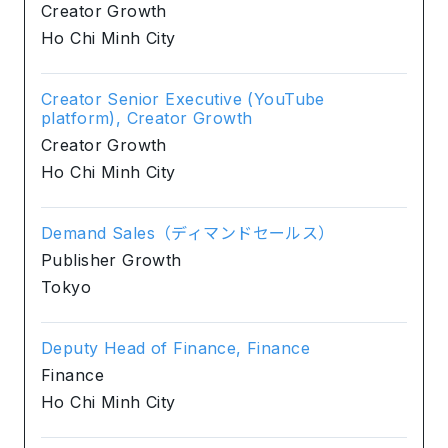
Creator Growth
Ho Chi Minh City
Creator Senior Executive (YouTube
platform), Creator Growth
Creator Growth
Ho Chi Minh City
Demand Sales（ディマンドセールス）
Publisher Growth
Tokyo
Deputy Head of Finance, Finance
Finance
Ho Chi Minh City