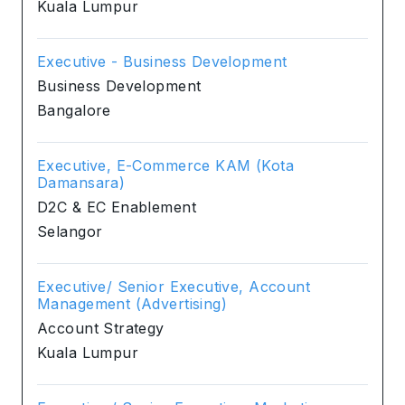
Kuala Lumpur
Executive - Business Development
Business Development
Bangalore
Executive, E-Commerce KAM (Kota
Damansara)
D2C & EC Enablement
Selangor
Executive/ Senior Executive, Account
Management (Advertising)
Account Strategy
Kuala Lumpur