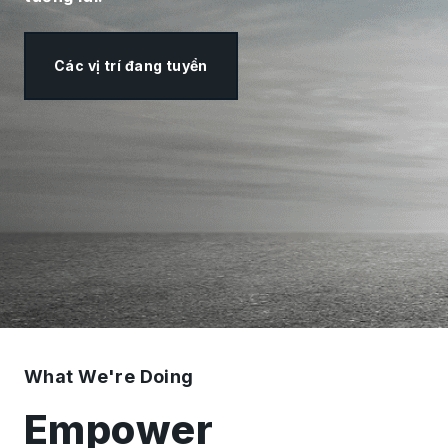
Các vị trí đang tuyển
What We're Doing
Empower