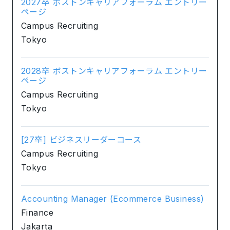
2027卒 ボストンキャリアフォーラム エントリー
ページ
Campus Recruiting
Tokyo
2028卒 ボストンキャリアフォーラム エントリー
ページ
Campus Recruiting
Tokyo
[27卒] ビジネスリーダーコース
Campus Recruiting
Tokyo
Accounting Manager (Ecommerce Business)
Finance
Jakarta