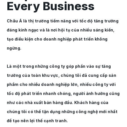
Every Business
Châu Á là thị trường tiềm năng với tốc độ tăng trưởng
đáng kinh ngạc và là nơi hội tụ của nhiều sáng kiến,
tạo điều kiện cho doanh nghiệp phát triển không
ngừng.
Là một trong những công ty góp phần vào sự tăng
trưởng của toàn khu vực, chúng tôi đã cung cấp sản
phẩm cho nhiều doanh nghiệp lớn, nhiều công ty với
tốc độ phát triển nhanh chóng, người ảnh hưởng cũng
như các nhà xuất bản hàng đầu. Khách hàng của
chúng tôi có thể tận dụng những công nghệ mới nhất
để tạo nên lợi thế cạnh tranh.