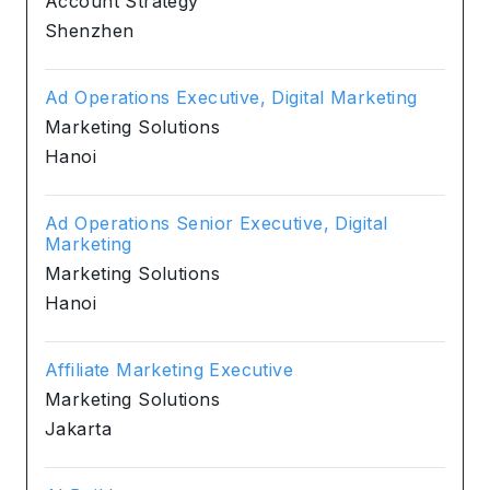
Account Strategy
Shenzhen
Ad Operations Executive, Digital Marketing
Marketing Solutions
Hanoi
Ad Operations Senior Executive, Digital
Marketing
Marketing Solutions
Hanoi
Affiliate Marketing Executive
Marketing Solutions
Jakarta