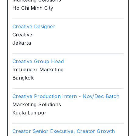
Ho Chi Minh City
Creative Designer
Creative
Jakarta
Creative Group Head
Influencer Marketing
Bangkok
Creative Production Intern - Nov/Dec Batch
Marketing Solutions
Kuala Lumpur
Creator Senior Executive, Creator Growth