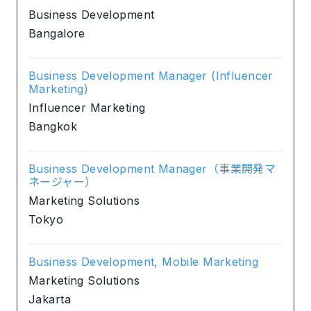
Business Development
Bangalore
Business Development Manager (Influencer
Marketing)
Influencer Marketing
Bangkok
Business Development Manager（事業開発マ
ネージャー）
Marketing Solutions
Tokyo
Business Development, Mobile Marketing
Marketing Solutions
Jakarta