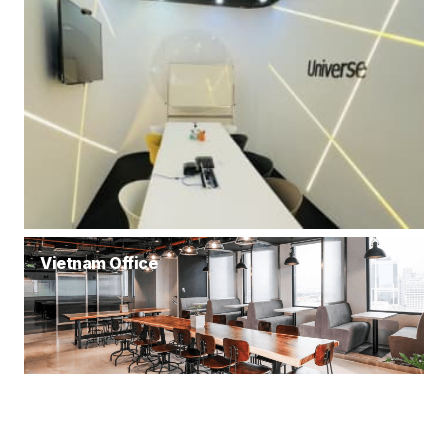
Vietnam Office