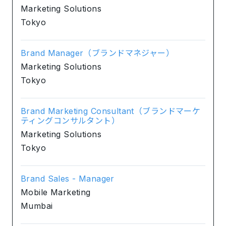
Marketing Solutions
Tokyo
Brand Manager（ブランドマネジャー）
Marketing Solutions
Tokyo
Brand Marketing Consultant（ブランドマーケ
ティングコンサルタント）
Marketing Solutions
Tokyo
Brand Sales - Manager
Mobile Marketing
Mumbai