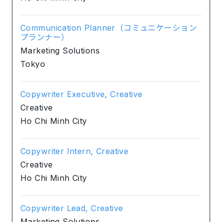
Communication Planner（コミュニケーション
プランナー）
Marketing Solutions
Tokyo
Copywriter Executive, Creative
Creative
Ho Chi Minh City
Copywriter Intern, Creative
Creative
Ho Chi Minh City
Copywriter Lead, Creative
Marketing Solutions