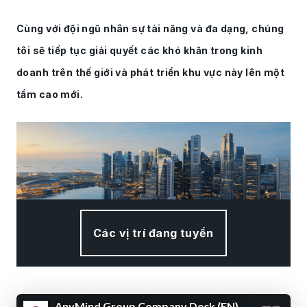
Cùng với đội ngũ nhân sự tài năng và đa dạng, chúng
tôi sẽ tiếp tục giải quyết các khó khăn trong kinh
doanh trên thế giới và phát triển khu vực này lên một
tầm cao mới.
Các vị trí đang tuyển