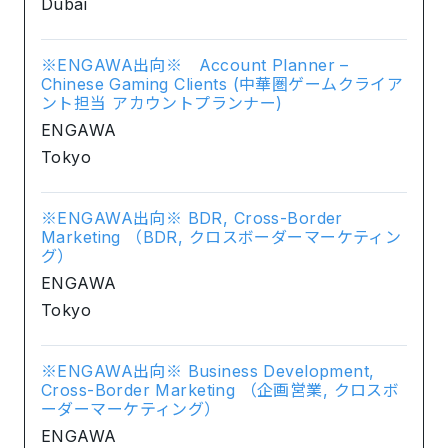
Dubai
※ENGAWA出向※ Account Planner –
Chinese Gaming Clients (中華圏ゲームクライア
ント担当 アカウントプランナー)
ENGAWA
Tokyo
※ENGAWA出向※ BDR, Cross-Border
Marketing （BDR, クロスボーダーマーケティン
グ）
ENGAWA
Tokyo
※ENGAWA出向※ Business Development,
Cross-Border Marketing （企画営業, クロスボ
ーダーマーケティング）
ENGAWA