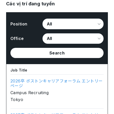
Các vị trí đang tuyển
Position
Office
Search
Job Title
2026卒 ボストンキャリアフォーラム エントリー
ページ
Campus Recruiting
Tokyo