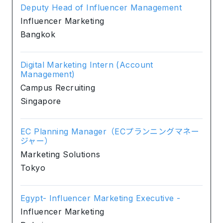
Deputy Head of Influencer Management
Influencer Marketing
Bangkok
Digital Marketing Intern (Account
Management)
Campus Recruiting
Singapore
EC Planning Manager（ECプランニングマネー
ジャー）
Marketing Solutions
Tokyo
Egypt- Influencer Marketing Executive -
Influencer Marketing