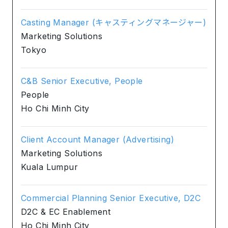
Casting Manager (キャスティングマネージャー)
Marketing Solutions
Tokyo
C&B Senior Executive, People
People
Ho Chi Minh City
Client Account Manager (Advertising)
Marketing Solutions
Kuala Lumpur
Commercial Planning Senior Executive, D2C
D2C & EC Enablement
Ho Chi Minh City