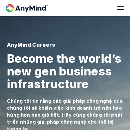
AnyMind Careers
Become the world’s
new gen business
infrastructure
Chúng tôi tin rằng các giải pháp công nghệ của
chúng tôi sẽ khiến việc kinh doanh trở nên hào
hứng hơn bao giờ hết. Hãy cùng chúng tôi phát
triển những giải pháp công nghệ cho thế hệ
tương lai.