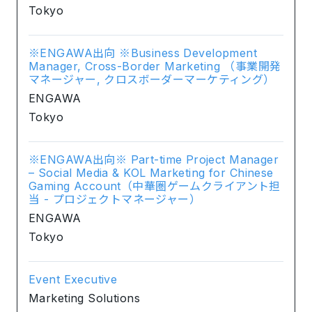
Tokyo
※ENGAWA出向 ※Business Development
Manager, Cross-Border Marketing （事業開発
マネージャー, クロスボーダーマーケティング）
ENGAWA
Tokyo
※ENGAWA出向※ Part-time Project Manager
– Social Media & KOL Marketing for Chinese
Gaming Account（中華圏ゲームクライアント担
当 - プロジェクトマネージャー）
ENGAWA
Tokyo
Event Executive
Marketing Solutions