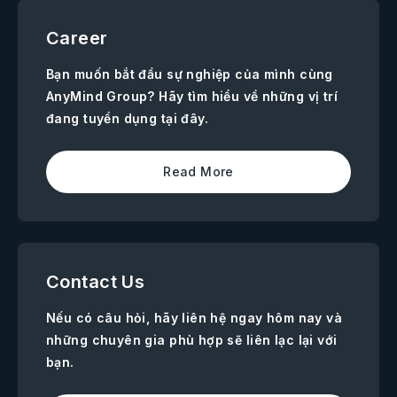
Career
Bạn muốn bắt đầu sự nghiệp của mình cùng
AnyMind Group? Hãy tìm hiểu về những vị trí
đang tuyển dụng tại đây.
Read More
Contact Us
Nếu có câu hỏi, hãy liên hệ ngay hôm nay và
những chuyên gia phù hợp sẽ liên lạc lại với
bạn.