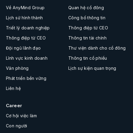
Về AnyMind Group
Quan hệ cổ đông
Lịch sử hình thành
Công bố thông tin
Triết lý doanh nghiệp
Thông điệp từ CEO
Thông điệp từ CEO
Thông tin tài chính
Đội ngũ lãnh đạo
Thư viện dành cho cổ đông
Lĩnh vực kinh doanh
Thông tin cổ phiếu
Văn phòng
Lịch sự kiện quan trọng
Phát triển bền vững
Liên hệ
Career
Cơ hội việc làm
Con người