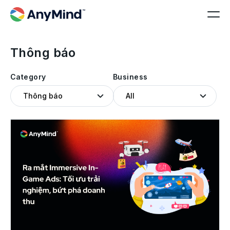
Thông báo
Category
Business