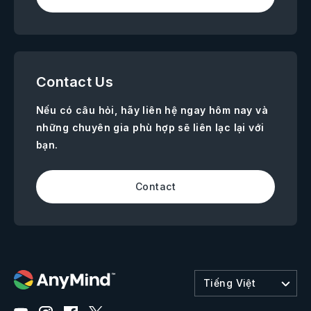
Contact Us
Nếu có câu hỏi, hãy liên hệ ngay hôm nay và
những chuyên gia phù hợp sẽ liên lạc lại với
bạn.
Contact
Tiếng Việt