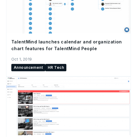
TalentMind launches calendar and organization
chart features for TalentMind People
Oct 1, 2019
Announcement
HR Tech