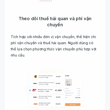
Theo dõi thuế hải quan và phí vận
chuyển
Tích hợp với nhiều đơn vị vận chuyển, thể hiện chi
phí vận chuyển và thuế hải quan. Người dùng có
thể lựa chọn phương thức vận chuyển phù hợp với
nhu cầu.