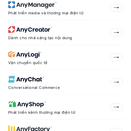
Phát triển media và thương mại điện tử
Dành cho nhà sáng tạo nội dung
Vận chuyển quốc tế
Conversational Commerce
Phát triển kênh thương mại điện tử