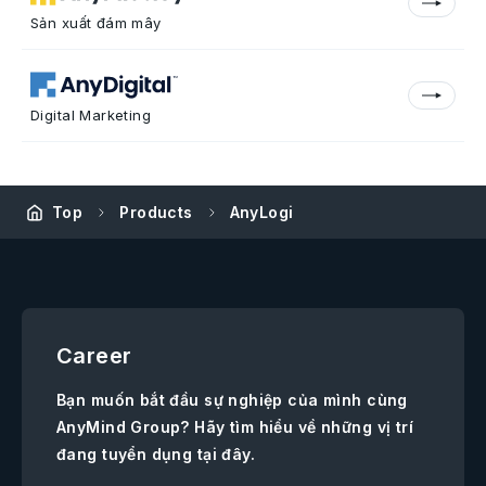
Sản xuất đám mây
Digital Marketing
Top
Products
AnyLogi
Career
Bạn muốn bắt đầu sự nghiệp của mình cùng
AnyMind Group? Hãy tìm hiểu về những vị trí
đang tuyển dụng tại đây.