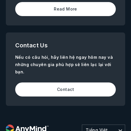
Read More
Contact Us
Nếu có câu hỏi, hãy liên hệ ngay hôm nay và
những chuyên gia phù hợp sẽ liên lạc lại với
bạn.
Contact
Tiếng Việt