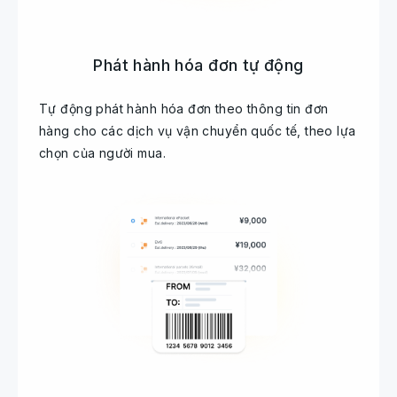
Phát hành hóa đơn tự động
Tự động phát hành hóa đơn theo thông tin đơn
hàng cho các dịch vụ vận chuyển quốc tế, theo lựa
chọn của người mua.