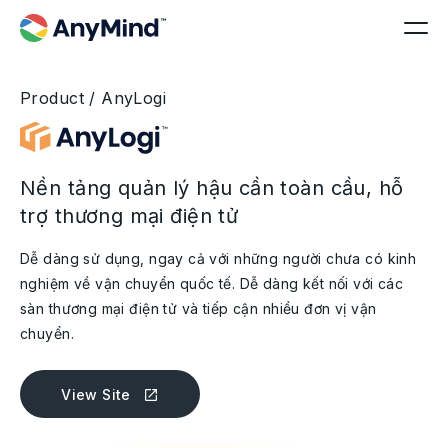
Product / AnyLogi
Nền tảng quản lý hậu cần toàn cầu, hỗ
trợ thương mại điện tử
Dễ dàng sử dụng, ngay cả với những người chưa có kinh
nghiệm về vận chuyển quốc tế. Dễ dàng kết nối với các
sàn thương mại điện tử và tiếp cận nhiều đơn vị vận
chuyển.
View Site