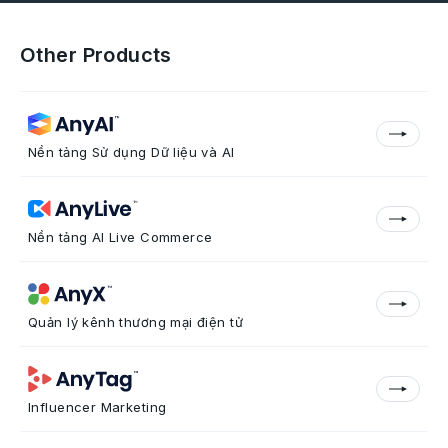
Other Products
Nền tảng Sử dụng Dữ liệu và AI
Nền tảng AI Live Commerce
Quản lý kênh thương mại điện tử
Influencer Marketing