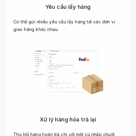
Yêu cầu lấy hàng
Có thể gửi nhiều yêu cầu lấy hàng tới các đơn vị
giao hàng khác nhau.
Xử lý hàng hóa trả lại
Thu hồi hàng hoàn trả chỉ với một cú nhấp chuột.