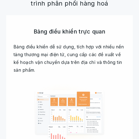
trình phân phối hàng hoá
Bảng điều khiển trực quan
Bảng điều khiển dễ sử dụng, tích hợp với nhiều nền
tảng thương mại điện tử, cung cấp các đề xuất về
kế hoạch vận chuyển dựa trên địa chỉ và thông tin
sản phẩm.