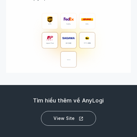
Tìm hiểu thêm về AnyLogi
View Site