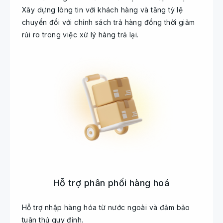
Xây dựng lòng tin với khách hàng và tăng tỷ lệ
chuyển đổi với chính sách trả hàng đồng thời giảm
rủi ro trong việc xử lý hàng trả lại.
Hỗ trợ phân phối hàng hoá
Hỗ trợ nhập hàng hóa từ nước ngoài và đảm bảo
tuân thủ quy định.