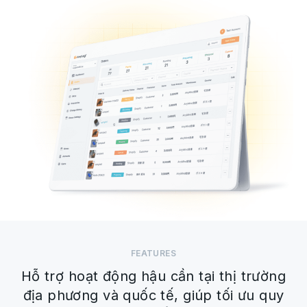
FEATURES
Hỗ trợ hoạt động hậu cần tại thị trường
địa phương và quốc tế, giúp tối ưu quy