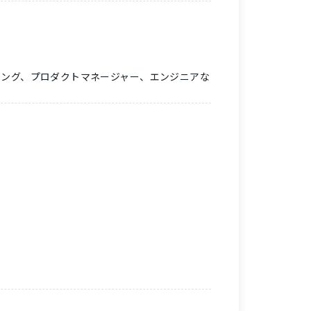
ィング、プロダクトマネージャー、エンジニアな