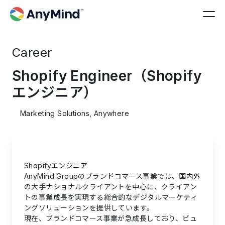
Career
Shopify Engineer（Shopify
エンジニア）
Marketing Solutions, Anywhere
Shopifyエンジニア
AnyMind Groupのブランドコマース事業では、国内外
の大手ナショナルクライアントを中心に、クライアン
トの事業成長を実現する総合的なデジタルマーケティ
ングソリューションを提供しています。
現在、ブランドコマース事業が急成長しており、ビュ