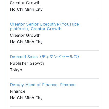
Creator Growth
Ho Chi Minh City
Creator Senior Executive (YouTube
platform), Creator Growth
Creator Growth
Ho Chi Minh City
Demand Sales（ディマンドセールス）
Publisher Growth
Tokyo
Deputy Head of Finance, Finance
Finance
Ho Chi Minh City