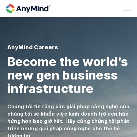
AnyMind Careers
Become the world’s
new gen business
infrastructure
Chúng tôi tin rằng các giải pháp công nghệ của
chúng tôi sẽ khiến việc kinh doanh trở nên hào
hứng hơn bao giờ hết. Hãy cùng chúng tôi phát
triển những giải pháp công nghệ cho thế hệ
tương lai.