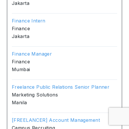
Jakarta
Finance Intern
Finance
Jakarta
Finance Manager
Finance
Mumbai
Freelance Public Relations Senior Planner
Marketing Solutions
Manila
[FREELANCER] Account Management
Campus Recruiting