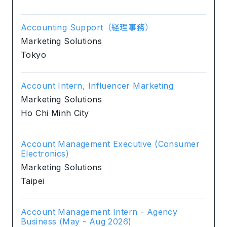
Accounting Support（経理事務）
Marketing Solutions
Tokyo
Account Intern, Influencer Marketing
Marketing Solutions
Ho Chi Minh City
Account Management Executive (Consumer
Electronics)
Marketing Solutions
Taipei
Account Management Intern - Agency
Business (May - Aug 2026)