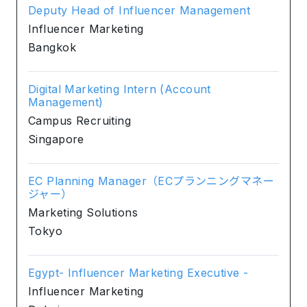
Deputy Head of Influencer Management
Influencer Marketing
Bangkok
Digital Marketing Intern (Account
Management)
Campus Recruiting
Singapore
EC Planning Manager（ECプランニングマネー
ジャー）
Marketing Solutions
Tokyo
Egypt- Influencer Marketing Executive -
Influencer Marketing