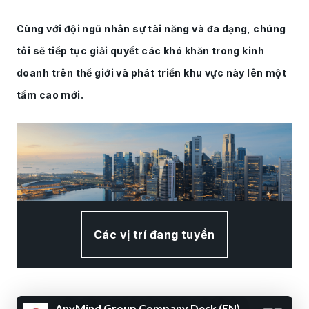
Cùng với đội ngũ nhân sự tài năng và đa dạng, chúng
tôi sẽ tiếp tục giải quyết các khó khăn trong kinh
doanh trên thế giới và phát triển khu vực này lên một
tầm cao mới.
Các vị trí đang tuyển