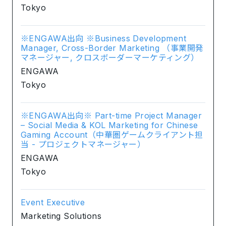
Tokyo
※ENGAWA出向 ※Business Development
Manager, Cross-Border Marketing （事業開発
マネージャー, クロスボーダーマーケティング）
ENGAWA
Tokyo
※ENGAWA出向※ Part-time Project Manager
– Social Media & KOL Marketing for Chinese
Gaming Account（中華圏ゲームクライアント担
当 - プロジェクトマネージャー）
ENGAWA
Tokyo
Event Executive
Marketing Solutions