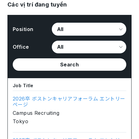
Các vị trí đang tuyển
Position
Office
Search
Job Title
2026卒 ボストンキャリアフォーラム エントリー
ページ
Campus Recruiting
Tokyo