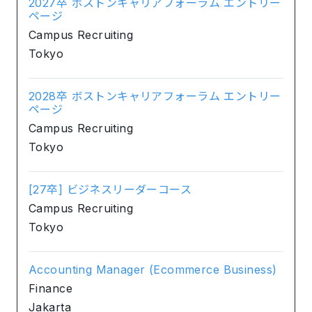
2027卒 ボストンキャリアフォーラム エントリー
ページ
Campus Recruiting
Tokyo
2028卒 ボストンキャリアフォーラム エントリー
ページ
Campus Recruiting
Tokyo
[27卒] ビジネスリーダーコース
Campus Recruiting
Tokyo
Accounting Manager (Ecommerce Business)
Finance
Jakarta