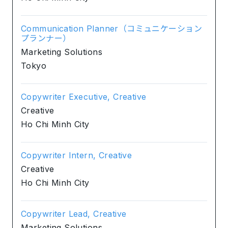
Communication Planner（コミュニケーション
プランナー）
Marketing Solutions
Tokyo
Copywriter Executive, Creative
Creative
Ho Chi Minh City
Copywriter Intern, Creative
Creative
Ho Chi Minh City
Copywriter Lead, Creative
Marketing Solutions