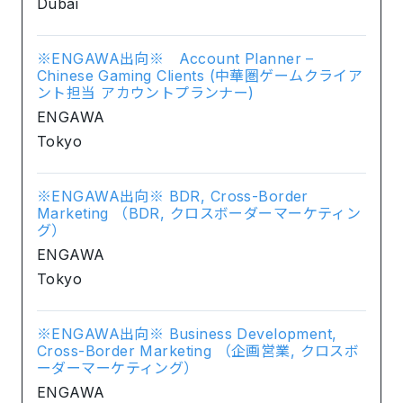
Dubai
※ENGAWA出向※ Account Planner –
Chinese Gaming Clients (中華圏ゲームクライア
ント担当 アカウントプランナー)
ENGAWA
Tokyo
※ENGAWA出向※ BDR, Cross-Border
Marketing （BDR, クロスボーダーマーケティン
グ）
ENGAWA
Tokyo
※ENGAWA出向※ Business Development,
Cross-Border Marketing （企画営業, クロスボ
ーダーマーケティング）
ENGAWA