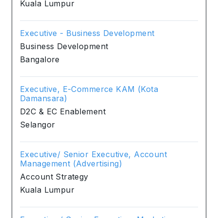
Kuala Lumpur
Executive - Business Development
Business Development
Bangalore
Executive, E-Commerce KAM (Kota
Damansara)
D2C & EC Enablement
Selangor
Executive/ Senior Executive, Account
Management (Advertising)
Account Strategy
Kuala Lumpur