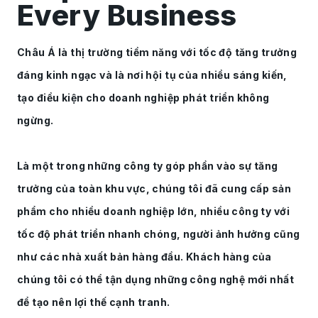
Every Business
Châu Á là thị trường tiềm năng với tốc độ tăng trưởng
đáng kinh ngạc và là nơi hội tụ của nhiều sáng kiến,
tạo điều kiện cho doanh nghiệp phát triển không
ngừng.
Là một trong những công ty góp phần vào sự tăng
trưởng của toàn khu vực, chúng tôi đã cung cấp sản
phẩm cho nhiều doanh nghiệp lớn, nhiều công ty với
tốc độ phát triển nhanh chóng, người ảnh hưởng cũng
như các nhà xuất bản hàng đầu. Khách hàng của
chúng tôi có thể tận dụng những công nghệ mới nhất
để tạo nên lợi thế cạnh tranh.