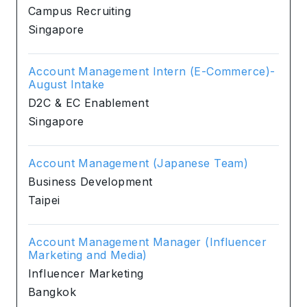
Campus Recruiting
Singapore
Account Management Intern (E-Commerce)-
August Intake
D2C & EC Enablement
Singapore
Account Management (Japanese Team)
Business Development
Taipei
Account Management Manager (Influencer
Marketing and Media)
Influencer Marketing
Bangkok