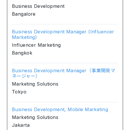
Business Development
Bangalore
Business Development Manager (Influencer
Marketing)
Influencer Marketing
Bangkok
Business Development Manager（事業開発マ
ネージャー）
Marketing Solutions
Tokyo
Business Development, Mobile Marketing
Marketing Solutions
Jakarta