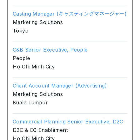
Casting Manager (キャスティングマネージャー)
Marketing Solutions
Tokyo
C&B Senior Executive, People
People
Ho Chi Minh City
Client Account Manager (Advertising)
Marketing Solutions
Kuala Lumpur
Commercial Planning Senior Executive, D2C
D2C & EC Enablement
Ho Chi Minh City