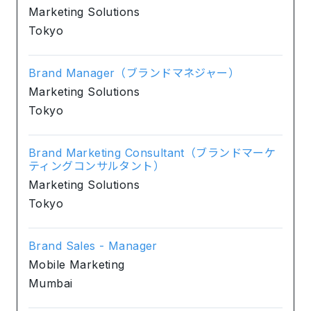
Marketing Solutions
Tokyo
Brand Manager（ブランドマネジャー）
Marketing Solutions
Tokyo
Brand Marketing Consultant（ブランドマーケ
ティングコンサルタント）
Marketing Solutions
Tokyo
Brand Sales - Manager
Mobile Marketing
Mumbai