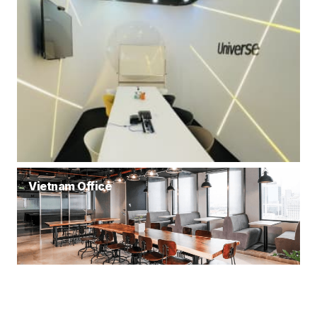
Vietnam Office