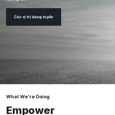
Các vị trí đang tuyển
What We're Doing
Empower