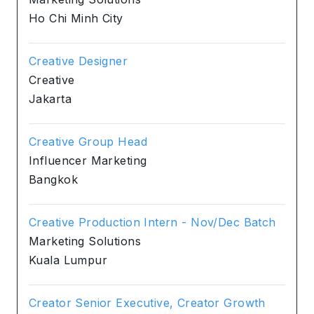
Ho Chi Minh City
Creative Designer
Creative
Jakarta
Creative Group Head
Influencer Marketing
Bangkok
Creative Production Intern - Nov/Dec Batch
Marketing Solutions
Kuala Lumpur
Creator Senior Executive, Creator Growth