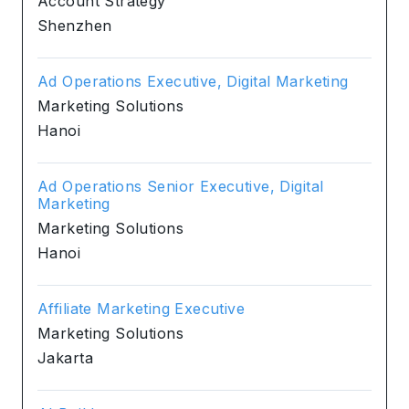
Account Strategy
Shenzhen
Ad Operations Executive, Digital Marketing
Marketing Solutions
Hanoi
Ad Operations Senior Executive, Digital
Marketing
Marketing Solutions
Hanoi
Affiliate Marketing Executive
Marketing Solutions
Jakarta