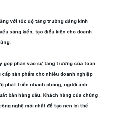
năng với tốc độ tăng trưởng đáng kinh
hiều sáng kiến, tạo điều kiện cho doanh
gừng.
y góp phần vào sự tăng trưởng của toàn
g cấp sản phẩm cho nhiều doanh nghiệp
 độ phát triển nhanh chóng, người ảnh
uất bản hàng đầu. Khách hàng của chúng
công nghệ mới nhất để tạo nên lợi thế