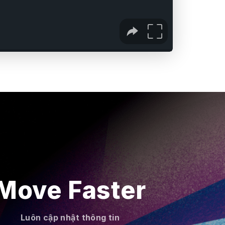
Move Faster
Luôn cập nhật thông tin