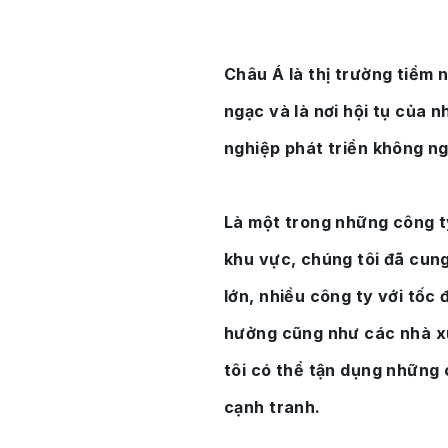
Châu Á là thị trường tiềm 
ngạc và là nơi hội tụ của n
nghiệp phát triển không n
Là một trong những công t
khu vực, chúng tôi đã cun
lớn, nhiều công ty với tốc
hưởng cũng như các nhà x
tôi có thể tận dụng những 
cạnh tranh.