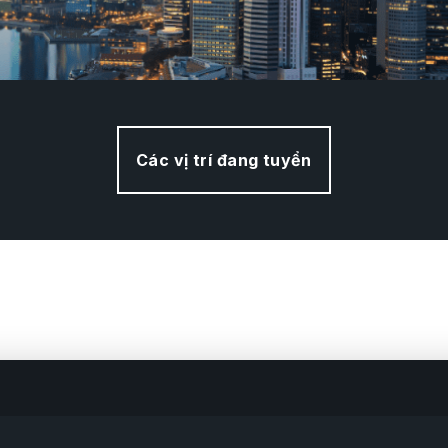
Các vị trí đang tuyển