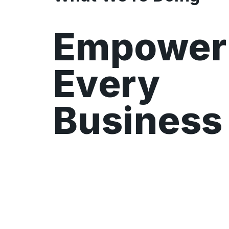
Empower
Every
Business