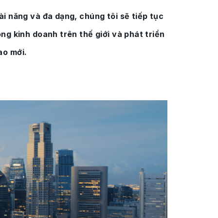
ài năng và đa dạng, chúng tôi sẽ tiếp tục
ng kinh doanh trên thế giới và phát triển
ao mới.