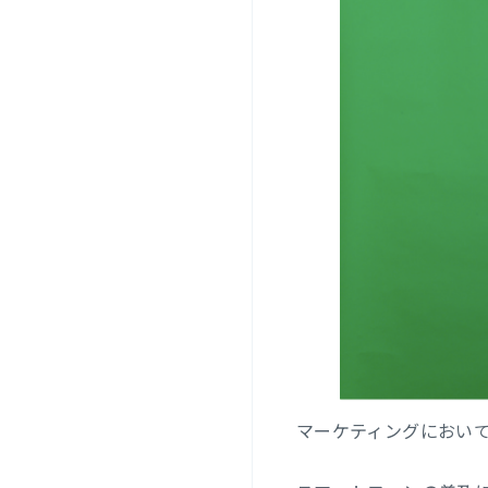
マーケティングにおいて