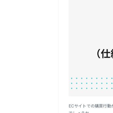
ECサイトでの購買行