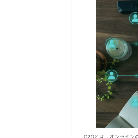
O2Oとは、オンライ