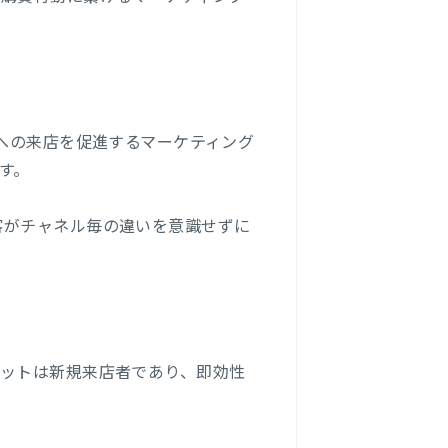
）への来店を促進するマーケティング
す。
客がチャネル毎の違いを意識せずに
ゲットは新規来店者であり、即効性