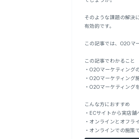
でしょうか。
そのような課題の解決に
有効的です。
この記事では、O2O
この記事でわかること
・O2Oマーケティング
・O2Oマーケティング
・O2Oマーケティング
こんな方におすすめ
・ECサイトから実店舗
・オンラインとオフラ
・オンラインでの施策