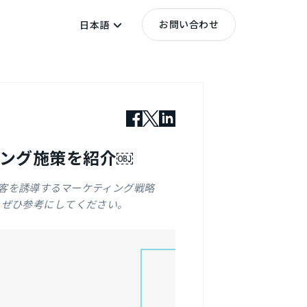
お問い合わせ
日本語
ィング施策を紹介￼
客を誘導するマーケティング戦略
、ぜひ参考にしてください。