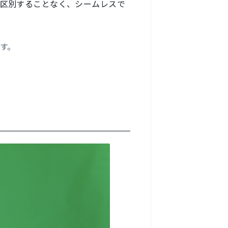
区別することなく、シームレスで
す。