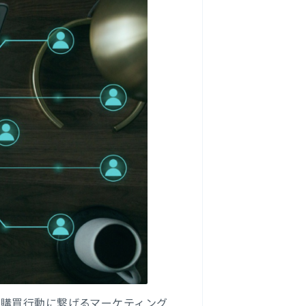
て購買行動に繋げるマーケティング