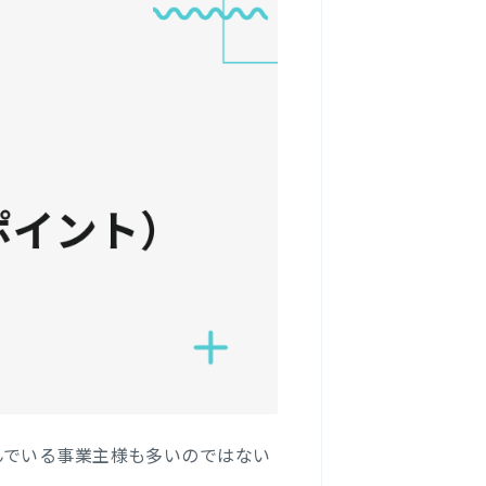
んでいる事業主様も多いのではない