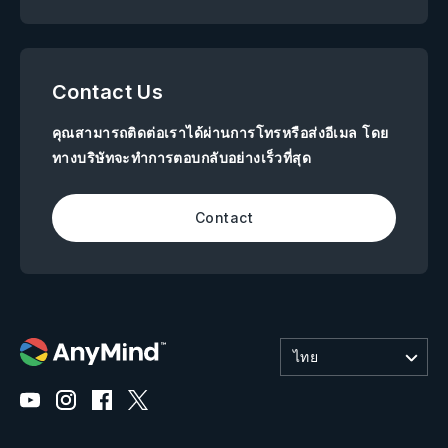
Contact Us
คุณสามารถติดต่อเราได้ผ่านการโทรหรือส่งอีเมล โดย
ทางบริษัทจะทำการตอบกลับอย่างเร็วที่สุด
Contact
ไทย