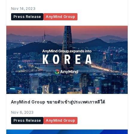
Nov 14, 2023
Press Release
AnyMind Group
AnyMind Group ขยายตัวเข้าสู่ประเทศเกาหลีใต้
Nov 6, 2023
Press Release
AnyMind Group