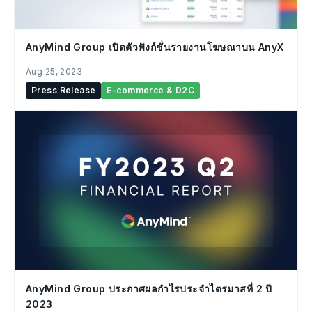
AnyMind Group เปิดตัวฟังก์ชั่นรายงานโฆษณาบน AnyX
Aug 25, 2023
Press Release
E-commerce & D2C
AnyMind Group ประกาศผลกำไรประจำไตรมาสที่ 2 ปี
2023