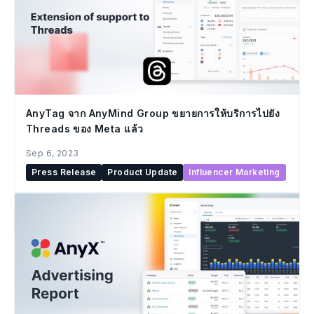
AnyTag จาก AnyMind Group ขยายการให้บริการไปยัง
Threads ของ Meta แล้ว
Sep 6, 2023
Press Release
Product Update
Influencer Marketing