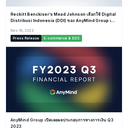
Reckitt Benckiser’s Mead Johnson เลือกใช้ Digital
Distribusi Indonesia (DDI) ของ AnyMind Group เป็น
ตัวเสริมการค้าออนไลน์สำหรับ Tokopedia
Nov 16, 2023
Press Release
E-commerce & D2C
AnyMind Group เปิดเผยผลประกอบการทางการเงิน Q3
2023