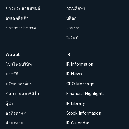
ข่าวประชาสัมพันธ์
กรณีศึกษา
อัพเดตสินค้า
บล็อก
ข่าวการประกาศ
รายงาน
อีเว้นท์
About
IR
โปรไฟล์บริษัท
IR Information
ประวัติ
IR News
ปรัชญาองค์กร
CEO Message
ข้อความจากซีอีโอ
Financial Highlights
ผู้นำ
IR Library
ธุรกิจต่าง ๆ
Stock Information
สำนักงาน
IR Calendar