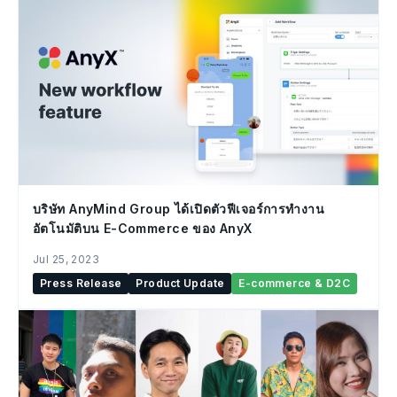
บริษัท AnyMind Group ได้เปิดตัวฟีเจอร์การทำงาน
อัตโนมัติบน E-Commerce ของ AnyX
Jul 25, 2023
Press Release
Product Update
E-commerce & D2C