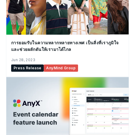
การยอมรับในความหลากหลายทางเพศ เป็นสิ่งที่เราภูมิใจ
และช่วยผลักดันให้เรามาได้ไกล
Jun 28, 2023
Press Release
AnyMind Group