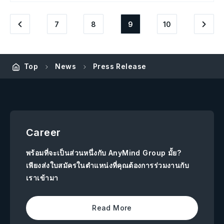
7
8
9
10
Top
News
Press Release
Career
พร้อมที่จะเป็นส่วนหนึ่งกับ AnyMind Group มั้ย?
เพียงส่งใบสมัครในตำแหน่งที่คุณต้องการร่วมงานกับ
เราเข้ามา
Read More