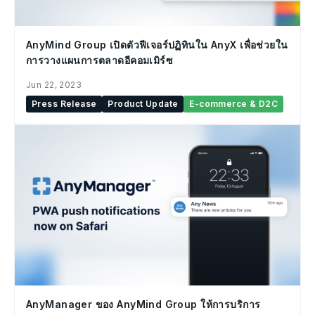
AnyMind Group เปิดตัวฟีเจอร์ปฏิทินใน AnyX เพื่อช่วยใน
การวางแผนการตลาดอีคอมเมิร์ซ
Jun 22, 2023
Press Release
Product Update
E-commerce & D2C
AnyManager ของ AnyMind Group ให้การบริการ