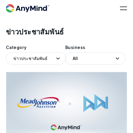
ข่าวประชาสัมพันธ์
Category
Business