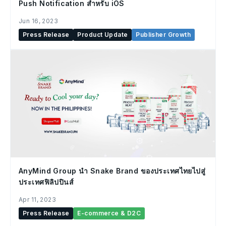
Push Notification สำหรับ iOS
Jun 16, 2023
Press Release
Product Update
Publisher Growth
AnyMind Group นำ Snake Brand ของประเทศไทยไปสู่
ประเทศฟิลิปปินส์
Apr 11, 2023
Press Release
E-commerce & D2C