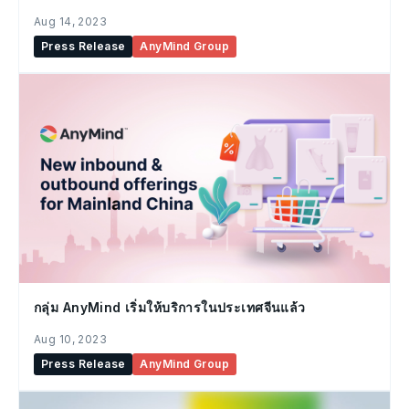
Aug 14, 2023
Press Release
AnyMind Group
กลุ่ม AnyMind เริ่มให้บริการในประเทศจีนแล้ว
Aug 10, 2023
Press Release
AnyMind Group