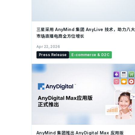
三星采用 AnyMind 集团 AnyLive 技术，助力八
市场直播电商全方位增长
Apr 22, 2026
Press Release
E-commerce & D2C
AnyMind 集团推出 AnyDigital Max 应用版