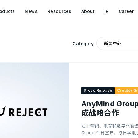
oducts
News
Resources
About
IR
Career
Category
Press Release
Creator G
AnyMind Gr
成战略合作
注于营销、电商和数字化转型的
Group 今日宣布，与日本