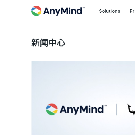
Solutions
Pr
新闻中心