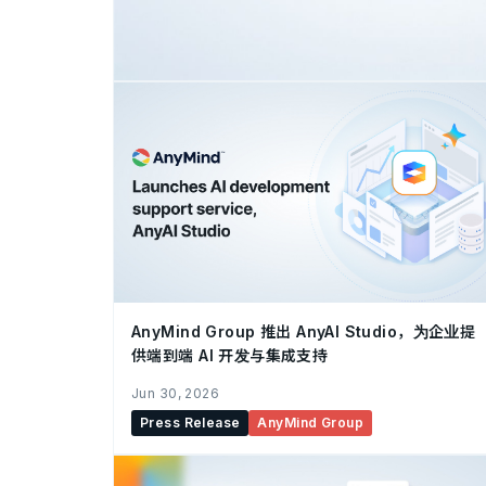
AnyMind Group 推出 AnyAI Studio，为企业提
供端到端 AI 开发与集成支持
Jun 30, 2026
Press Release
AnyMind Group