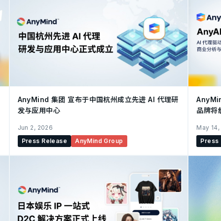
AnyMind 集团 宣布于中国杭州成立先进 AI 代理研
AnyM
发与应用中心
品牌将
Jun 2, 2026
May 14,
Press Release
AnyMind Group
Press