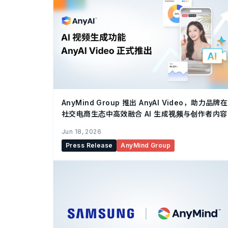
AnyMind Group 推出 AnyAI Video，助力品牌在
社交电商生态中高效融合 AI 生成视频与创作者内容
Jun 18, 2026
Press Release
AnyMind Group