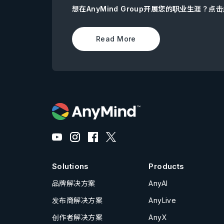
想在AnyMind Group开展您的职业生涯？
Read More
Solutions
Products
品牌解决方案
AnyAI
发布商解决方案
AnyLive
创作者解决方案
AnyX