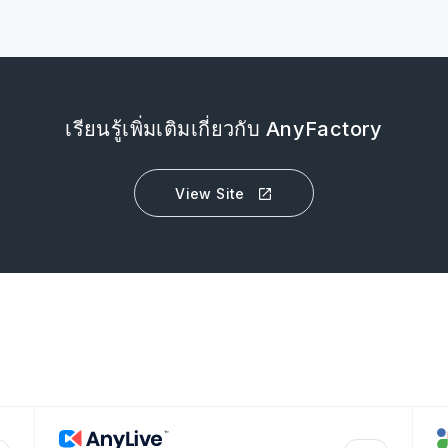
เรียนรู้เพิ่มเติมเกี่ยวกับ AnyFactory
View Site