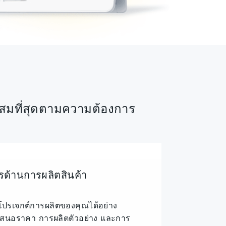
าะสมที่สุดตามความต้องการ
รด้านการผลิตสินค้า
ปรเจกต์การผลิตของคุณได้อย่าง
อเสนอราคา การผลิตตัวอย่าง และการ