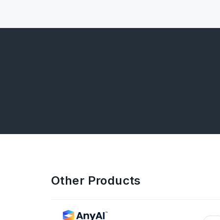
Other Products