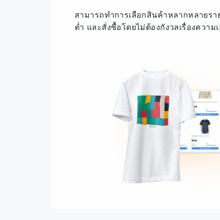
สามารถทำการเลือกสินค้าหลากหลายรายกา
ต่ำ และสั่งซื้อโดยไม่ต้องกังวลเรื่องความ