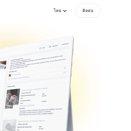
ไทย
ติดต่อ