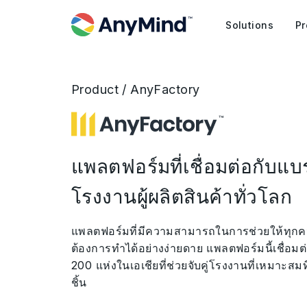
Solutions
Pr
Product / AnyFactory
แพลตฟอร์มที่เชื่อมต่อกับแ
โรงงานผู้ผลิตสินค้าทั่วโลก
แพลตฟอร์มที่มีความสามารถในการช่วยให้ทุกคนส
ต้องการทำได้อย่างง่ายดาย แพลตฟอร์มนี้เชื่อม
200 แห่งในเอเชียที่ช่วยจับคู่โรงงานที่เหมาะสมท
ชิ้น