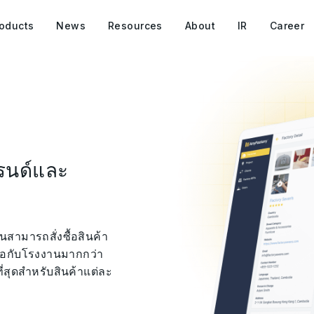
oducts
News
Resources
About
IR
Career
บรนด์และ
ามารถสั่งซื้อสินค้า
ต่อกับโรงงานมากกว่า
ี่สุดสำหรับสินค้าแต่ละ