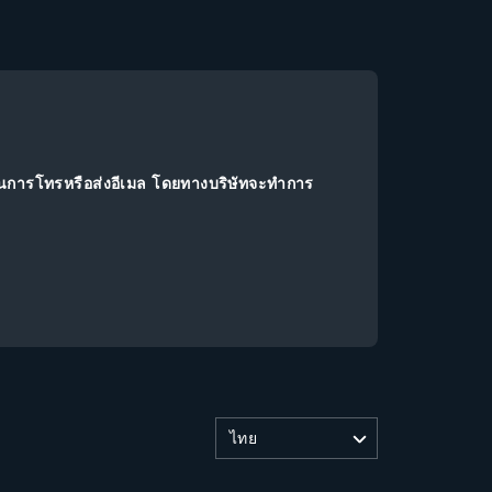
านการโทรหรือส่งอีเมล โดยทางบริษัทจะทำการ
ไทย