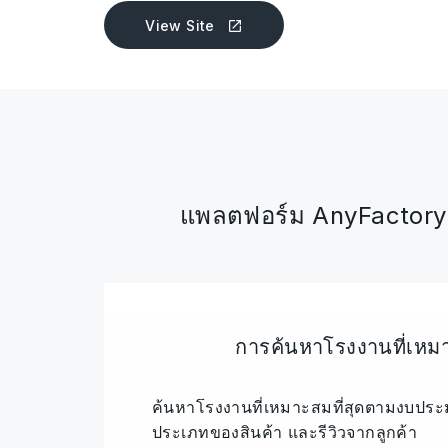
View Site
แพลตฟอร์ม AnyFactory ช่
การค้นหาโรงงานที่เหมา
ค้นหาโรงงานที่เหมาะสมที่สุดตามงบปร
ประเภทของสินค้า และรีวิวจากลูกค้า