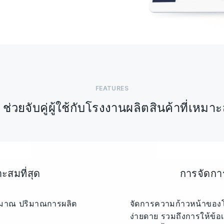
FEATURES
วยจับคู่ผู้ใช้กับโรงงานผลิตสินค้าที่เหม
ะสมที่สุด
การจัดกา
ะมาณ ปริมาณการผลิต
จัดการความก้าวหน้าของโ
ง่ายดาย รวมถึงการให้ข้