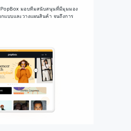
PopBox มอบทีมสนับสนุนที่มีมุมมอง
ออกแบบและวางแผนสินค้า จนถึงการ