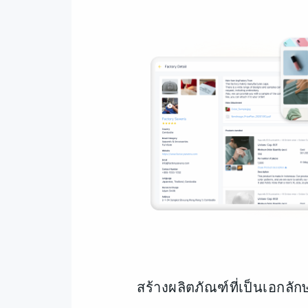
สร้างผลิตภัณฑ์ที่เป็นเอกลั