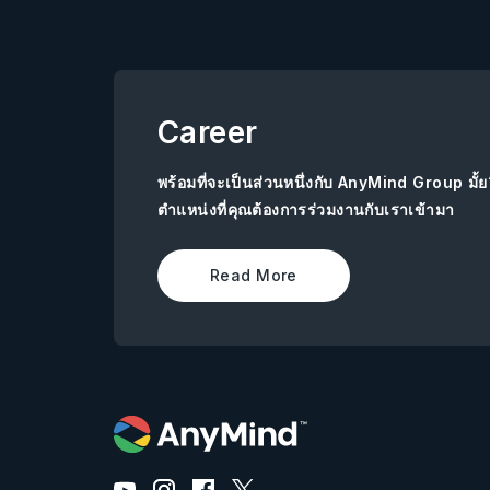
Career
พร้อมที่จะเป็นส่วนหนึ่งกับ AnyMind Group มั้
ตำแหน่งที่คุณต้องการร่วมงานกับเราเข้ามา
Read More