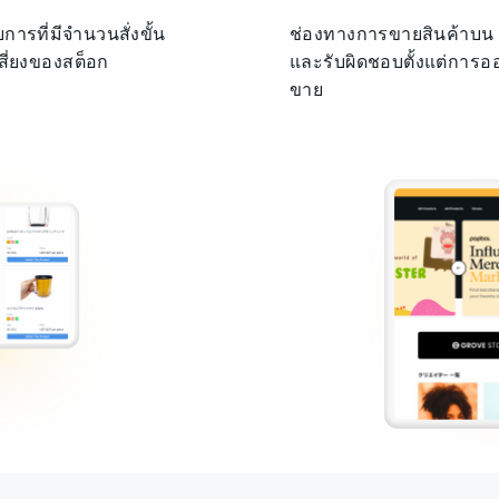
รที่มีจำนวนสั่งขั้น
ช่องทางการขายสินค้าบน 
เสี่ยงของสต็อก
และรับผิดชอบตั้งแต่การ
ขาย