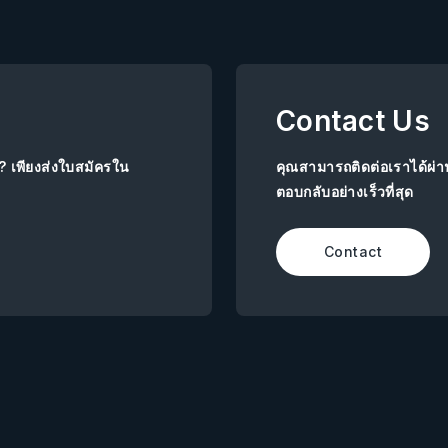
Contact Us
ย? เพียงส่งใบสมัครใน
คุณสามารถติดต่อเราได้ผ่
ตอบกลับอย่างเร็วที่สุด
Contact