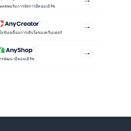
พลตฟอร์มการจัดการอีคอมเมิร์ซ
พื่อขับเคลื่อนการเติบโตของครีเอเตอร์
ารพัฒนาอีคอมเมิร์ซ