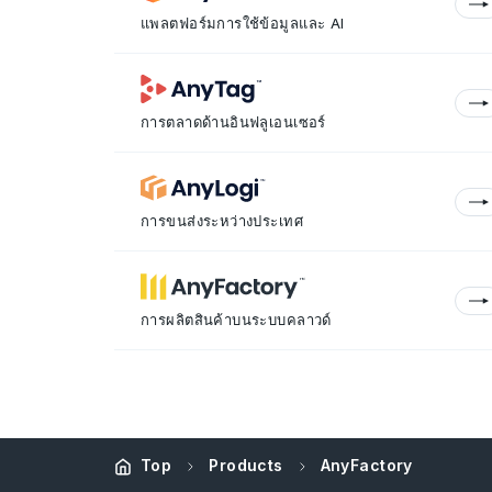
แพลตฟอร์มการใช้ข้อมูลและ AI
การตลาดด้านอินฟลูเอนเซอร์
การขนส่งระหว่างประเทศ
การผลิตสินค้าบนระบบคลาวด์
Top
Products
AnyFactory