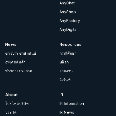
AnyChat
AnyShop
AnyFactory
AnyDigital
News
Resources
ข่าวประชาสัมพันธ์
กรณีศึกษา
อัพเดตสินค้า
บล็อก
ข่าวการประกาศ
รายงาน
อีเว้นท์
About
IR
โปรไฟล์บริษัท
IR Information
ประวัติ
IR News