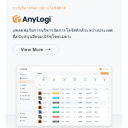
การบริหารจัดการด้านโลจิสติกส์
แพลตฟอร์มการบริหารจัดการโลจิสติกส์ระหว่างประเทศ
ที่สนับสนุนอีคอมเมิร์ซโดยเฉพาะ
View More