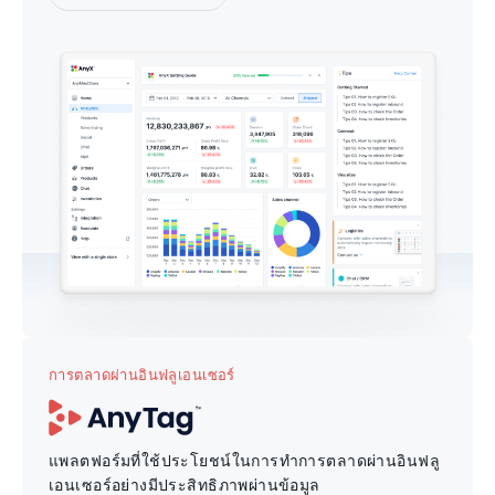
การตลาดผ่านอินฟลูเอนเซอร์
แพลตฟอร์มที่ใช้ประโยชน์ในการทำการตลาดผ่านอินฟลู
เอนเซอร์อย่างมีประสิทธิภาพผ่านข้อมูล