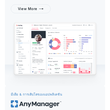
View More
มีเดีย & การเติบโตของแอปพลิเคชัน