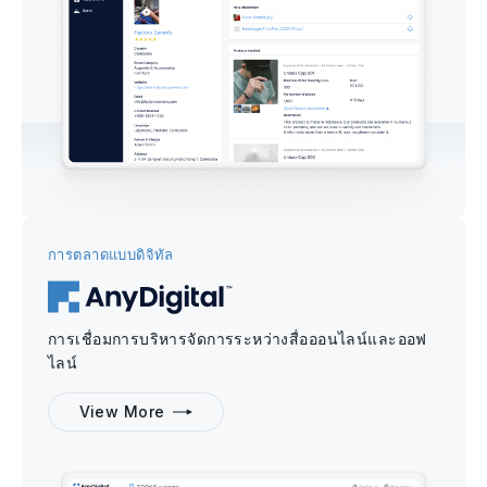
การตลาดแบบดิจิทัล
การเชื่อมการบริหารจัดการระหว่างสื่อออนไลน์และออฟ
ไลน์
View More