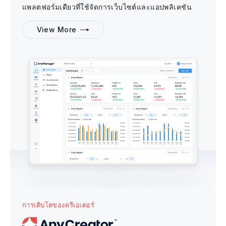
แพลตฟอร์มเดียวที่ใช้จัดการเว็บไซต์และแอปพลิเคชัน
View More
การเติบโตของครีเอเตอร์