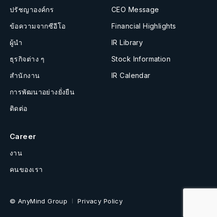
ปรัชญาองค์กร
CEO Message
ข้อความจากซีอีโอ
Financial Highlights
ผู้นำ
IR Library
ธุรกิจต่าง ๆ
Stock Information
สำนักงาน
IR Calendar
การพัฒนาอย่างยั่งยืน
ติดต่อ
Career
งาน
คนของเรา
© AnyMind Group
Privacy Policy