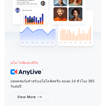
เอไอ ไลฟ์คอมเมิร์ซ
แพลตฟอร์มสำหรับเอไอไลฟ์สตรีม ตลอด 24 ชั่วโมง 365
วันต่อปี
View More