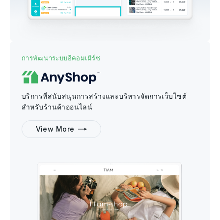
การพัฒนาระบบอีคอมเมิร์ซ
บริการที่สนับสนุนการสร้างและบริหารจัดการเว็บไซต์
สำหรับร้านค้าออนไลน์
View More