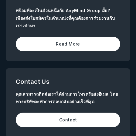
พร้อมที่จะเป็นส่วนหนึ่งกับ AnyMind Group มั้ย?
เพียงส่งใบสมัครในตำแหน่งที่คุณต้องการร่วมงานกับ
เราเข้ามา
Read More
Contact Us
คุณสามารถติดต่อเราได้ผ่านการโทรหรือส่งอีเมล โดย
ทางบริษัทจะทำการตอบกลับอย่างเร็วที่สุด
Contact