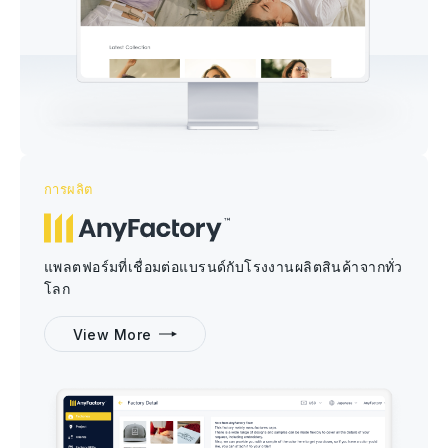
การผลิต
แพลตฟอร์มที่เชื่อมต่อแบรนด์กับโรงงานผลิตสินค้าจากทั่ว
โลก
View More