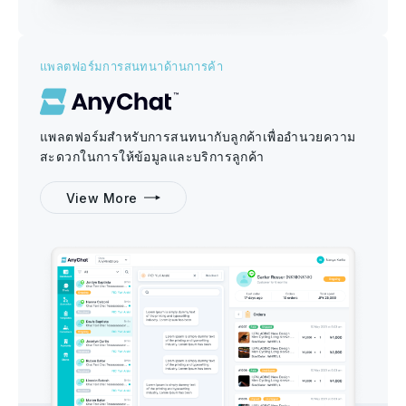
แพลตฟอร์มการสนทนาด้านการค้า
แพลตฟอร์มสำหรับการสนทนากับลูกค้าเพื่ออำนวยความ
สะดวกในการให้ข้อมูลและบริการลูกค้า
View More