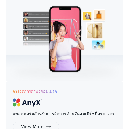
การจัดการด้านอีคอมเมิร์ซ
แพลตฟอร์มสำหรับการจัดการด้านอีคอมเมิร์ซที่ครบวงจร
View More