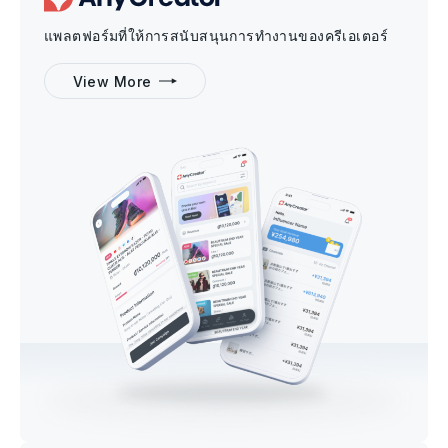
แพลตฟอร์มที่ให้การสนับสนุนการทำงานของครีเอเตอร์
View More