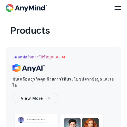
Products
แพลตฟอร์มการใช้ข้อมูลและ AI
ขับเคลื่อนธุรกิจคุณด้วยการใช้ประโยชน์จากข้อมูลและเอ
ไอ
View More