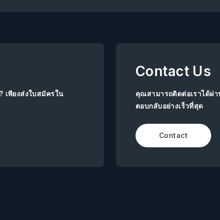
Contact Us
ย? เพียงส่งใบสมัครใน
คุณสามารถติดต่อเราได้ผ่
ตอบกลับอย่างเร็วที่สุด
Contact