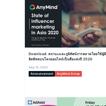
Download: สถานะและภูมิทัศน์การตลาดโดยใช้ผู้ม
อิทธิพลบนโลกออนไลน์เป็นสื่อแห่งปี 2020
Sep 10, 2020
Announcement
AnyMind Group