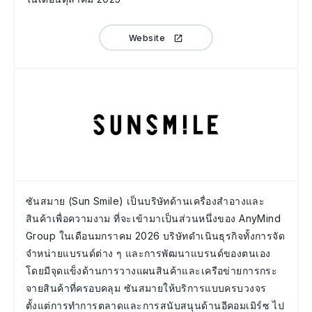
Website
ซันสมาย (Sun Smile) เป็นบริษัทด้านเครื่องสำอางและ
สินค้าเพื่อความงาม ที่จะเข้ามาเป็นส่วนหนึ่งของ AnyMind
Group ในเดือนมกราคม 2026 บริษัทดำเนินธุรกิจทั้งการจัด
จำหน่ายแบรนด์ต่าง ๆ และการพัฒนาแบรนด์ของตนเอง
โดยมีจุดแข็งด้านการวางแผนสินค้าและเครือข่ายการกระ
จายสินค้าที่ครอบคลุม ซันสมายให้บริการแบบครบวงจร
ตั้งแต่การทำการตลาดและการสนับสนุนด้านอีคอมเมิร์ซ ไป