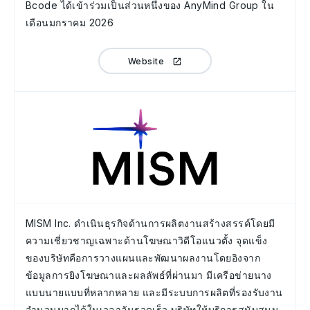
Bcode ได้เข้าร่วมเป็นส่วนหนึ่งของ AnyMind Group ใน
เดือนมกราคม 2026
Website
MISM Inc. ดำเนินธุรกิจด้านการผลิตงานสร้างสรรค์โดยมี
ความเชี่ยวชาญเฉพาะด้านโฆษณาวิดีโอแนวตั้ง จุดแข็ง
ของบริษัทคือการวางแผนและพัฒนาผลงานโดยอิงจาก
ข้อมูลการยิงโฆษณาและผลลัพธ์ที่ผ่านมา มีเครือข่ายนาง
แบบนายแบบที่หลากหลาย และมีระบบการผลิตที่รองรับงาน
จำนวนมากได้ในเวลาอันรวดเร็ว บริษัทให้บริการสนับสนุน