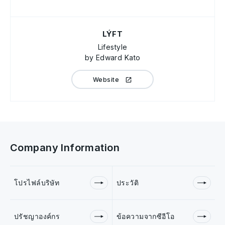
LÝFT
Lifestyle
by Edward Kato
Website
Company Information
โปรไฟล์บริษัท
ประวัติ
ปรัชญาองค์กร
ข้อความจากซีอีโอ