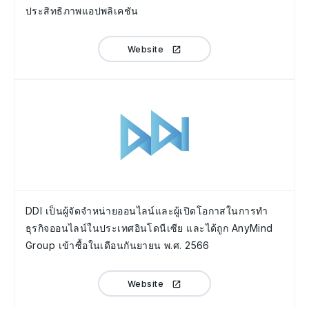
ประสิทธิภาพแอปพลิเคชัน
Website
DDI เป็นผู้จัดจำหน่ายออนไลน์และผู้เปิดโอกาสในการทำ
ธุรกิจออนไลน์ในประเทศอินโดนีเซีย และได้ถูก AnyMind
Group เข้าซื้อในเดือนกันยายน พ.ศ. 2566
Website