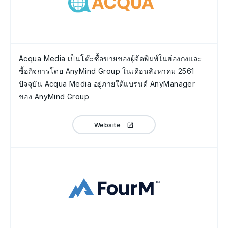
Acqua Media เป็นโต๊ะซื้อขายของผู้จัดพิมพ์ในฮ่องกงและ
ซื้อกิจการโดย AnyMind Group ในเดือนสิงหาคม 2561
ปัจจุบัน Acqua Media อยู่ภายใต้แบรนด์ AnyManager
ของ AnyMind Group
Website