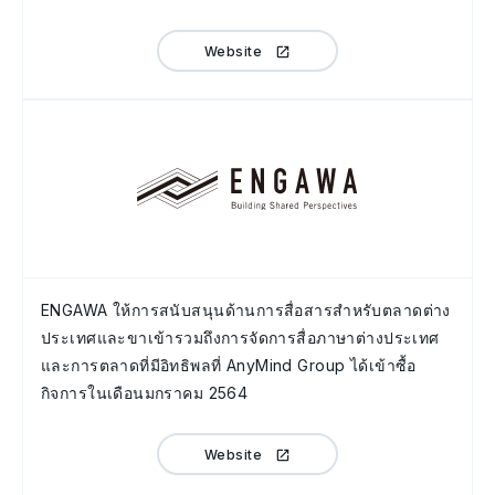
Website
ENGAWA ให้การสนับสนุนด้านการสื่อสารสำหรับตลาดต่าง
ประเทศและขาเข้ารวมถึงการจัดการสื่อภาษาต่างประเทศ
และการตลาดที่มีอิทธิพลที่ AnyMind Group ได้เข้าซื้อ
กิจการในเดือนมกราคม 2564
Website