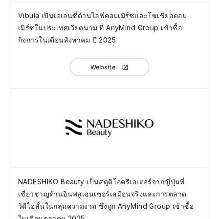
Vibula เป็นเอเจนซี่ด้านไลฟ์คอมเมิร์ซและโซเชียลคอม
เมิร์ซในประเทศเวียดนาม ที่ AnyMind Group เข้าซื้อ
กิจการในเดือนสิงหาคม ปี 2025
Website
NADESHIKO Beauty เป็นสตูดิโอครีเอเตอร์จากญี่ปุ่นที่
เชี่ยวชาญด้านอินฟลูเอนเซอร์เสมือนจริงและการตลาด
วิดีโอสั้นในกลุ่มความงาม ซึ่งถูก AnyMind Group เข้าซื้อ
ในเดือนตุลาคม 2025