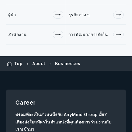
ผู้นำ
ธุรกิจต่าง ๆ
สำนักงาน
การพัฒนาอย่างยั่งยืน
Top
About
Businesses
Career
พร้อมที่จะเป็นส่วนหนึ่งกับ AnyMind Group มั้ย?
เพียงส่งใบสมัครในตำแหน่งที่คุณต้องการร่วมงานกับ
เราเข้ามา