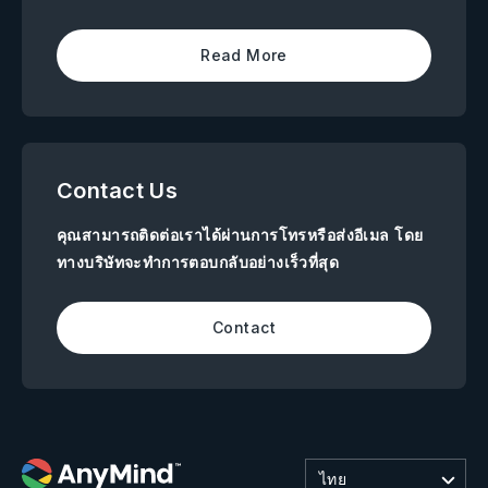
Read More
Contact Us
คุณสามารถติดต่อเราได้ผ่านการโทรหรือส่งอีเมล โดย
ทางบริษัทจะทำการตอบกลับอย่างเร็วที่สุด
Contact
ไทย