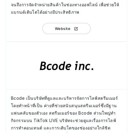
จนถึงการจัดจำหน่ายสินค้าในช่องทางออฟไลน์ เพื่อช่วยให้
แบรนด์เติบโตได้อย่างมีประสิทธิภาพ
Website
Bcode เป็นบริษัทที่ดูแลและบริหารจัดการไลฟ์สตรีมเมอร์
โดยทำหน้าที่เป็น ค่ายที่ช่วยสนับสนุนสตรีมเมอร์ซึ่งมีฐาน
แฟนคลับของตัวเอง สตรีมเมอร์ของ Bcode ส่วนใหญ่ทำ
กิจกรรมบน TikTok LIVE บริษัทจะช่วยดูแลเรื่องการไลฟ์
การทำคอนเทนต์ และการเติบโตของช่องอย่างใกล้ชิด