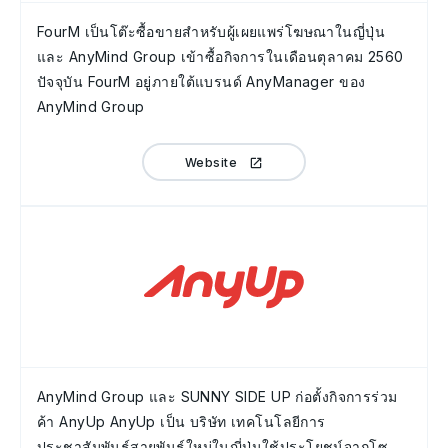
FourM เป็นโต๊ะซื้อขายสำหรับผู้เผยแพร่โฆษณาในญี่ปุ่น
และ AnyMind Group เข้าซื้อกิจการในเดือนตุลาคม 2560
ปัจจุบัน FourM อยู่ภายใต้แบรนด์ AnyManager ของ
AnyMind Group
Website
AnyMind Group และ SUNNY SIDE UP ก่อตั้งกิจการร่วม
ค้า AnyUp AnyUp เป็น บริษัท เทคโนโลยีการ
ประชาสัมพันธ์สายพันธุ์ใหม่ในญี่ปุ่นใช้ประโยชน์จากโซ