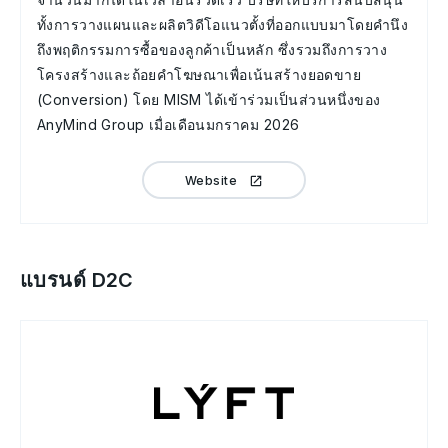
ทั้งการวางแผนและผลิตวิดีโอแนวตั้งที่ออกแบบมาโดยคำนึง
ถึงพฤติกรรมการซื้อของลูกค้าเป็นหลัก ซึ่งรวมถึงการวาง
โครงสร้างและถ้อยคำโฆษณาเพื่อเน้นสร้างยอดขาย
(Conversion) โดย MISM ได้เข้าร่วมเป็นส่วนหนึ่งของ
AnyMind Group เมื่อเดือนมกราคม 2026
Website
แบรนด์ D2C