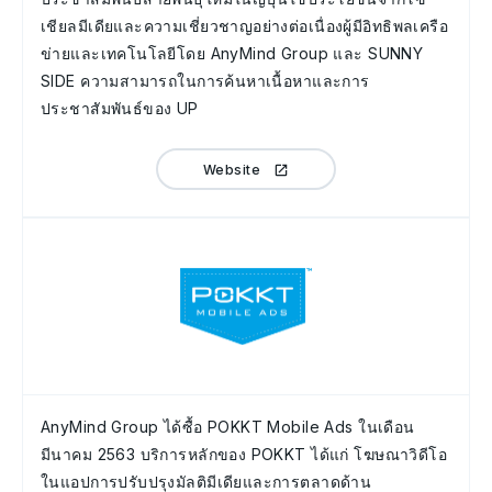
เชียลมีเดียและความเชี่ยวชาญอย่างต่อเนื่องผู้มีอิทธิพลเครือ
ข่ายและเทคโนโลยีโดย AnyMind Group และ SUNNY
SIDE ความสามารถในการค้นหาเนื้อหาและการ
ประชาสัมพันธ์ของ UP
Website
AnyMind Group ได้ซื้อ POKKT Mobile Ads ในเดือน
มีนาคม 2563 บริการหลักของ POKKT ได้แก่ โฆษณาวิดีโอ
ในแอปการปรับปรุงมัลติมีเดียและการตลาดด้าน