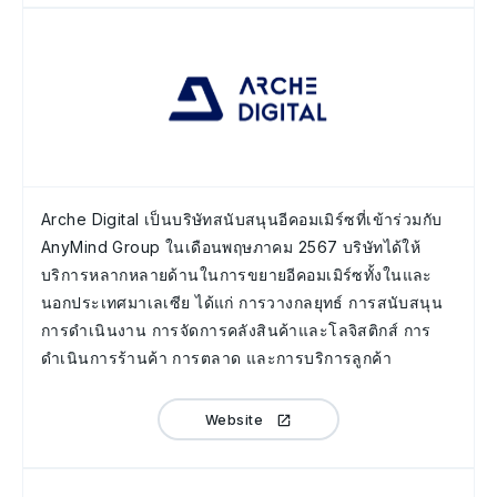
Arche Digital เป็นบริษัทสนับสนุนอีคอมเมิร์ซที่เข้าร่วมกับ
AnyMind Group ในเดือนพฤษภาคม 2567 บริษัทได้ให้
บริการหลากหลายด้านในการขยายอีคอมเมิร์ซทั้งในและ
นอกประเทศมาเลเซีย ได้แก่ การวางกลยุทธ์ การสนับสนุน
การดำเนินงาน การจัดการคลังสินค้าและโลจิสติกส์ การ
ดำเนินการร้านค้า การตลาด และการบริการลูกค้า
Website