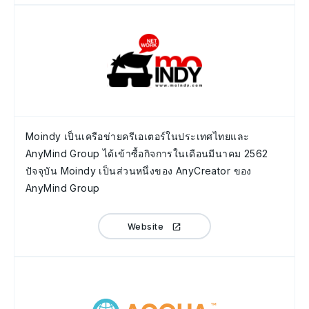
Moindy เป็นเครือข่ายครีเอเตอร์ในประเทศไทยและ
AnyMind Group ได้เข้าซื้อกิจการในเดือนมีนาคม 2562
ปัจจุบัน Moindy เป็นส่วนหนึ่งของ AnyCreator ของ
AnyMind Group
Website