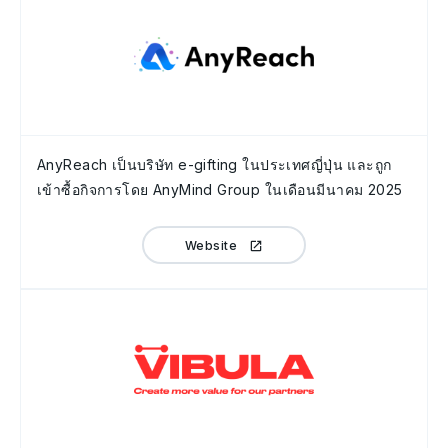
AnyReach เป็นบริษัท e-gifting ในประเทศญี่ปุ่น และถูก
เข้าซื้อกิจการโดย AnyMind Group ในเดือนมีนาคม 2025
Website