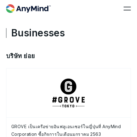
Businesses
บริษัท ย่อย
GROVE เป็นเครือข่ายอินฟลูเอนเซอร์ในญี่ปุ่นที่ AnyMind
Corporation ซื้อกิจการในเดือนมกราคม 2563