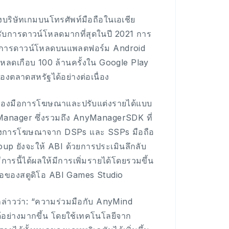
งบริษัทเกมบนโทรศัพท์มือถือในเอเชีย
หรับการดาวน์โหลดมากที่สุดในปี 2021 การ
 ของการดาวน์โหลดบนแพลตฟอร์ม Android
หลดเกือบ 100 ล้านครั้งใน Google Play
องตลาดสหรัฐได้อย่างต่อเนื่อง
ครื่องมือการโฆษณาและปรับแต่งรายได้แบบ
Manager ซึ่งรวมถึง AnyManagerSDK ที่
มต้องการโฆษณาจาก DSPs และ SSPs มือถือ
oup ยังจะให้ ABI ด้วยการประเมินลึกลับ
การนี้ได้ผลให้มีการเพิ่มรายได้โดยรวมขึ้น
โอของสตูดิโอ ABI Games Studio
กล่าวว่า: “ความร่วมมือกับ AnyMind
อย่างมากขึ้น โดยใช้เทคโนโลยีจาก