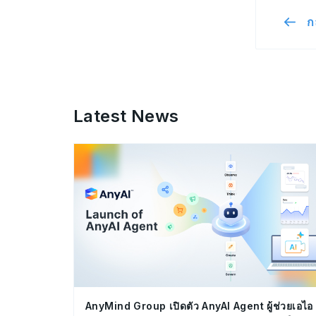
ก
Latest News
AnyMind Group เปิดตัว AnyAI Agent ผู้ช่วยเอไอ