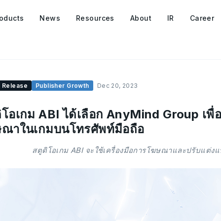
oducts
News
Resources
About
IR
Career
 Release
Publisher Growth
Dec 20, 2023
ดิโอเกม ABI ได้เลือก AnyMind Group เพื่
ณาในเกมบนโทรศัพท์มือถือ
สตูดิโอเกม ABI จะใช้เครื่องมือการโฆษณาและปรับแต่