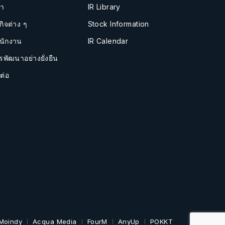
นำ
IR Library
กิจต่าง ๆ
Stock Information
นักงาน
IR Calendar
รพัฒนาอย่างยั่งยืน
ต่อ
Moindy
Acqua Media
FourM
AnyUp
POKKT