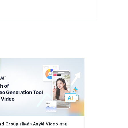
d Group เปิดตัว AnyAI Video ช่วย