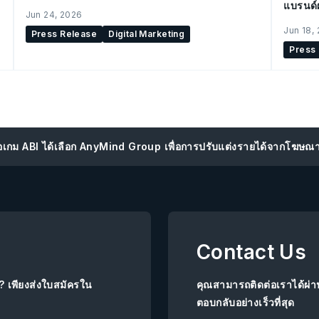
แบรนด์
Jun 24, 2026
เต
Jun 18,
Press Release
Digital Marketing
Press
โอเกม ABI ได้เลือก AnyMind Group เพื่อการปรับแต่งรายได้จากโฆษณ
Contact Us
ย? เพียงส่งใบสมัครใน
คุณสามารถติดต่อเราได้ผ่
ตอบกลับอย่างเร็วที่สุด