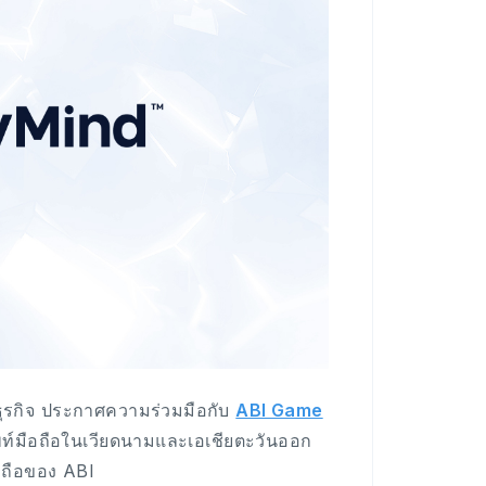
ธุรกิจ ประกาศความร่วมมือกับ
ABI Game
ท์มือถือในเวียดนามและเอเชียตะวันออก
อถือของ ABI