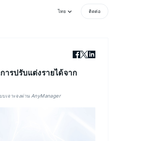
ไทย
ติดต่อ
อการปรับแต่งรายได้จาก
งแบบเจาะจงผ่าน AnyManager