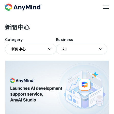
新聞中心
Category
Business