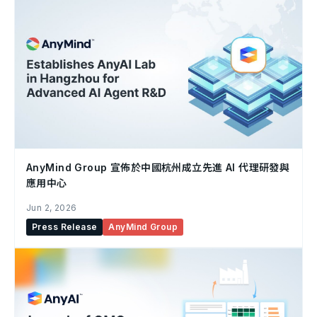
AnyMind Group 宣佈於中國杭州成立先進 AI 代理研發與
應用中心
Jun 2, 2026
Press Release
AnyMind Group