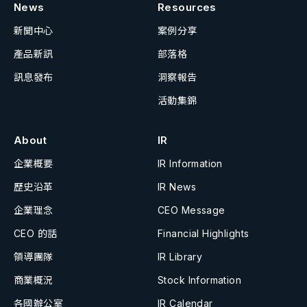
News
Resources
新聞中心
案例分享
產品新訊
部落格
訊息發布
洞察報告
活動集錦
About
IR
企業概要
IR Information
歷史沿革
IR News
企業理念
CEO Message
CEO 的話
Financial Highlights
領導團隊
IR Library
商業概況
Stock Information
各國辦公室
IR Calendar