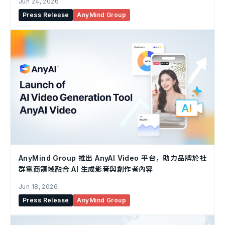
Jun 24, 2026
Press Release
AnyMind Group
AnyMind Group 推出 AnyAI Video 平台，助力品牌於社
群電商領域融合 AI 生成影音與創作者內容
Jun 18, 2026
Press Release
AnyMind Group