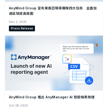
AnyMind Group 宣布東南亞領導團隊四大任命 全面加
速區域成長版圖
Dec 2, 2025
Press Release
AnyMind Group 推出 AnyManager AI 智能報表助理
Oct 28, 2025