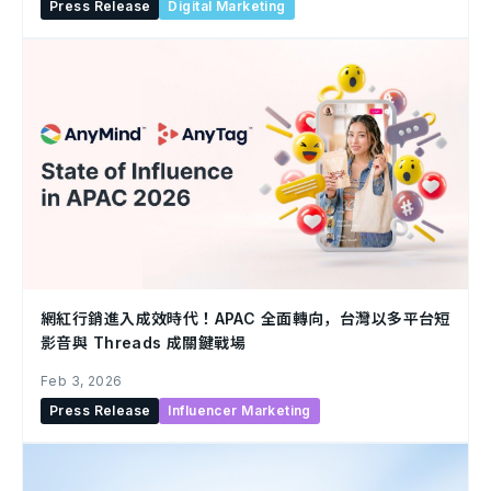
Press Release
Digital Marketing
網紅行銷進入成效時代！APAC 全面轉向，台灣以多平台短
影音與 Threads 成關鍵戰場
Feb 3, 2026
Press Release
Influencer Marketing