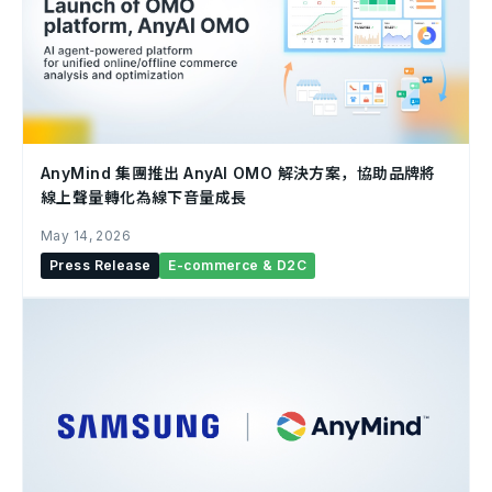
AnyMind 集團推出 AnyAI OMO 解決方案，協助品牌將
線上聲量轉化為線下音量成長
May 14, 2026
Press Release
E-commerce & D2C