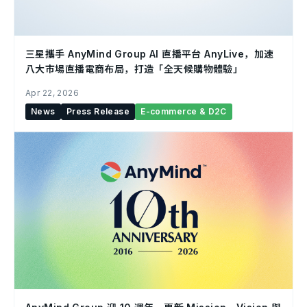
三星攜手 AnyMind Group AI 直播平台 AnyLive，加速
八大市場直播電商布局，打造「全天候購物體驗」
Apr 22, 2026
News
Press Release
E-commerce & D2C