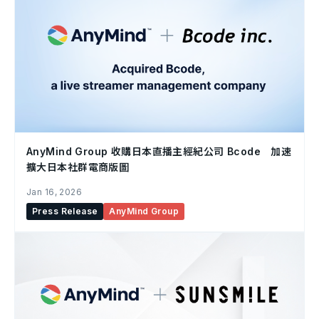
AnyMind Group 收購日本直播主經紀公司 Bcode 加速
擴大日本社群電商版圖
Jan 16, 2026
Press Release
AnyMind Group