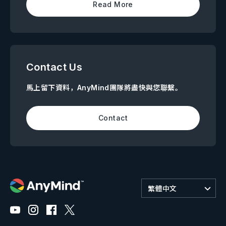
Read More
Contact Us
馬上留下資料，AnyMind團隊將盡快與您聯繫。
Contact
繁體中文