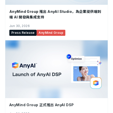
AnyMind Group 推出 AnyAI Studio，為企業提供端到
端 AI 開發與集成支持
Jun 30, 2026
Press Release
AnyMind Group
AnyMind Group 正式推出 AnyAI DSP