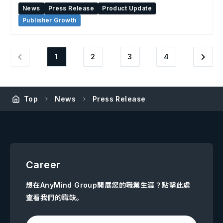
News
Press Release
Product Update
Publisher Growth
1
2
3
4
Top
News
Press Release
Career
想在AnyMind Group開展您的職業生涯？點擊此處
查看我們的職缺。