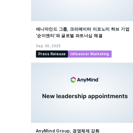
애니마인드 그룹, 크리에이터 이코노미 허브 기업
‘순이엔티’와 글로벌 파트너십 체결
Sep 30, 2025
Press Release
Influencer Marketing
AnyMind Group, 경영체제 강화