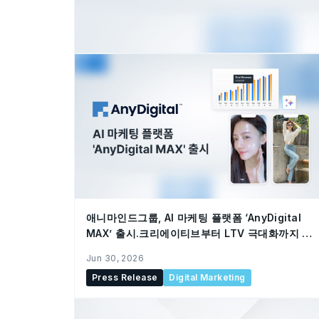
애니마인드그룹, AI 마케팅 플랫폼 ‘AnyDigital
MAX’ 출시.크리에이티브부터 LTV 극대화까지 통
합 지원
Jun 30, 2026
Press Release
Digital Marketing