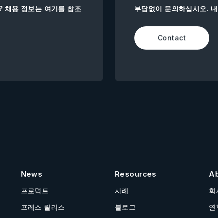
까? 채용 정보는 여기를 참조
부담없이 문의하십시오. 
Contact
News
Resources
A
프로덕트
사례
회
프레스 릴리스
블로그
연