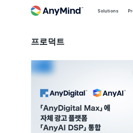
Solutions
Pr
프로덕트