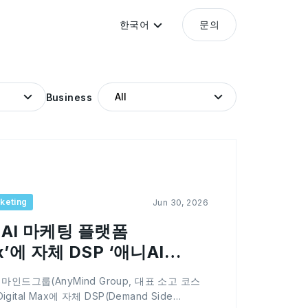
한국어
문의
Business
rketing
Jun 30, 2026
AI 마케팅 플랫폼
ax’에 자체 DSP ‘애니AI
드그룹(AnyMind Group, 대표 소고 코스
gital Max에 자체 DSP(Demand Side