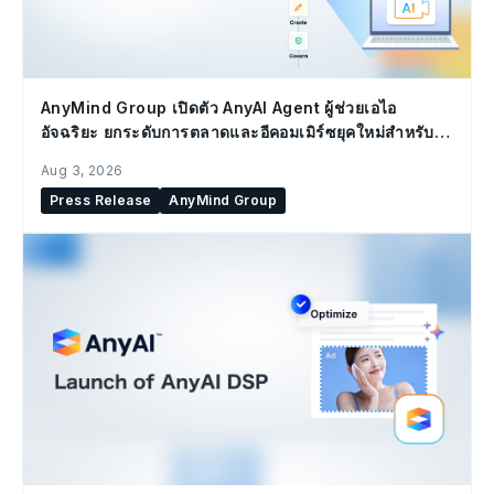
AnyMind Group เปิดตัว AnyAI Agent ผู้ช่วยเอไอ
อัจฉริยะ ยกระดับการตลาดและอีคอมเมิร์ซยุคใหม่สำหรับ
องค์กร
Aug 3, 2026
Press Release
AnyMind Group