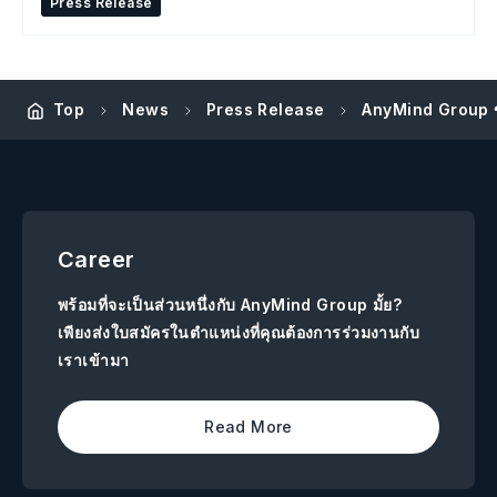
Press Release
AnyMind Group ขยา
Top
News
Press Release
Career
พร้อมที่จะเป็นส่วนหนึ่งกับ AnyMind Group มั้ย?
เพียงส่งใบสมัครในตำแหน่งที่คุณต้องการร่วมงานกับ
เราเข้ามา
Read More