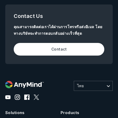
Contact Us
คุณสามารถติดต่อเราได้ผ่านการโทรหรือส่งอีเมล โดย
ทางบริษัทจะทำการตอบกลับอย่างเร็วที่สุด
Contact
ไทย
Solutions
Products