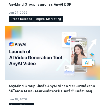
AnyMind Group launches AnyAI DSP
Jun 24, 2026
Press Release
Digital Marketing
AnyMind Group เปิดตัว AnyAI Video ช่วยแบรนด์ผสาน
วิดีโอจาก AI และคอนเทนต์จากครีเอเตอร์ ขับเคลื่อนกลยุทธ์
Social Commerce
Jun 18, 2026