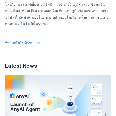
โตเกียวประเทศญี่ปุ่น บริษัทมีการเข้าถึงในภูมิภาคเอเชียตะวัน
ออกเฉียงใต้ เอเชียตะวันออก อินเดีย และภูมิภาคตะวันออกกลาง
บริษัทนี้เปิดตัวตัวเองในตลาดหลักของโตเกียวสต็อกแลกเชนไทย
สกลนคร ในต้นปีนี้ครับ/ค่ะ
กลับไปที่รายการ
Latest News