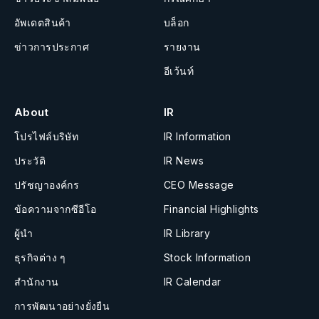
อัพเดตสินค้า
บล็อก
ข่าวการประกาศ
รายงาน
อีเว้นท์
About
IR
โปรไฟล์บริษัท
IR Information
ประวัติ
IR News
ปรัชญาองค์กร
CEO Message
ข้อความจากซีอีโอ
Financial Highlights
ผู้นำ
IR Library
ธุรกิจต่าง ๆ
Stock Information
สำนักงาน
IR Calendar
การพัฒนาอย่างยั่งยืน