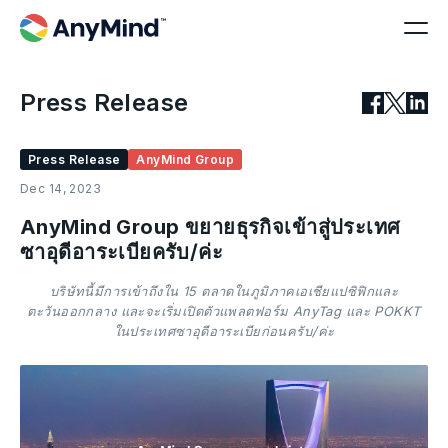
Press Release
Press Release
AnyMind Group
Dec 14, 2023
AnyMind Group ขยายธุรกิจเข้าสู่ประเทศ
ซาอุดีอาระเบียครับ/ค่ะ
บริษัทนี้มีการเข้าถึงใน 15 ตลาดในภูมิภาคเอเชียแปซิฟิกและ
ตะวันออกกลาง และจะเริ่มเปิดตัวแพลตฟอร์ม AnyTag และ POKKT
ในประเทศซาอุดีอาระเบียก่อนครับ/ค่ะ