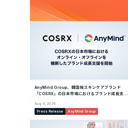
AnyMind Group、韓国発スキンケアブランド
「COSRX」の日本市場におけるブランド成長支援
を開始
Aug 4, 2026
Press Release
AnyMind Group