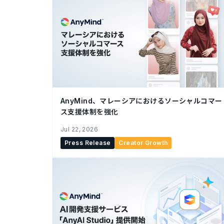
AnyMind、マレーシアにおけるソーシャルコマー
ス支援体制を強化
Jul 22, 2026
Press Release
Creator Growth