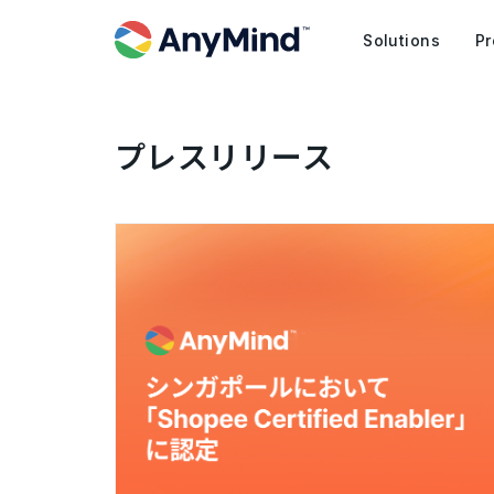
Solutions
Pr
プレスリリース