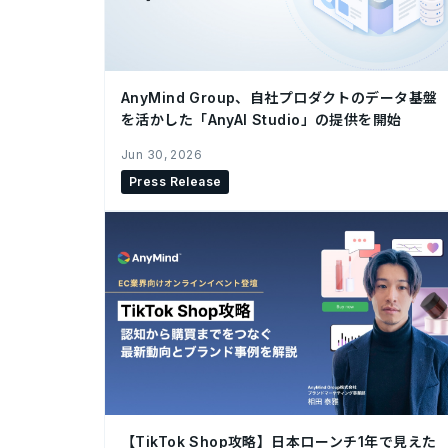
AnyMind Group、自社プロダクトのデータ基盤
を活かした「AnyAI Studio」の提供を開始
Jun 30, 2026
Press Release
【TikTok Shop攻略】日本ローンチ1年で見えた