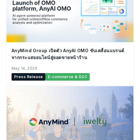
AnyMind Group เปิดตัว AnyAI OMO ขับเคลื่อนแบรนด์
จากกระแสออนไลน์สู่ยอดขายหน้าร้าน
May 14, 2026
Press Release
E-commerce & D2C