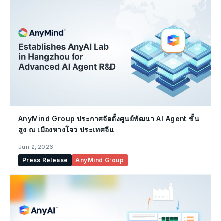
AnyMind Group ประกาศจัดตั้งศูนย์พัฒนา AI Agent ขั้น
สูง ณ เมืองหางโจว ประเทศจีน
Jun 2, 2026
Press Release
AnyMind Group