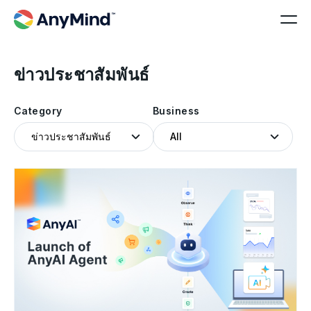
ข่าวประชาสัมพันธ์
Category
Business