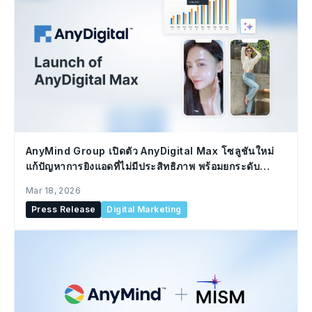
AnyMind Group เปิดตัว AnyDigital Max โซลูชันใหม่
แก้ปัญหาการยิงแอดที่ไม่มีประสิทธิภาพ พร้อมยกระดับ
ผลลัพธ์โฆษณาด้วยพลัง User-Generated Content
Mar 18, 2026
(UGC)
Press Release
Digital Marketing