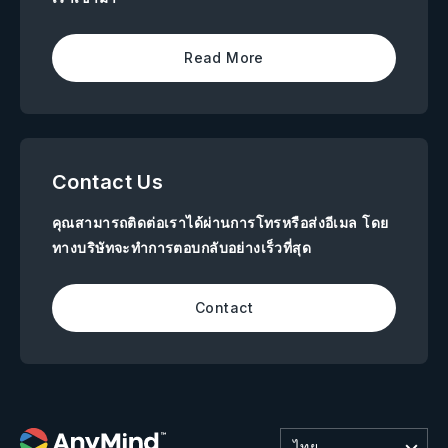
Read More
Contact Us
คุณสามารถติดต่อเราได้ผ่านการโทรหรือส่งอีเมล โดย
ทางบริษัทจะทำการตอบกลับอย่างเร็วที่สุด
Contact
ไทย