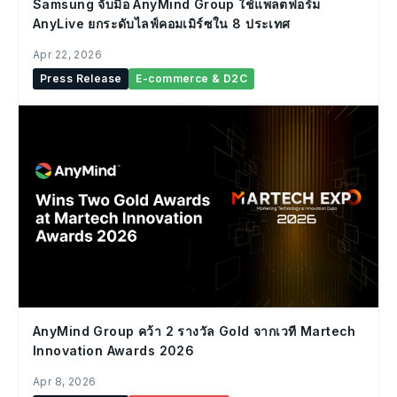
Samsung จับมือ AnyMind Group ใช้แพลตฟอร์ม
AnyLive ยกระดับไลฟ์คอมเมิร์ซใน 8 ประเทศ
Apr 22, 2026
Press Release
E-commerce & D2C
AnyMind Group คว้า 2 รางวัล Gold จากเวที Martech
Innovation Awards 2026
Apr 8, 2026