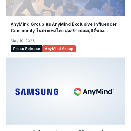
AnyMind Group ลุย AnyMind Exclusive Influencer
Community ในประเทศไทย มุ่งสร้างคอมมูนิตี้ของ
Influencer ที่แข็งแกร่ง
May 10, 2026
Press Release
AnyMind Group