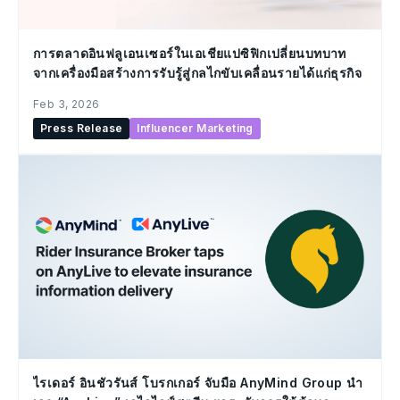
การตลาดอินฟลูเอนเซอร์ในเอเชียแปซิฟิกเปลี่ยนบทบาท
จากเครื่องมือสร้างการรับรู้สู่กลไกขับเคลื่อนรายได้แก่ธุรกิจ
Feb 3, 2026
Press Release
Influencer Marketing
ไรเดอร์ อินชัวรันส์ โบรกเกอร์ จับมือ AnyMind Group นำ