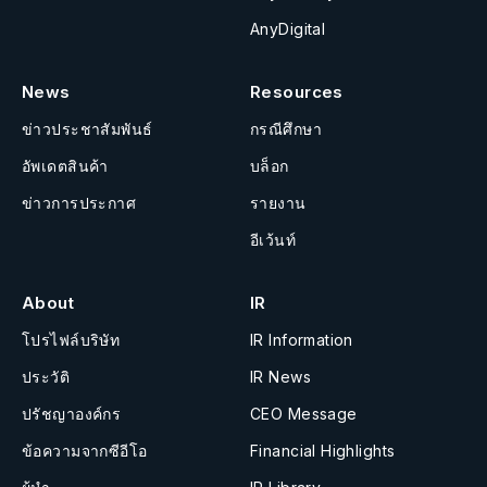
AnyDigital
News
Resources
ข่าวประชาสัมพันธ์
กรณีศึกษา
อัพเดตสินค้า
บล็อก
ข่าวการประกาศ
รายงาน
อีเว้นท์
About
IR
โปรไฟล์บริษัท
IR Information
ประวัติ
IR News
ปรัชญาองค์กร
CEO Message
ข้อความจากซีอีโอ
Financial Highlights