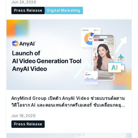
Jun 24, 2026
Press Release
Digital Marketing
AnyMind Group เปิดตัว AnyAI Video ช่วยแบรนด์ผสาน
วิดีโอจาก AI และคอนเทนต์จากครีเอเตอร์ ขับเคลื่อนกลยุทธ์
Social Commerce
Jun 18, 2026
Press Release