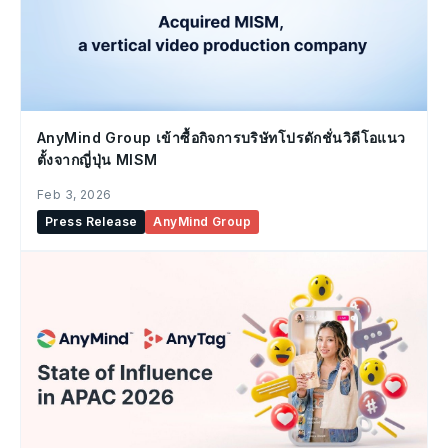
AnyMind Group เข้าซื้อกิจการบริษัทโปรดักชั่นวิดีโอแนว
ตั้งจากญี่ปุ่น MISM
Feb 3, 2026
Press Release
AnyMind Group