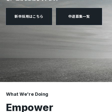
新卒採用はこちら
中途募集一覧
What We're Doing
Empower