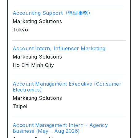
Accounting Support（経理事務）
Marketing Solutions
Tokyo
Account Intern, Influencer Marketing
Marketing Solutions
Ho Chi Minh City
Account Management Executive (Consumer
Electronics)
Marketing Solutions
Taipei
Account Management Intern - Agency
Business (May - Aug 2026)