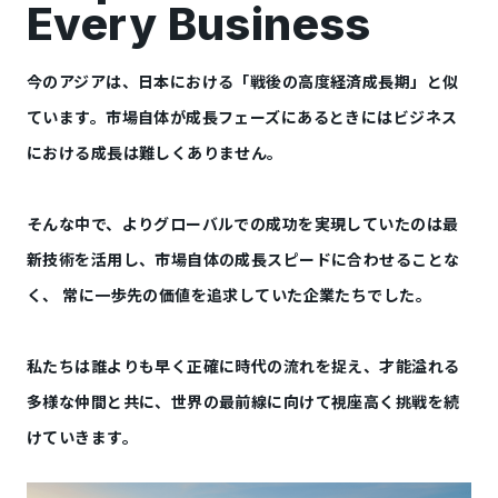
Every Business
今のアジアは、日本における「戦後の高度経済成長期」と似
ています。市場自体が成長フェーズにあるときにはビジネス
における成長は難しくありません。
そんな中で、よりグローバルでの成功を実現していたのは最
新技術を活用し、市場自体の成長スピードに合わせることな
く、 常に一歩先の価値を追求していた企業たちでした。
私たちは誰よりも早く正確に時代の流れを捉え、才能溢れる
多様な仲間と共に、世界の最前線に向けて視座高く挑戦を続
けていきます。