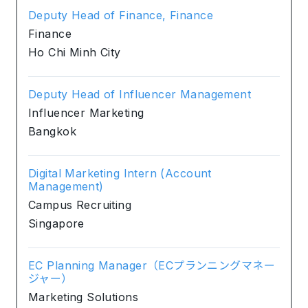
Deputy Head of Finance, Finance
Finance
Ho Chi Minh City
Deputy Head of Influencer Management
Influencer Marketing
Bangkok
Digital Marketing Intern (Account
Management)
Campus Recruiting
Singapore
EC Planning Manager（ECプランニングマネー
ジャー）
Marketing Solutions