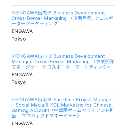
※ENGAWA出向※ Business Development,
Cross-Border Marketing （企画営業, クロスボ
ーダーマーケティング）
ENGAWA
Tokyo
※ENGAWA出向 ※Business Development
Manager, Cross-Border Marketing （事業開発
マネージャー, クロスボーダーマーケティング）
ENGAWA
Tokyo
※ENGAWA出向※ Part-time Project Manager
– Social Media & KOL Marketing for Chinese
Gaming Account（中華圏ゲームクライアント担
当 - プロジェクトマネージャー）
ENGAWA