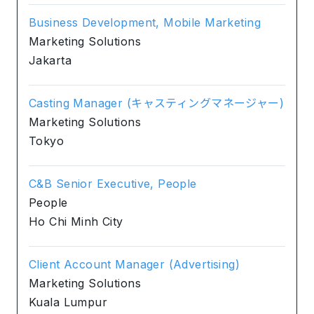
Business Development, Mobile Marketing
Marketing Solutions
Jakarta
Casting Manager (キャスティングマネージャー)
Marketing Solutions
Tokyo
C&B Senior Executive, People
People
Ho Chi Minh City
Client Account Manager (Advertising)
Marketing Solutions
Kuala Lumpur