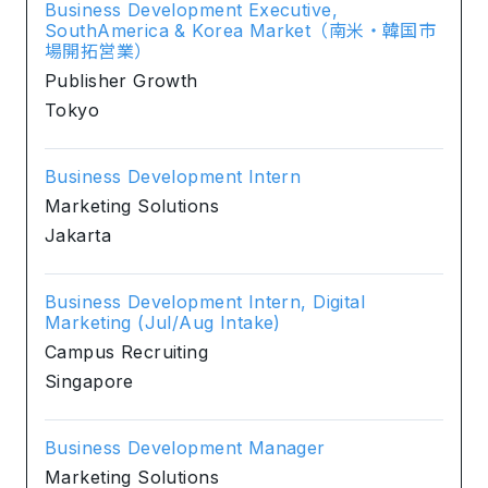
Business Development Executive,
SouthAmerica & Korea Market（南米・韓国市
場開拓営業）
Publisher Growth
Tokyo
Business Development Intern
Marketing Solutions
Jakarta
Business Development Intern, Digital
Marketing (Jul/Aug Intake)
Campus Recruiting
Singapore
Business Development Manager
Marketing Solutions