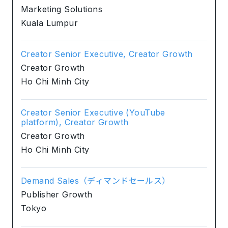
Marketing Solutions
Kuala Lumpur
Creator Senior Executive, Creator Growth
Creator Growth
Ho Chi Minh City
Creator Senior Executive (YouTube
platform), Creator Growth
Creator Growth
Ho Chi Minh City
Demand Sales（ディマンドセールス）
Publisher Growth
Tokyo