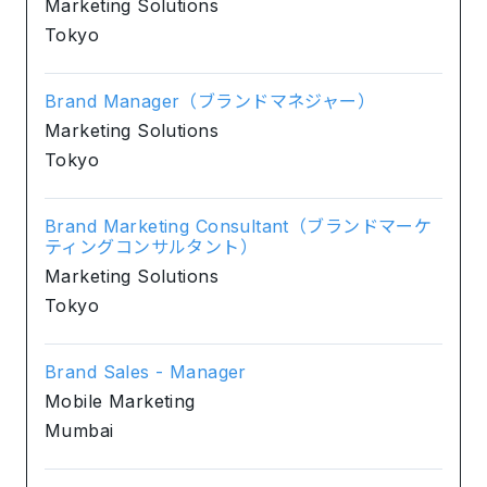
Marketing Solutions
Tokyo
Brand Manager（ブランドマネジャー）
Marketing Solutions
Tokyo
Brand Marketing Consultant（ブランドマーケ
ティングコンサルタント）
Marketing Solutions
Tokyo
Brand Sales - Manager
Mobile Marketing
Mumbai