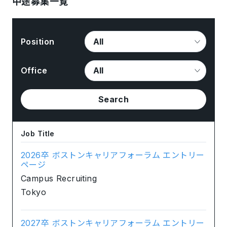
中途募集一覧
Position
Office
Search
Job Title
2026卒 ボストンキャリアフォーラム エントリー
ページ
Campus Recruiting
Tokyo
2027卒 ボストンキャリアフォーラム エントリー