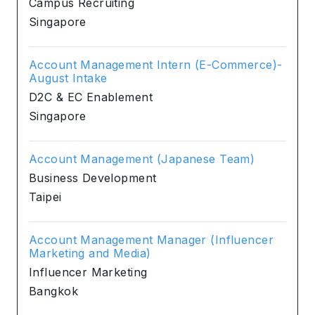
Campus Recruiting
Singapore
Account Management Intern (E-Commerce)-
August Intake
D2C & EC Enablement
Singapore
Account Management (Japanese Team)
Business Development
Taipei
Account Management Manager (Influencer
Marketing and Media)
Influencer Marketing
Bangkok