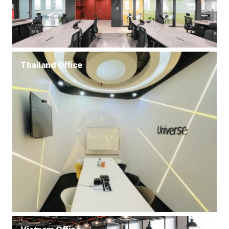
Thailand Office