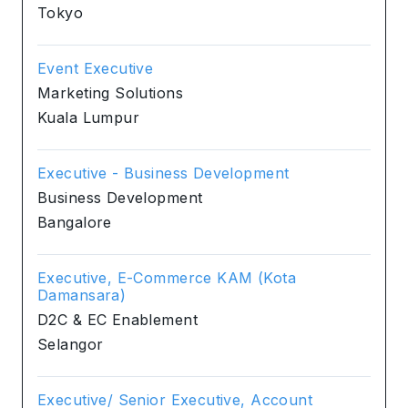
Tokyo
Event Executive
Marketing Solutions
Kuala Lumpur
Executive - Business Development
Business Development
Bangalore
Executive, E-Commerce KAM (Kota
Damansara)
D2C & EC Enablement
Selangor
Executive/ Senior Executive, Account