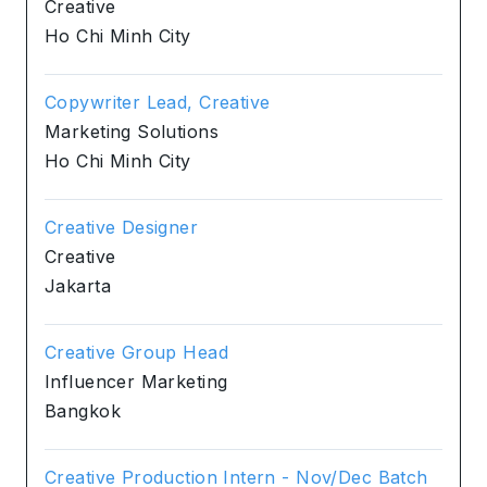
Creative
Ho Chi Minh City
Copywriter Lead, Creative
Marketing Solutions
Ho Chi Minh City
Creative Designer
Creative
Jakarta
Creative Group Head
Influencer Marketing
Bangkok
Creative Production Intern - Nov/Dec Batch