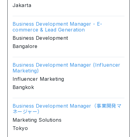
Jakarta
Business Development Manager - E-
commerce & Lead Generation
Business Development
Bangalore
Business Development Manager (Influencer
Marketing)
Influencer Marketing
Bangkok
Business Development Manager（事業開発マ
ネージャー）
Marketing Solutions
Tokyo