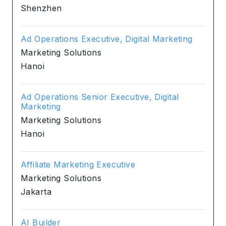
Shenzhen
Ad Operations Executive, Digital Marketing
Marketing Solutions
Hanoi
Ad Operations Senior Executive, Digital
Marketing
Marketing Solutions
Hanoi
Affiliate Marketing Executive
Marketing Solutions
Jakarta
AI Builder