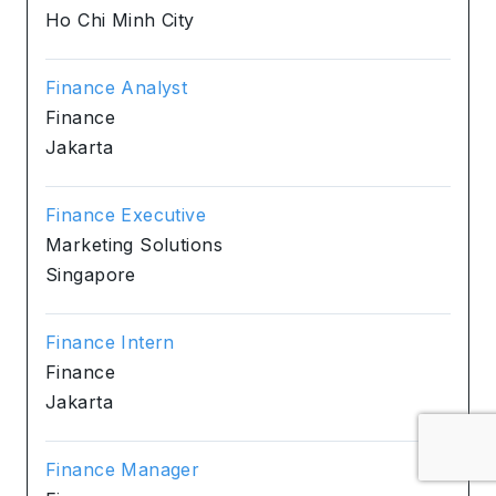
Ho Chi Minh City
Finance Analyst
Finance
Jakarta
Finance Executive
Marketing Solutions
Singapore
Finance Intern
Finance
Jakarta
Finance Manager