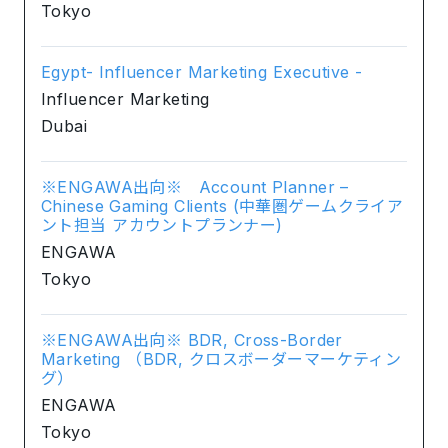
Tokyo
Egypt- Influencer Marketing Executive -
Influencer Marketing
Dubai
※ENGAWA出向※ Account Planner –
Chinese Gaming Clients (中華圏ゲームクライア
ント担当 アカウントプランナー)
ENGAWA
Tokyo
※ENGAWA出向※ BDR, Cross-Border
Marketing （BDR, クロスボーダーマーケティン
グ）
ENGAWA
Tokyo