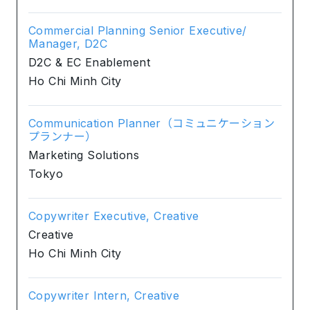
Commercial Planning Senior Executive/
Manager, D2C
D2C & EC Enablement
Ho Chi Minh City
Communication Planner（コミュニケーション
プランナー）
Marketing Solutions
Tokyo
Copywriter Executive, Creative
Creative
Ho Chi Minh City
Copywriter Intern, Creative