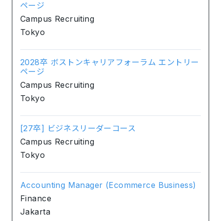
ページ
Campus Recruiting
Tokyo
2028卒 ボストンキャリアフォーラム エントリー
ページ
Campus Recruiting
Tokyo
[27卒] ビジネスリーダーコース
Campus Recruiting
Tokyo
Accounting Manager (Ecommerce Business)
Finance
Jakarta