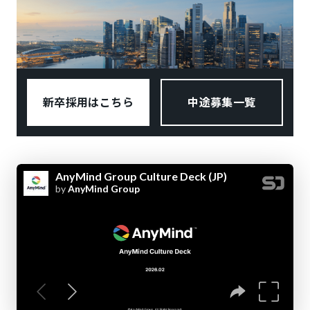
新卒採用はこちら
中途募集一覧