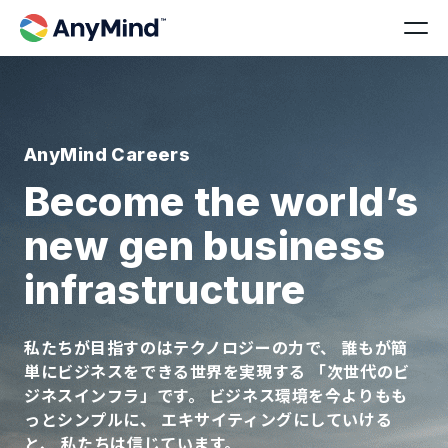
AnyMind Careers
Become the world’s
new gen business
infrastructure
私たちが目指すのはテクノロジーの力で、 誰もが簡
単にビジネスをできる世界を実現する 「次世代のビ
ジネスインフラ」です。 ビジネス環境を今よりもも
っとシンプルに、 エキサイティングにしていける
と、 私たちは信じています。