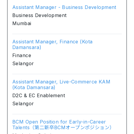
Assistant Manager - Business Development
Business Development
Mumbai
Assistant Manager, Finance (Kota
Damansara)
Finance
Selangor
Assistant Manager, Live-Commerce KAM
(Kota Damansara)
D2C & EC Enablement
Selangor
BCM Open Position for Early-in-Career
Talents（第二新卒BCMオープンポジション）