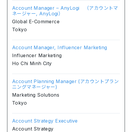
Account Manager – AnyLogi （アカウントマ
ネージャー, AnyLogi）
Global E-Commerce
Tokyo
Account Manager, Influencer Marketing
Influencer Marketing
Ho Chi Minh City
Account Planning Manager (アカウントプラン
ニングマネージャー)
Marketing Solutions
Tokyo
Account Strategy Executive
Account Strategy