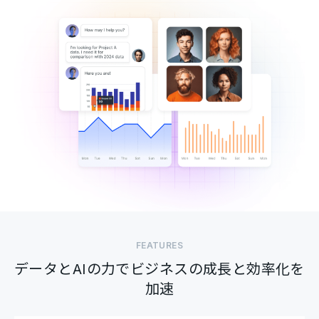
FEATURES
データとAIの力でビジネスの成長と効率化を
加速