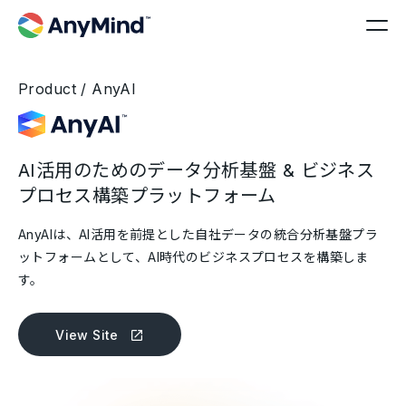
Product / AnyAI
AI活用のためのデータ分析基盤 & ビジネス
プロセス構築プラットフォーム
AnyAIは、AI活用を前提とした自社データの統合分析基盤プラ
ットフォームとして、AI時代のビジネスプロセスを構築しま
す。
View Site