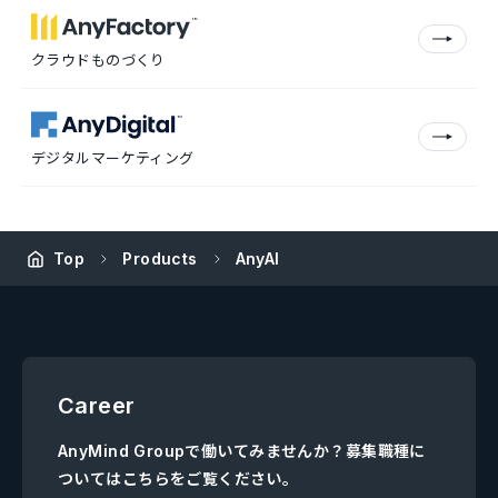
クラウドものづくり
デジタルマーケティング
Top
Products
AnyAI
Career
AnyMind Groupで働いてみませんか？募集職種に
ついてはこちらをご覧ください。