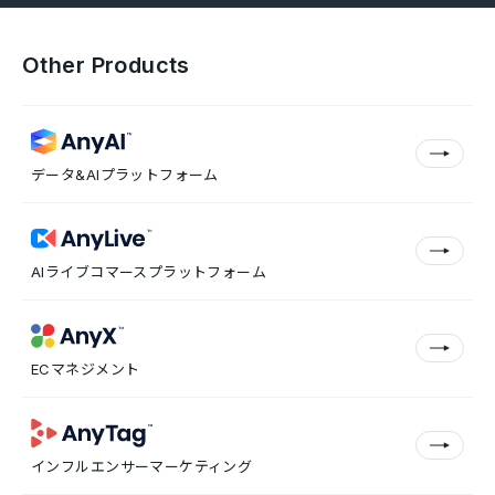
Other Products
データ&AIプラットフォーム
AIライブコマースプラットフォーム
ECマネジメント
インフルエンサーマーケティング