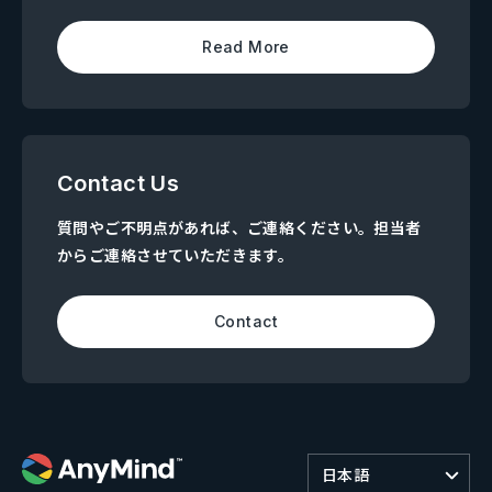
Read More
Contact Us
質問やご不明点があれば、ご連絡ください。担当者
からご連絡させていただきます。
Contact
日本語