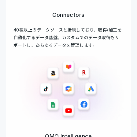
Connectors
40種以上のデータソースと接続しており、取得/加工を
自動化するデータ基盤。カスタムでのデータ取得もサ
ポートし、あらゆるデータを管理します。
OMO Intelligence