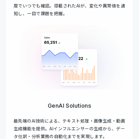
度でいつでも確認。搭載されたAIが、変化や異常値を通
知し、一目で課題を把握。
GenAI Solutions
最先端のAI技術による、テキスト処理・画像生成・動画
生成機能を提供。AIインフルエンサーの生成から、デー
タ仕訳・分析業務の自動化までを実現します。