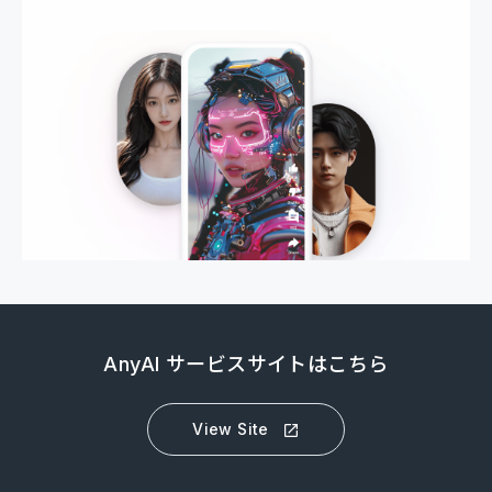
AnyAI サービスサイトはこちら
View Site