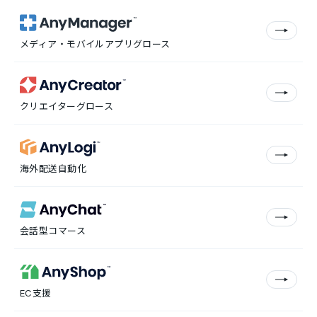
メディア・モバイルアプリグロース
クリエイターグロース
海外配送自動化
会話型コマース
EC支援