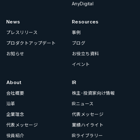
AnyDigital
News
Resources
プレスリリース
事例
プロダクトアップデート
ブログ
お知らせ
お役立ち資料
イベント
About
IR
会社概要
株主･投資家向け情報
沿革
IRニュース
企業理念
代表メッセージ
代表メッセージ
業績ハイライト
役員紹介
IRライブラリー