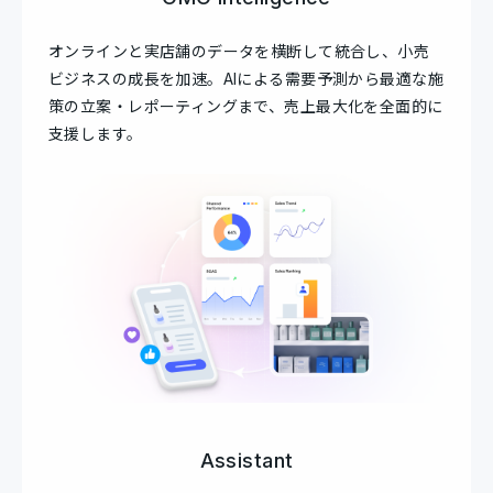
オンラインと実店舗のデータを横断して統合し、小売
ビジネスの成長を加速。AIによる需要予測から最適な施
策の立案・レポーティングまで、売上最大化を全面的に
支援します。
Assistant