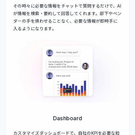
その時々に必要な情報をチャットで質問するだけで、AI
が情報を検索・要約して回答してくれます。部下やベン
ダーの手を煩わせることなく、必要な情報が即時手に
入るようになります。
Dashboard
カスタマイズダッシュボードで、自社のKPIを必要な粒