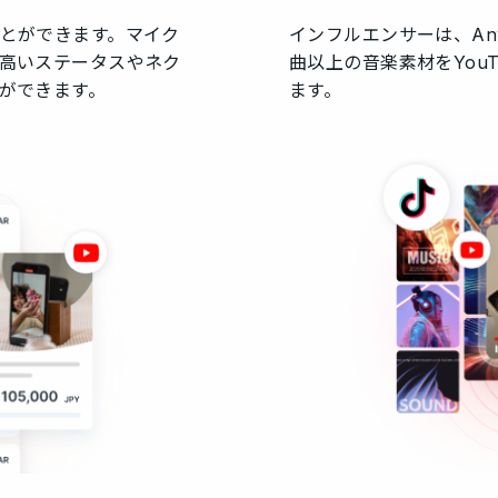
とができます。マイク
インフルエンサーは、Any
高いステータスやネク
曲以上の音楽素材をYouT
ができます。
ます。