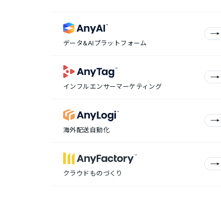
データ&AIプラットフォーム
インフルエンサーマーケティング
海外配送自動化
クラウドものづくり