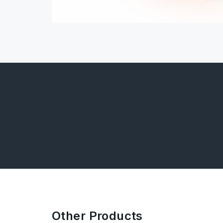
Other Products