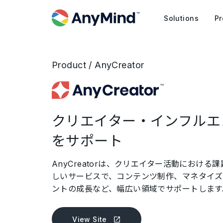
Solutions
Pr
Product / AnyCreator
クリエイター・インフルエ
をサポート
AnyCreatorは、クリエイター活動におけ
しいサービスで、コンテンツ制作、マネタイ
ントの成長など、幅広い領域でサポートします
View Site