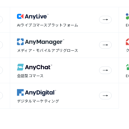
AIライブコマースプラットフォーム
メディア・モバイルアプリグロース
会話型コマース
デジタルマーケティング