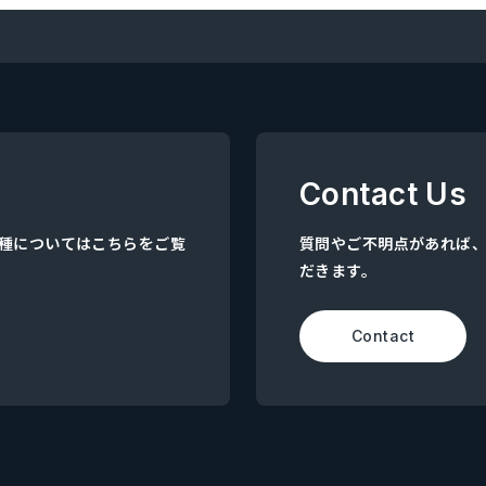
Contact Us
集職種についてはこちらをご覧
質問やご不明点があれば
だきます。
Contact