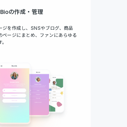
in Bioの作成・管理
ージを作成し、SNSやブログ、商品
のページにまとめ、ファンにあらゆる
す。