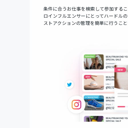
条件に合うお仕事を検索して参加するこ
ロインフルエンサーにとってハードルの
ストアクションの管理を簡単に行うこと