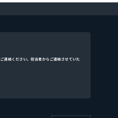
、ご連絡ください。担当者からご連絡させていた