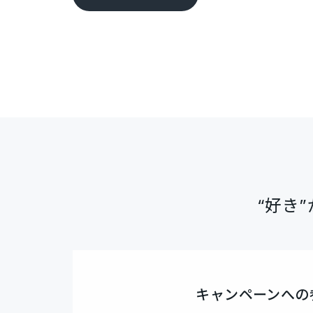
“好き
キャンペーンへの