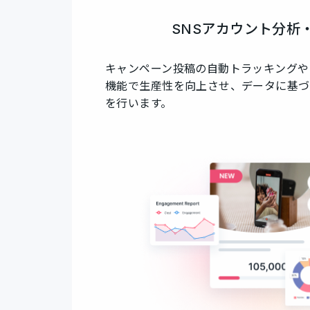
SNSアカウント分析
キャンペーン投稿の自動トラッキングや
機能で生産性を向上させ、データに基づ
を行います。