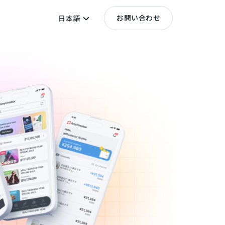
お問い合わせ
日本語