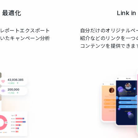
・最適化
Link 
レポートエクスポート
自分だけのオリジナルペ
いたキャンペーン分析
紹介などのリンクを一つ
コンテンツを提供できま