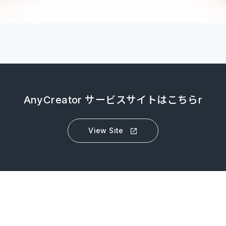
AnyCreator サービスサイトはこちらr
View Site