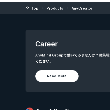
Top
Products
AnyCreator
Career
AnyMind Groupで働いてみませんか？募
ください。
Read More