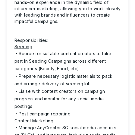
hands-on experience in the dynamic field of
influencer marketing, allowing you to work closely
with leading brands and influencers to create
impactful campaigns.
Responsibilities:
Seeding
Source for suitable content creators to take
part in Seeding Campaigns across different
categories (Beauty, Food, etc)
Prepare necessary logistic materials to pack
and arrange delivery of seeding kits
Liaise with content creators on campaign
progress and monitor for any social media
postings
Post campaign reporting
Content Marketing
Manage AnyCreator SG social media accounts