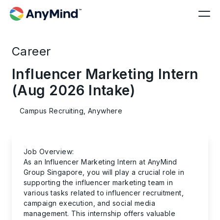
Career
Influencer Marketing Intern
(Aug 2026 Intake)
Campus Recruiting, Anywhere
Job Overview:
As an Influencer Marketing Intern at AnyMind
Group Singapore, you will play a crucial role in
supporting the influencer marketing team in
various tasks related to influencer recruitment,
campaign execution, and social media
management. This internship offers valuable