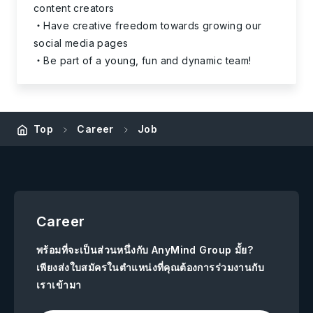
content creators
Have creative freedom towards growing our
social media pages
Be part of a young, fun and dynamic team!
Top
Career
Job
Career
พร้อมที่จะเป็นส่วนหนึ่งกับ AnyMind Group มั้ย?
เพียงส่งใบสมัครในตำแหน่งที่คุณต้องการร่วมงานกับ
เราเข้ามา