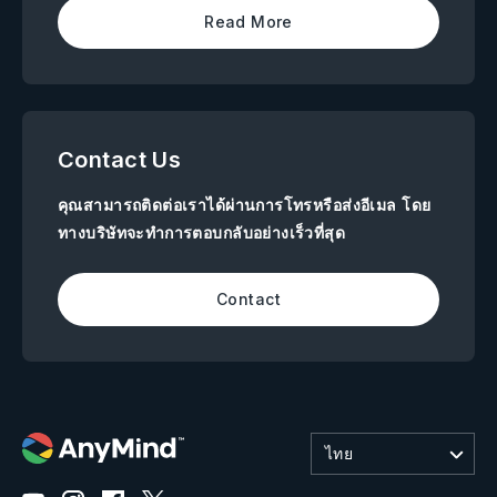
Read More
Contact Us
คุณสามารถติดต่อเราได้ผ่านการโทรหรือส่งอีเมล โดย
ทางบริษัทจะทำการตอบกลับอย่างเร็วที่สุด
Contact
ไทย