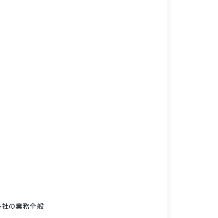
各社の業務全般