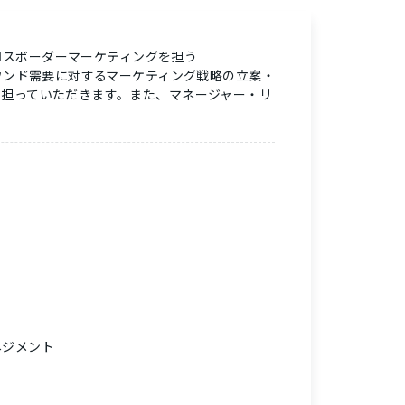
クロスボーダーマーケティングを担う
ウンド需要に対するマーケティング戦略の立案・
担っていただきます。また、マネージャー・リ
ネジメント