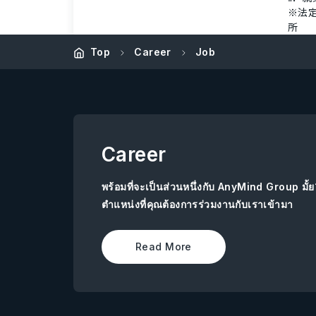
※法
所
Top
Career
Job
Career
พร้อมที่จะเป็นส่วนหนึ่งกับ AnyMind Group มั้
ตำแหน่งที่คุณต้องการร่วมงานกับเราเข้ามา
Read More