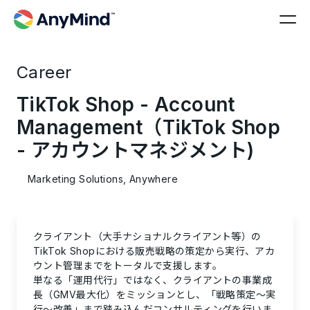
Career
TikTok Shop - Account
Management（TikTok Shop
- アカウントマネジメント)
Marketing Solutions, Anywhere
クライアント（大手ナショナルクライアント等）の
TikTok Shopにおける販売戦略の策定から実行、アカ
ウント管理までをトータルで支援します。
単なる「運用代行」ではなく、クライアントの事業成
長（GMV最大化）をミッションとし、「戦略策定〜実
行〜改善」まで踏み込んだコンサルティングを行いま