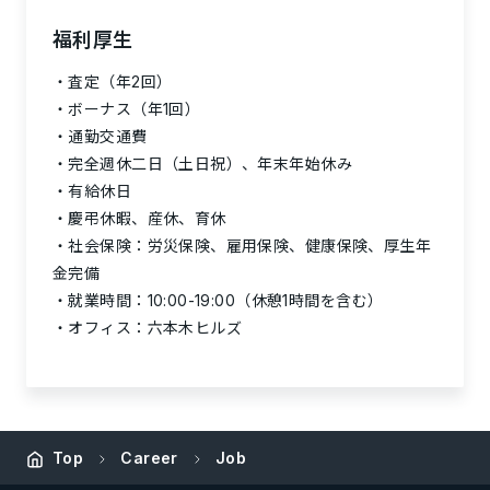
福利厚生
査定（年2回）
ボーナス（年1回）
通勤交通費
完全週休二日（土日祝）、年末年始休み
有給休日
慶弔休暇、産休、育休
社会保険：労災保険、雇用保険、健康保険、厚生年
金完備
就業時間：10:00-19:00（休憩1時間を含む）
オフィス：六本木ヒルズ
Top
Career
Job