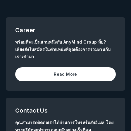
Career
พร้อมที่จะเป็นส่วนหนึ่งกับ AnyMind Group มั้ย?
เพียงส่งใบสมัครในตำแหน่งที่คุณต้องการร่วมงานกับ
เราเข้ามา
Read More
Contact Us
คุณสามารถติดต่อเราได้ผ่านการโทรหรือส่งอีเมล โดย
ทางบริษัทจะทำการตอบกลับอย่างเร็วที่สุด