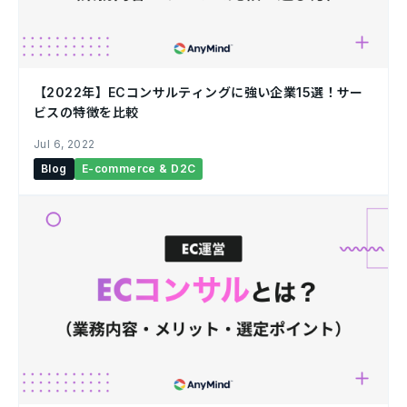
【2022年】ECコンサルティングに強い企業15選！サー
ビスの特徴を比較￼
Jul 6, 2022
Blog
E-commerce & D2C