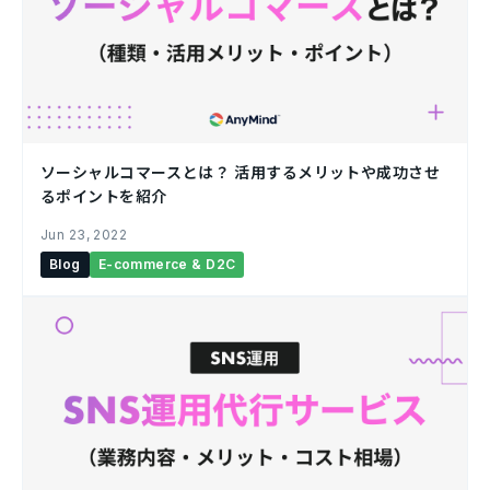
ソーシャルコマースとは？ 活用するメリットや成功させ
るポイントを紹介￼
Jun 23, 2022
Blog
E-commerce & D2C