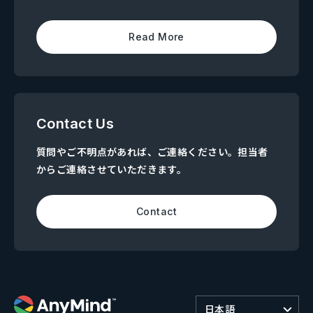
Read More
Contact Us
質問やご不明点があれば、ご連絡ください。担当者
からご連絡させていただきます。
Contact
日本語