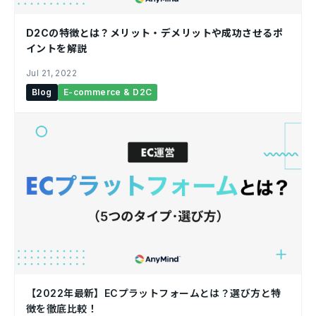
D2Cの特徴とは？メリット・デメリットや成功させるポ
イントを解説￼
Jul 21, 2022
Blog
E-commerce & D2C
【2022年最新】ECプラットフォームとは？選び方と特
徴を徹底比較！￼