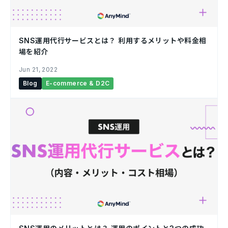
SNS運用代行サービスとは？ 利用するメリットや料金相
場を紹介￼
Jun 21, 2022
Blog
E-commerce & D2C