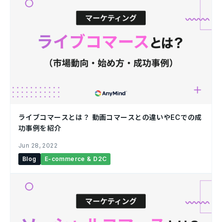
ライブコマースとは？ 動画コマースとの違いやECでの成
功事例を紹介￼
Jun 28, 2022
Blog
E-commerce & D2C