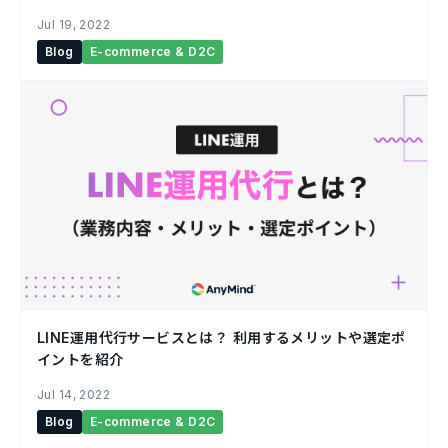
Jul 19, 2022
Blog
E-commerce & D2C
LINE運用代行サービスとは？ 利用するメリットや選定ポ
イントを紹介￼
Jul 14, 2022
Blog
E-commerce & D2C