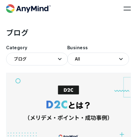
ブログ
Category
Business