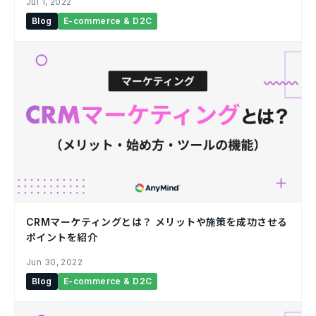
Jul 1, 2022
Blog
E-commerce & D2C
CRMマーケティングとは？ メリットや施策を成功させる
ポイントを紹介￼
Jun 30, 2022
Blog
E-commerce & D2C