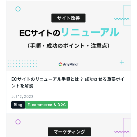
ECサイトのリニューアル手順とは？ 成功させる重要ポイ
ントを解説
Jul 12, 2022
Blog
E-commerce & D2C