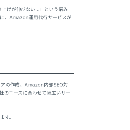
売り上げが伸びない…」という悩み
に、Amazon運用代行サービスが
アの作成、Amazon内部SEO対
社のニーズに合わせて幅広いサー
します。