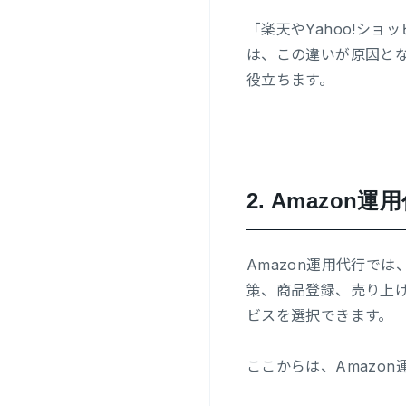
「楽天やYahoo!シ
は、この違いが原因とな
役立ちます。
2.
Amazon
Amazon運用代行では
策、商品登録、売り上
ビスを選択できます。
ここからは、Amazo