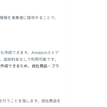
情報を事業者に提供することで、
も作成できます。Amazonストア
、追加料金なしで利用可能です。
自で作成できるため、自社商品・ブラ
適化を行うことを指します。自社商品を