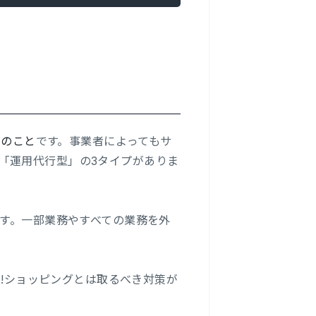
スのこと
です。事業者によってもサ
「運用代行型」の3タイプがありま
ます。一部業務やすべての業務を外
o!ショッピングとは取るべき対策が