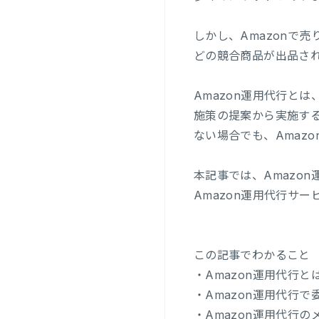
しかし、Amazonで
どの競合商品が出品さ
Amazon運用代行と
施策の提案から実施する
ない場合でも、Amaz
本記事では、Amazo
Amazon運用代行サ
この記事でわかること
・Amazon運用代行
・Amazon運用代行
・Amazon運用代行