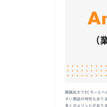
販路拡大でECモールへ
すい商品の特性もありま
多くのメリットがあり