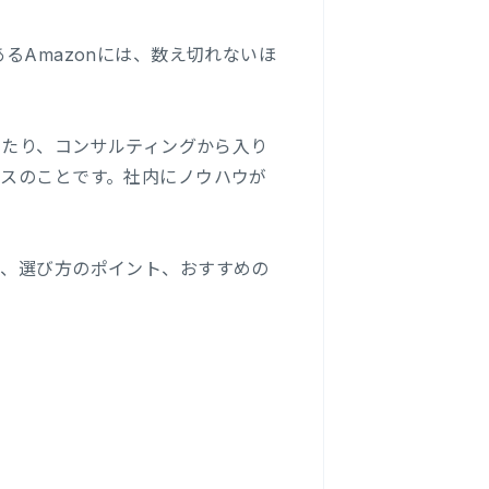
るAmazonには、数え切れないほ
行ったり、コンサルティングから入り
ビスのことです。社内にノウハウが
ト、選び方のポイント、おすすめの