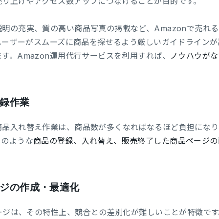
売り上げやアクセス数アップにつなげることが目的です。
明の充実、質の高い商品写真の掲載など、Amazonで売れ
はユーザーがスムーズに商品を探せるよう厳しいガイドライン
す。Amazon運用代行サービスを利用すれば、
ノウハウがな
録作業
商品入れ替え作業は、商品数が多くなればなるほど負担になり
このような
商品の登録、入れ替え、販売終了した商品ページの
ジの作成・最適化
ページは、その特性上、競合との差別化が難しいことが特徴で