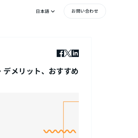
お問い合わせ
日本語
ト・デメリット、おすすめ