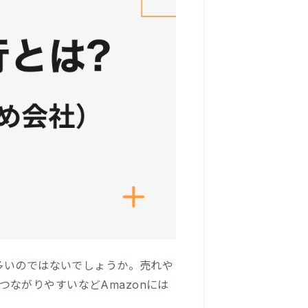
が多いのではないでしょうか。売れや
ながりやすいなどAmazonには