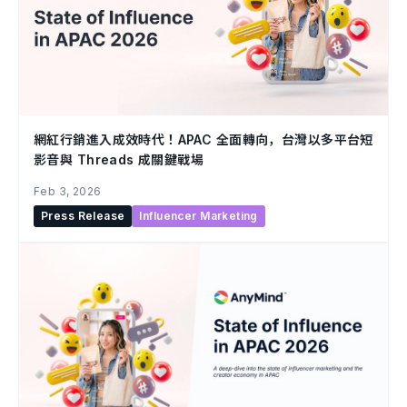
網紅行銷進入成效時代！APAC 全面轉向，台灣以多平台短
影音與 Threads 成關鍵戰場
Feb 3, 2026
Press Release
Influencer Marketing