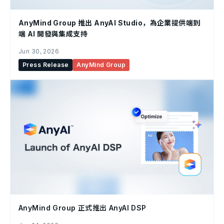
AnyMind Group 推出 AnyAI Studio，為企業提供端到
端 AI 開發與集成支持
Jun 30, 2026
Press Release
AnyMind Group
AnyMind Group 正式推出 AnyAI DSP