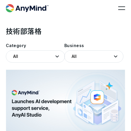
技術部落格
Category
Business