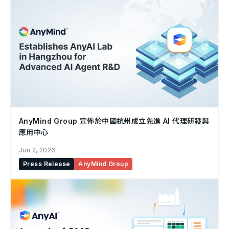
AnyMind Group 宣佈於中國杭州成立先進 AI 代理研發與
應用中心
Jun 2, 2026
Press Release
AnyMind Group