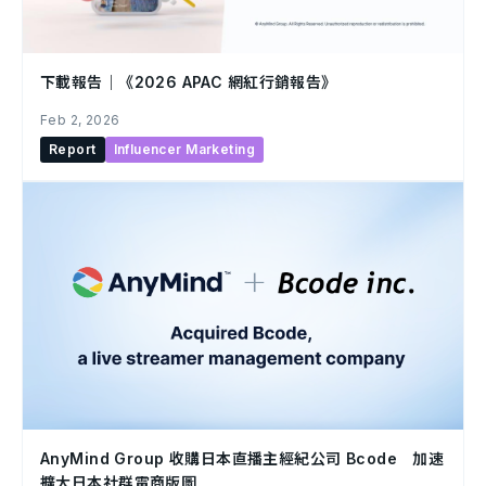
下載報告｜《2026 APAC 網紅行銷報告》
Feb 2, 2026
Report
Influencer Marketing
AnyMind Group 收購日本直播主經紀公司 Bcode 加速
擴大日本社群電商版圖