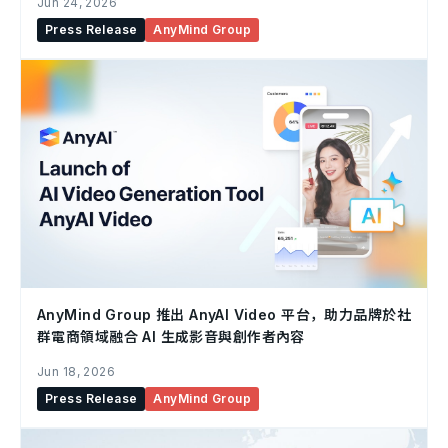
Jun 24, 2026
Press Release
AnyMind Group
AnyMind Group 推出 AnyAI Video 平台，助力品牌於社
群電商領域融合 AI 生成影音與創作者內容
Jun 18, 2026
Press Release
AnyMind Group