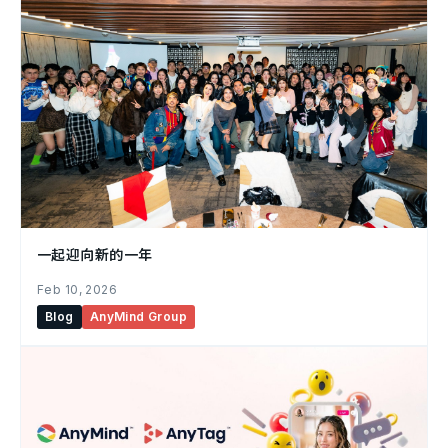
一起迎向新的一年
Feb 10, 2026
Blog
AnyMind Group