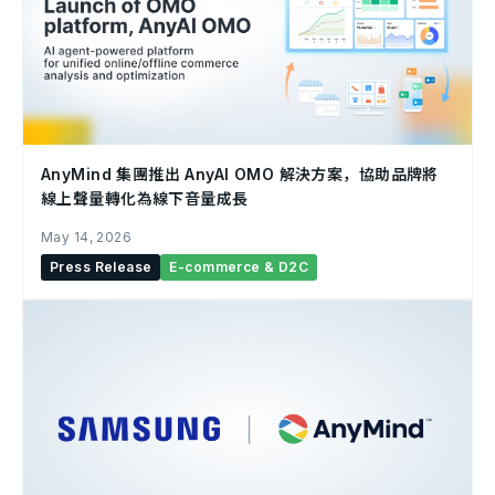
AnyMind 集團推出 AnyAI OMO 解決方案，協助品牌將
線上聲量轉化為線下音量成長
May 14, 2026
Press Release
E-commerce & D2C