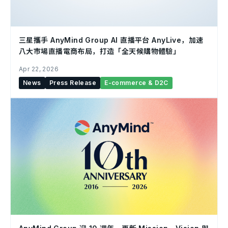
三星攜手 AnyMind Group AI 直播平台 AnyLive，加速
八大市場直播電商布局，打造「全天候購物體驗」
Apr 22, 2026
News
Press Release
E-commerce & D2C