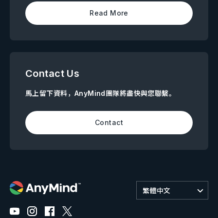
Read More
Contact Us
馬上留下資料，AnyMind團隊將盡快與您聯繫。
Contact
繁體中文