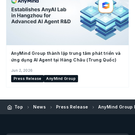
AnyMind Group thành lập trung tâm phát triển và
ứng dụng AI Agent tại Hàng Châu (Trung Quốc)
Jun 2, 2026
Press Release
AnyMind Group
Top
News
Press Release
AnyMind Group R