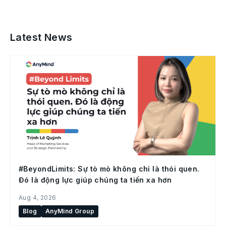
Latest News
#BeyondLimits: Sự tò mò không chỉ là thói quen.
Đó là động lực giúp chúng ta tiến xa hơn
Aug 4, 2026
Blog
AnyMind Group