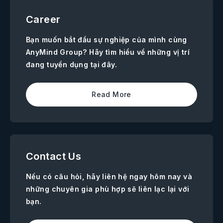
Career
Bạn muốn bắt đầu sự nghiệp của mình cùng
AnyMind Group? Hãy tìm hiểu về những vị trí
đang tuyển dụng tại đây.
Read More
Contact Us
Nếu có câu hỏi, hãy liên hệ ngay hôm nay và
những chuyên gia phù hợp sẽ liên lạc lại với
bạn.