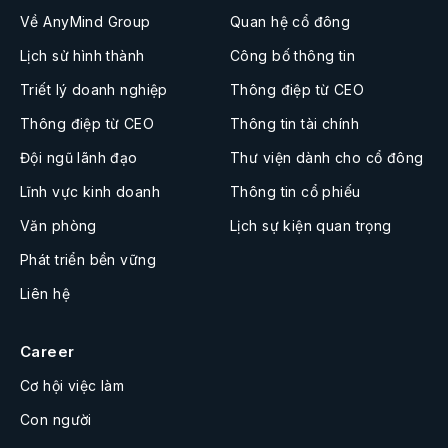
Về AnyMind Group
Quan hệ cổ đông
Lịch sử hình thành
Công bố thông tin
Triết lý doanh nghiệp
Thông điệp từ CEO
Thông điệp từ CEO
Thông tin tài chính
Đội ngũ lãnh đạo
Thư viện dành cho cổ đông
Lĩnh vực kinh doanh
Thông tin cổ phiếu
Văn phòng
Lịch sự kiện quan trọng
Phát triển bền vững
Liên hệ
Career
Cơ hội việc làm
Con người