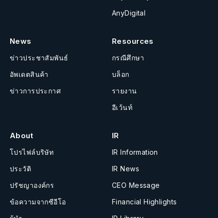
AnyDigital
News
Resources
ข่าวประชาสัมพันธ์
กรณีศึกษา
อัพเดตสินค้า
บล็อก
ข่าวการประกาศ
รายงาน
อีเว้นท์
About
IR
โปรไฟล์บริษัท
IR Information
ประวัติ
IR News
ปรัชญาองค์กร
CEO Message
ข้อความจากซีอีโอ
Financial Highlights