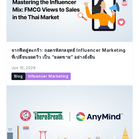
จากฟีดสู่ตะกร้า: ถอดรหัสกลยุทธ์ Influencer Marketing
ที่เปลี่ยนยอดวิว เป็น “ยอดขาย” อย่างยั่งยืน
Jun 10, 2026
Blog
Influencer Marketing