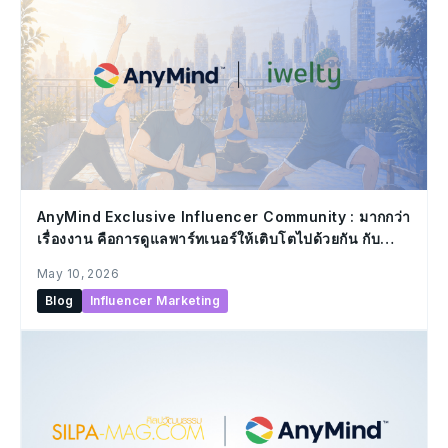
AnyMind Exclusive Influencer Community : มากกว่า
เรื่องงาน คือการดูแลพาร์ทเนอร์ให้เติบโตไปด้วยกัน กับ
กิจกรรมในคอมมูนิตี้แรก “Inside Out Retreat – The
May 10, 2026
Stronger Inside, The Better Outside”
Blog
Influencer Marketing