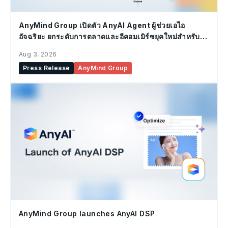
AnyMind Group เปิดตัว AnyAI Agent ผู้ช่วยเอไอ
อัจฉริยะ ยกระดับการตลาดและอีคอมเมิร์ซยุคใหม่สำหรับ
องค์กร
Aug 3, 2026
Press Release
AnyMind Group
AnyMind Group launches AnyAI DSP