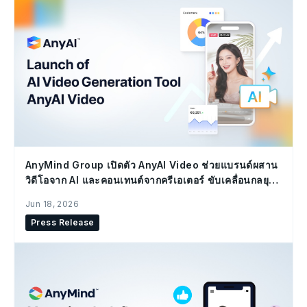
AnyMind Group เปิดตัว AnyAI Video ช่วยแบรนด์ผสาน
วิดีโอจาก AI และคอนเทนต์จากครีเอเตอร์ ขับเคลื่อนกลยุทธ์
Social Commerce
Jun 18, 2026
Press Release