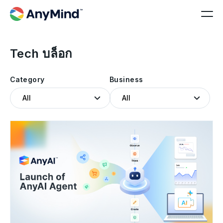
Tech บล็อก
Category
Business