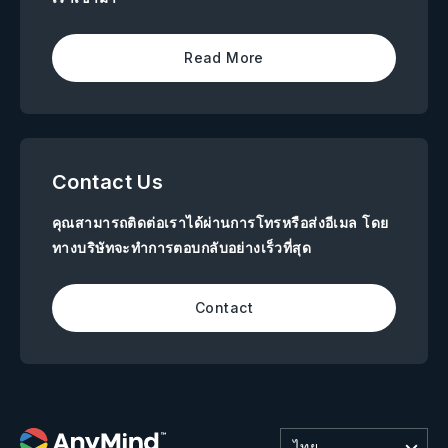
Read More
Contact Us
คุณสามารถติดต่อเราได้ผ่านการโทรหรือส่งอีเมล โดย
ทางบริษัทจะทำการตอบกลับอย่างเร็วที่สุด
Contact
ไทย