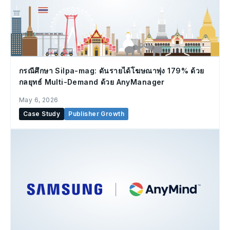
กรณีศึกษา Silpa-mag: ดันรายได้โฆษณาพุ่ง 179% ด้วย
กลยุทธ์ Multi-Demand ด้วย AnyManager
May 6, 2026
Case Study
Publisher Growth