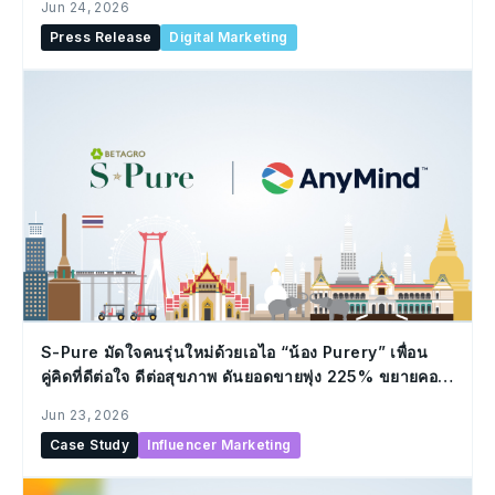
Jun 24, 2026
Press Release
Digital Marketing
S-Pure มัดใจคนรุ่นใหม่ด้วยเอไอ “น้อง Purery” เพื่อน
คู่คิดที่ดีต่อใจ ดีต่อสุขภาพ ดันยอดขายพุ่ง 225% ขยายคอม
มูนิตี้ 48% ผ่าน LLM และ AnyTag
Jun 23, 2026
Case Study
Influencer Marketing