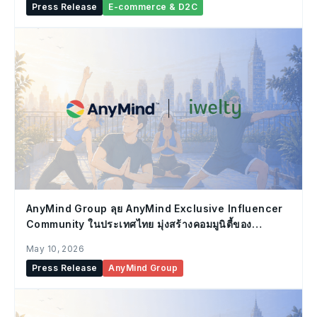
Press Release
E-commerce & D2C
AnyMind Group ลุย AnyMind Exclusive Influencer
Community ในประเทศไทย มุ่งสร้างคอมมูนิตี้ของ
Influencer ที่แข็งแกร่ง
May 10, 2026
Press Release
AnyMind Group