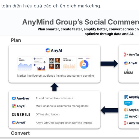
 toàn diện hiệu quả các chiến dịch marketing.