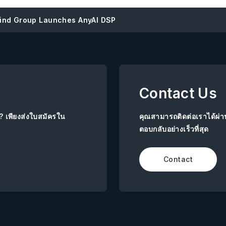
ind Group Launches AnyAI DSP
Contact Us
ย? เพียงส่งใบสมัครใน
คุณสามารถติดต่อเราได้ผ่
ตอบกลับอย่างเร็วที่สุด
Contact