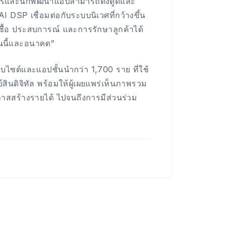
์กรและนักพัฒนาแอปสามารถดึงดูดและ
I DSP เชื่อมต่อกับระบบนิเวศที่กว้างขึ้น
ื้อ ประสบการณ์ และการรักษาลูกค้าได้
ันนี้และอนาคต”
บไซต์และแอปชั้นนำกว่า 1,700 ราย ที่ใช้
นดิจิทัล พร้อมให้ผู้เผยแพร่เห็นภาพรวม
กาสสร้างรายได้ ไปจนถึงการมีส่วนร่วม