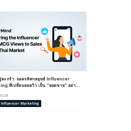
ู่ตะกร้า: ถอดรหัสกลยุทธ์ Influencer
ng ที่เปลี่ยนยอดวิว เป็น “ยอดขาย” อย่าง
 2026
Influencer Marketing