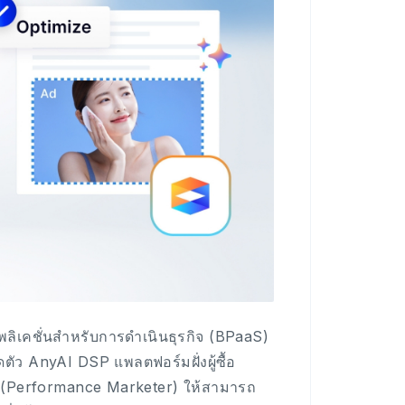
พลิเคชั่นสำหรับการดำเนินธุรกิจ (BPaaS)
ตัว AnyAI DSP แพลตฟอร์มฝั่งผู้ซื้อ
ล (Performance Marketer) ให้สามารถ