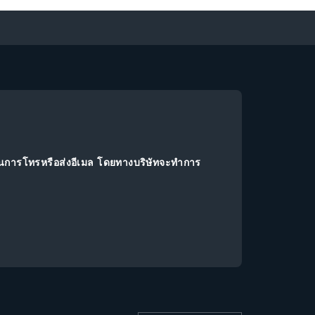
านการโทรหรือส่งอีเมล โดยทางบริษัทจะทำการ