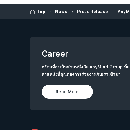
Top
News
Press Release
AnyM
Career
พร้อมที่จะเป็นส่วนหนึ่งกับ AnyMind Group มั้
ตำแหน่งที่คุณต้องการร่วมงานกับเราเข้ามา
Read More