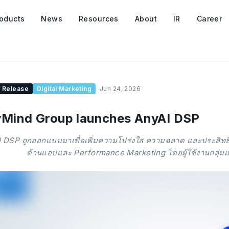
oducts
News
Resources
About
IR
Career
 Release
Digital Marketing
Jun 24, 2026
Mind Group launches AnyAI DSP
 DSP ถูกออกแบบมาเพื่อเพิ่มความโปร่งใส ความฉลาด และประสิทธ
ด้านแอปและ Performance Marketing โดยผู้ใช้งานกลุ่มแร