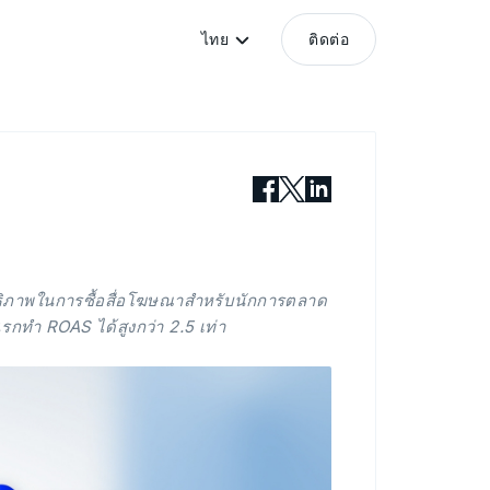
ไทย
ติดต่อ
ิภาพในการซื้อสื่อโฆษณาสำหรับนักการตลาด
กทำ ROAS ได้สูงกว่า 2.5 เท่า