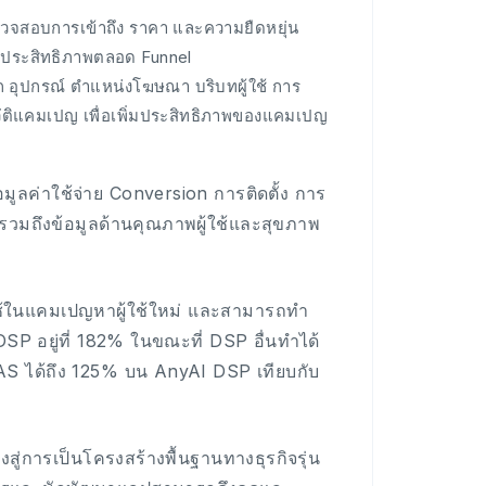
วจสอบการเข้าถึง ราคา และความยืดหยุ่น
่มประสิทธิภาพตลอด Funnel
 อุปกรณ์ ตำแหน่งโฆษณา บริบทผู้ใช้ การ
ัติแคมเปญ เพื่อเพิ่มประสิทธิภาพของแคมเปญ
ลค่าใช้จ่าย Conversion การติดตั้ง การ
รวมถึงข้อมูลด้านคุณภาพผู้ใช้และสุขภาพ
้ในแคมเปญหาผู้ใช้ใหม่ และสามารถทำ
SP อยู่ที่ 182% ในขณะที่ DSP อื่นทำได้
S ได้ถึง 125% บน AnyAI DSP เทียบกับ
การเป็นโครงสร้างพื้นฐานทางธุรกิจรุ่น