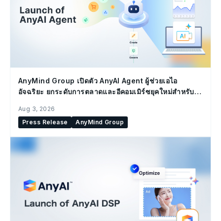
AnyMind Group เปิดตัว AnyAI Agent ผู้ช่วยเอไอ
อัจฉริยะ ยกระดับการตลาดและอีคอมเมิร์ซยุคใหม่สำหรับ
องค์กร
Aug 3, 2026
Press Release
AnyMind Group