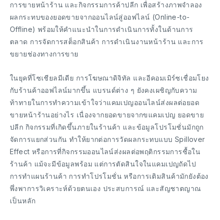
การขายหน้าร้าน และกิจกรรมการค้าปลีก เพื่อสร้างภาพจำลอง
ผลกระทบของยอดขายจากออนไลน์สู่ออฟไลน์ (Online-to-
Offline) พร้อมให้คำแนะนำในการดำเนินการทั้งในด้านการ
ตลาด การจัดการสต็อกสินค้า การดำเนินงานหน้าร้าน และการ
ขยายช่องทางการขาย
ในยุคที่โซเชียลมีเดีย การโฆษณาดิจิทัล และอีคอมเมิร์ซเชื่อมโยง
กับร้านค้าออฟไลน์มากขึ้น แบรนด์ต่าง ๆ ยังคงเผชิญกับความ
ท้าทายในการทำความเข้าใจว่าแคมเปญออนไลน์ส่งผลต่อยอด
ขายหน้าร้านอย่างไร เนื่องจากยอดขายจากขแคมเปญ ยอดขาย
ปลีก กิจกรรมที่เกิดขึ้นภายในร้านค้า และข้อมูลโปรโมชั่นมักถูก
จัดการแยกส่วนกัน ทำให้ยากต่อการวัดผลกระทบแบบ Spillover
Effect หรือการที่กิจกรรมออนไลน์ส่งผลต่อพฤติกรรมการซื้อใน
ร้านค้า แม้จะมีข้อมูลพร้อม แต่การตัดสินใจในแคมเปญถัดไป
การทำแผนร้านค้า การทำโปรโมชั่น หรือการเติมสินค้ามักยังต้อง
พึ่งพาการวิเคราะห์ด้วยตนเอง ประสบการณ์ และสัญชาตญาณ
เป็นหลัก