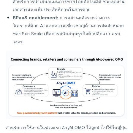
สำหรับการนำเสนอแผนการขายโดยอัตโนมัติ ช่วยลดงาน
เอกสารและเพิ่มประสิทธิภาพในการขาย
BPaaS enablement:
การผสานพลังระหว่างการ
วิเคราะห์ด้วย AI และความเชี่ยวชาญด้านการจัดจำหน่าย
ของ Sun Smile เพื่อการสนับสนุนธุรกิจค้าปลีกแบบครบ
วงจร
สำหรับการใช้งานในช่วงแรก AnyAI OMO ได้ถูกนำไปใช้ในญี่ปุ่น