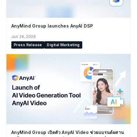
AnyMind Group launches AnyAI DSP
Jun 24, 2026
Press Release
Digital Marketing
AnyMind Group เปิดตัว AnyAI Video ช่วยแบรนด์ผสาน