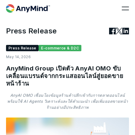
Press Release
Press Release
E-commerce & D2C
May 14, 2026
AnyMind Group เปิดตัว AnyAI OMO ขับ
เคลื่อนแบรนด์จากกระแสออนไลน์สู่ยอดขาย
หน้าร้าน
AnyAI OMO เชื่อมโยงข้อมูลร้านค้าปลีกเข้ากับการตลาดออนไลน์
พร้อมใช้ AI Agents วิเคราะห์และให้คำแนะนำ เพื่อเพิ่มยอดขายหน้า
ร้านอย่างมีประสิทธิภาพ