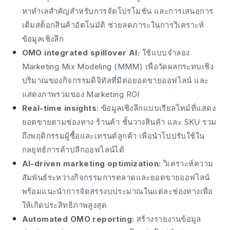
หาทำเลสำคัญสำหรับการจัดโปรโมชั่น และการเสนอการ
เติมสต็อกสินค้าอัตโนมัติ ช่วยลดภาระในการวิเคราะห์
ข้อมูลเชิงลึก
OMO integrated spillover AI:
ใช้แบบจำลอง
Marketing Mix Modeling (MMM) เพื่อวัดผลกระทบเชิง
ปริมาณของกิจกรรมดิจิทัลที่มีต่อยอดขายออฟไลน์ และ
แสดงภาพรวมของ Marketing ROI
Real-time insights:
ข้อมูลเชิงลึกแบบเรียลไทม์ที่แสดง
ยอดขายตามช่องทาง ร้านค้า ชั้นวางสินค้า และ SKU รวม
ถึงพฤติกรรมผู้ซื้อและเทรนด์ลูกค้า เพื่อนำไปปรับใช้ใน
กลยุทธ์การค้าปลีกออฟไลน์ได้
AI-driven marketing optimization:
วิเคราะห์ความ
สัมพันธ์ระหว่างกิจกรรมการตลาดและยอดขายออฟไลน์
พร้อมแนะนำการจัดสรรงบประมาณในแต่ละช่องทางเพื่อ
ให้เกิดประสิทธิภาพสูงสุด
Automated OMO reporting:
สร้างรายงานข้อมูล