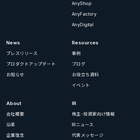
AnyShop
AnyFactory
AnyDigital
News
Resources
プレスリリース
事例
プロダクトアップデート
ブログ
お知らせ
お役立ち資料
イベント
About
IR
会社概要
株主･投資家向け情報
沿革
IRニュース
企業理念
代表メッセージ