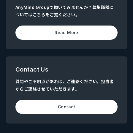
AnyMind Groupで働いてみませんか？募集職種に
ついてはこちらをご覧ください。
Read More
Contact Us
質問やご不明点があれば、ご連絡ください。担当者
からご連絡させていただきます。
Contact