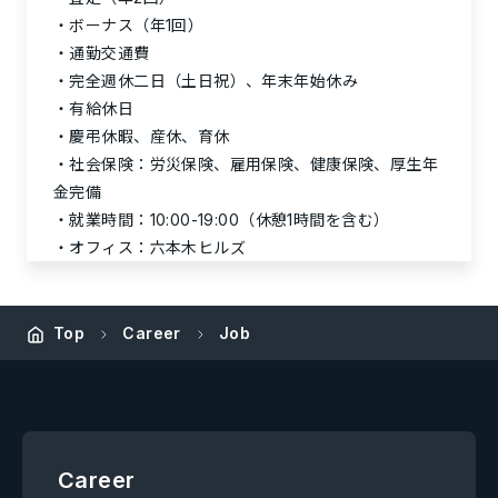
ボーナス（年1回）
通勤交通費
完全週休二日（土日祝）、年末年始休み
有給休日
慶弔休暇、産休、育休
社会保険：労災保険、雇用保険、健康保険、厚生年
金完備
就業時間：10:00-19:00（休憩1時間を含む）
オフィス：六本木ヒルズ
Top
Career
Job
Career