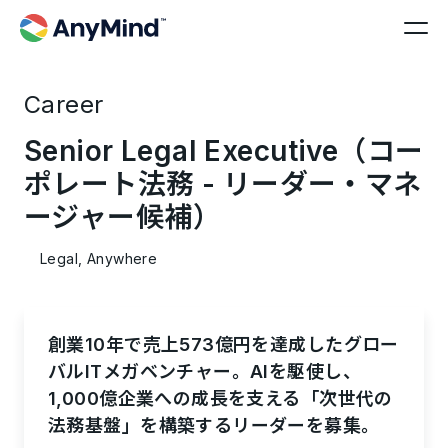
Career
Senior Legal Executive（コー
ポレート法務 - リーダー・マネ
ージャー候補）
Legal, Anywhere
創業10年で売上573億円を達成したグロー
バルITメガベンチャー。AIを駆使し、
1,000億企業への成長を支える「次世代の
法務基盤」を構築するリーダーを募集。