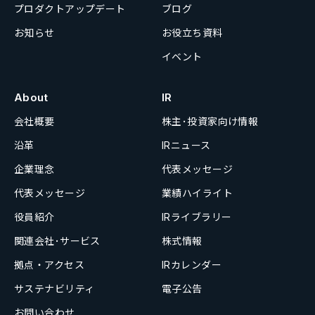
プロダクトアップデート
ブログ
お知らせ
お役立ち資料
イベント
About
IR
会社概要
株主･投資家向け情報
沿革
IRニュース
企業理念
代表メッセージ
代表メッセージ
業績ハイライト
役員紹介
IRライブラリー
関連会社･サービス
株式情報
拠点・アクセス
IRカレンダー
サステナビリティ
電子公告
お問い合わせ