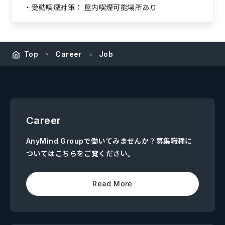
受動喫煙対策：
屋内喫煙可能場所あり
Top
Career
Job
Career
AnyMind Groupで働いてみませんか？募集職種に
ついてはこちらをご覧ください。
Read More