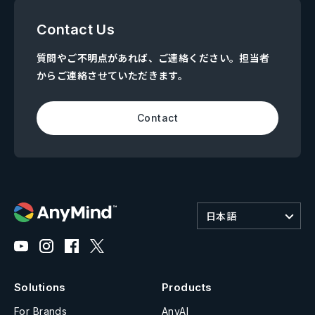
Contact Us
質問やご不明点があれば、ご連絡ください。担当者
からご連絡させていただきます。
Contact
日本語
Solutions
Products
For Brands
AnyAI