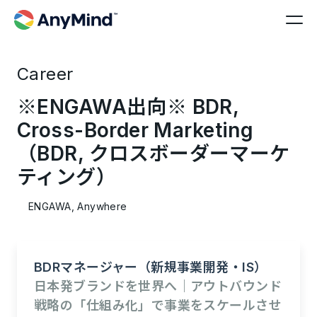
Career
※ENGAWA出向※ BDR,
Cross-Border Marketing
（BDR, クロスボーダーマーケ
ティング）
ENGAWA, Anywhere
BDRマネージャー（新規事業開発・IS）
日本発ブランドを世界へ｜アウトバウンド
戦略の「仕組み化」で事業をスケールさせ