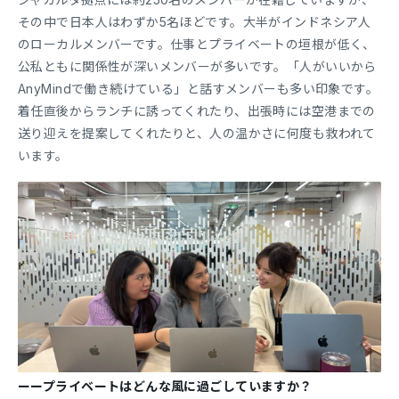
その中で日本人はわずか5名ほどです。大半がインドネシア人
のローカルメンバーです。仕事とプライベートの垣根が低く、
公私ともに関係性が深いメンバーが多いです。「人がいいから
AnyMindで働き続けている」と話すメンバーも多い印象です。
着任直後からランチに誘ってくれたり、出張時には空港までの
送り迎えを提案してくれたりと、人の温かさに何度も救われて
います。
ーープライベートはどんな風に過ごしていますか？