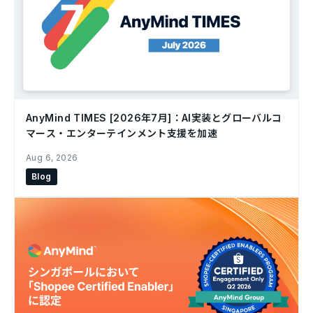
AnyMind TIMES [2026年7月]：AI実装とグローバルコ
マース・エンターテインメント支援を加速
Aug 6, 2026
Blog