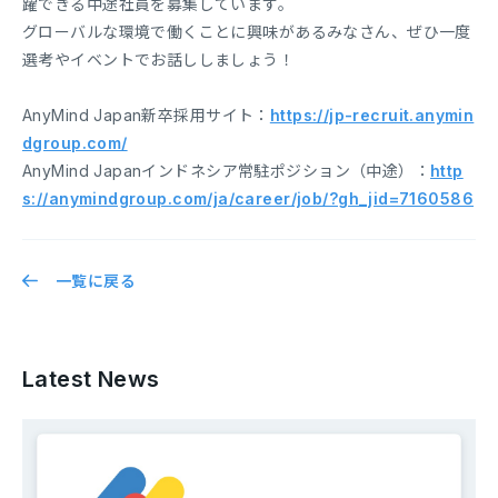
躍できる中途社員を募集しています。
グローバルな環境で働くことに興味があるみなさん、ぜひ一度
選考やイベントでお話ししましょう！
AnyMind Japan新卒採用サイト：
https://jp-recruit.anymin
dgroup.com/
AnyMind Japanインドネシア常駐ポジション（中途）：
http
s://anymindgroup.com/ja/career/job/?gh_jid=7160586
一覧に戻る
Latest News