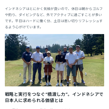
インドネシアはとにかく気候が良いので、休日は朝からゴルフ
や釣り、ダイビングなど、外でアクティブに過ごすことが多い
です。平日はハードに働く分、土日は思い切りリフレッシュす
るよう心がけています。
戦略と実行をつなぐ“橋渡し力”。インドネシアで
日本人に求められる価値とは