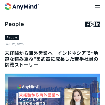
People
People
Dec 22, 2025
未経験から海外営業へ。インドネシアで“地
道な積み重ね”を武器に成長した若手社員の
挑戦ストーリー