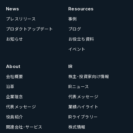
News
Resources
プレスリリース
事例
プロダクトアップデート
ブログ
お知らせ
お役立ち資料
イベント
About
IR
会社概要
株主･投資家向け情報
沿革
IRニュース
企業理念
代表メッセージ
代表メッセージ
業績ハイライト
役員紹介
IRライブラリー
関連会社･サービス
株式情報