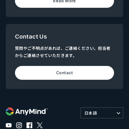
Read More
Contact Us
質問やご不明点があれば、ご連絡ください。担当者
からご連絡させていただきます。
Contact
日本語