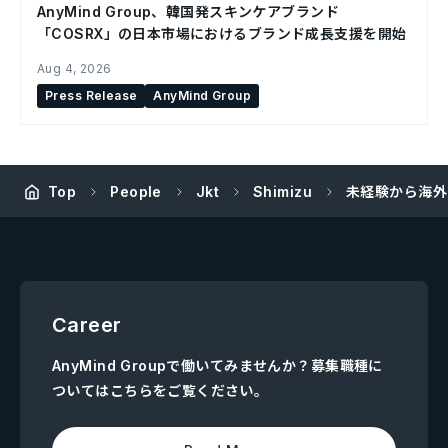
AnyMind Group、韓国発スキンケアブランド
「COSRX」の日本市場におけるブランド成長支援を開始
Aug 4, 2026
Press Release
AnyMind Group
Top
People
Jkt
Shimizu
未経験から海外
Career
AnyMind Groupで働いてみませんか？募集職種に
ついてはこちらをご覧ください。