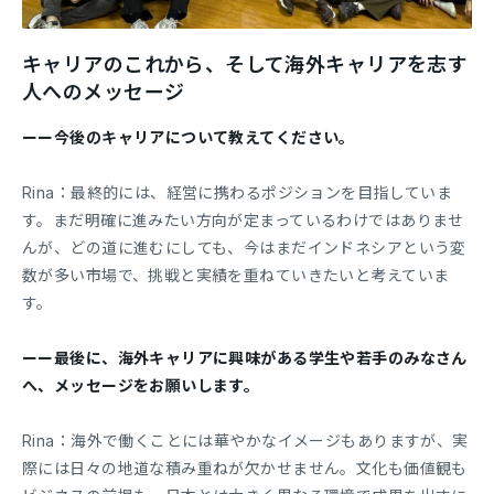
キャリアのこれから、そして海外キャリアを志す
人へのメッセージ
ーー今後のキャリアについて教えてください。
Rina：最終的には、経営に携わるポジションを目指していま
す。まだ明確に進みたい方向が定まっているわけではありませ
んが、どの道に進むにしても、今はまだインドネシアという変
数が多い市場で、挑戦と実績を重ねていきたいと考えていま
す。
ーー最後に、海外キャリアに興味がある学生や若手のみなさん
へ、メッセージをお願いします。
Rina：海外で働くことには華やかなイメージもありますが、実
際には日々の地道な積み重ねが欠かせません。文化も価値観も