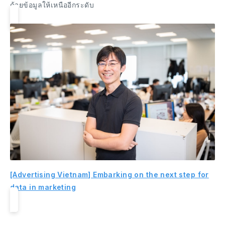
ด้วยข้อมูลให้เหนืออีกระดับ
[Advertising Vietnam] Embarking on the next step for
data in marketing