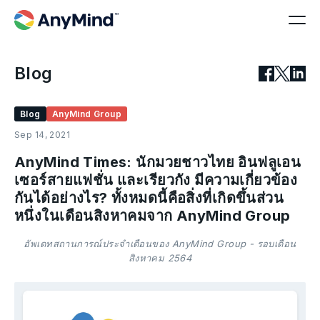
Blog
Blog
AnyMind Group
Sep 14, 2021
AnyMind Times: นักมวยชาวไทย อินฟลูเอน
เซอร์สายแฟชั่น และเรียวกัง มีความเกี่ยวข้อง
กันได้อย่างไร? ทั้งหมดนี้คือสิ่งที่เกิดขึ้นส่วน
หนึ่งในเดือนสิงหาคมจาก AnyMind Group
อัพเดทสถานการณ์ประจำเดือนของ AnyMind Group - รอบเดือน
สิงหาคม 2564