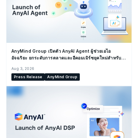
AnyMind Group เปิดตัว AnyAI Agent ผู้ช่วยเอไอ
อัจฉริยะ ยกระดับการตลาดและอีคอมเมิร์ซยุคใหม่สำหรับ
องค์กร
Aug 3, 2026
Press Release
AnyMind Group