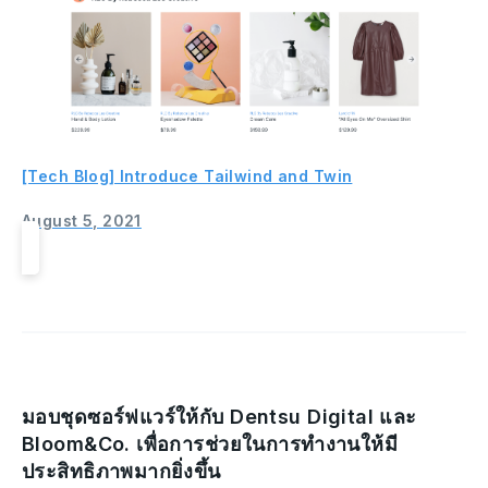
[Tech Blog] Introduce Tailwind and Twin
August 5, 2021
มอบชุดซอร์ฟแวร์ให้กับ Dentsu Digital และ
Bloom&Co. เพื่อการช่วยในการทำงานให้มี
ประสิทธิภาพมากยิ่งขึ้น