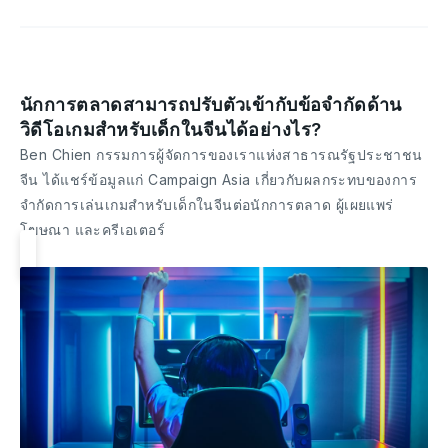
นักการตลาดสามารถปรับตัวเข้ากับข้อจำกัดด้าน
วิดีโอเกมสำหรับเด็กในจีนได้อย่างไร?
Ben Chien กรรมการผู้จัดการของเราแห่งสาธารณรัฐประชาชน
จีน ได้แชร์ข้อมูลแก่ Campaign Asia เกี่ยวกับผลกระทบของการ
จำกัดการเล่นเกมสำหรับเด็กในจีนต่อนักการตลาด ผู้เผยแพร่
โฆษณา และครีเอเตอร์