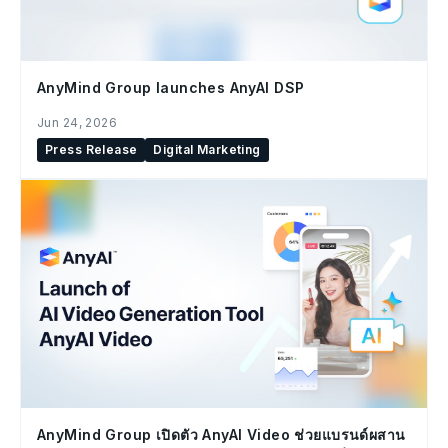
AnyMind Group launches AnyAI DSP
Jun 24, 2026
Press Release
Digital Marketing
AnyMind Group เปิดตัว AnyAI Video ช่วยแบรนด์ผสาน