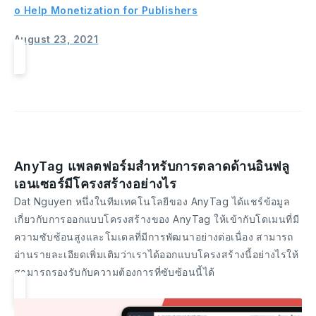
o Help Monetization for Publishers
August 23, 2021
AnyTag แพลตฟอร์มสำหรับการตลาดด้านอินฟลู
เอนเซอร์มีโครงสร้างอย่างไร
Dat Nguyen หนึ่งในทีมเทคโนโลยีของ AnyTag ได้แชร์ข้อมูล
เกี่ยวกับการออกแบบโครงสร้างของ AnyTag ให้เข้ากับโดเมนที่มี
ความซับซ้อนสูงและโมเดลที่มีการพัฒนาอย่างต่อเนื่อง สามารถ
อ่านรายละเอียดเพิ่มเติมว่าเราได้ออกแบบโครงสร้างนี้อย่างไรให้
สามารถรองรับกับความต้องการที่ซับซ้อนนี้ได้