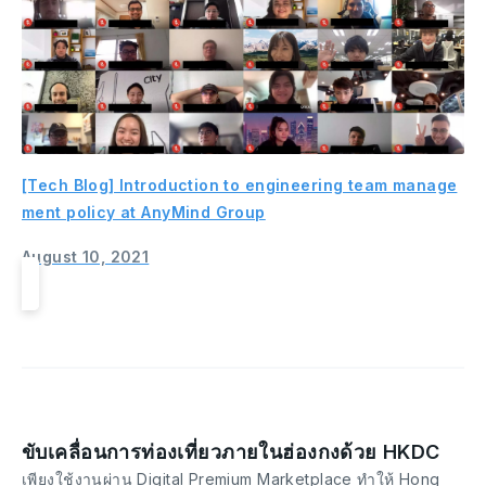
[Tech Blog] Introduction to engineering team manage
ment policy at AnyMind Group
August 10, 2021
ขับเคลื่อนการท่องเที่ยวภายในฮ่องกงด้วย HKDC
เพียงใช้งานผ่าน Digital Premium Marketplace ทำให้ Hong