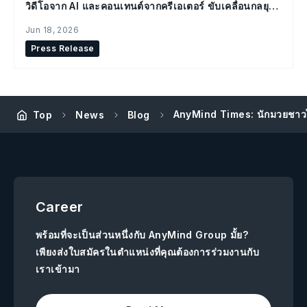
วิดีโอจาก AI และคอนเทนต์จากครีเอเตอร์ ขับเคลื่อนกลยุทธ์
Social Commerce
Jun 18, 2026
Press Release
AnyMind Times: นักมวยชาวไทย 
Top
News
Blog
Career
พร้อมที่จะเป็นส่วนหนึ่งกับ AnyMind Group มั้ย?
เพียงส่งใบสมัครในตำแหน่งที่คุณต้องการร่วมงานกับ
เราเข้ามา