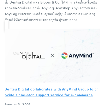
ทั้ง Dentsu Digital และ Bloom & Co. ได้ทำการติดตั้งเครื่องมือ
จากผลิตภัณฑ์ของเราทั้ง AnyLogi AnyShop AnyFactory และ
AnyTag เพื่อช่วยขับเคลื่อนธุรกิจในญี่ปุ่นในการเปลี่ยนแปลงสู่
ด้านดิจิทัลรวมทั้งการช่วยขยายธุรกิจสู่ระดับสากล
Dentsu Digital collaborates with AnyMind Group to pr
ovide a one-stop support service for e-commerce
August 3, 2021