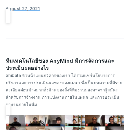
August 27, 2021
ทีมเทคโนโลยีของ AnyMind มีการจัดการและ
ประเมินผลอย่างไร
Shibata หัวหน้าแผนกวิศกรของเรา ได้ร่วมแชร์นโยบายการ
บริหารและการประเมินผลของของแผนก ซึ่งเป็นบทความที่มีราย
ละเอียดค่อนข้างมากทั้งด้านของสิ่งที่ทีมงานมองหาจากผู้สมัคร
สำหรับการจ้างงาน การแบ่งงานภายในแผนก และการประเมิน
ผลงานภายในทีม