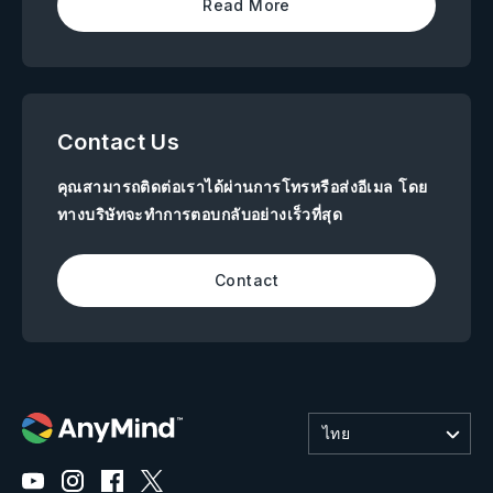
Read More
Contact Us
คุณสามารถติดต่อเราได้ผ่านการโทรหรือส่งอีเมล โดย
ทางบริษัทจะทำการตอบกลับอย่างเร็วที่สุด
Contact
ไทย