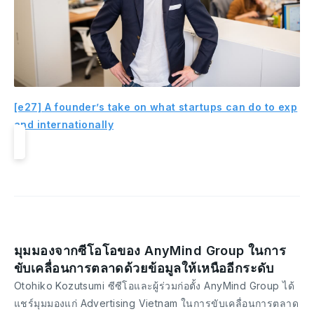
[e27] A founder’s take on what startups can do to exp
and internationally
มุมมองจากซีโอโอของ AnyMind Group ในการ
ขับเคลื่อนการตลาดด้วยข้อมูลให้เหนืออีกระดับ
Otohiko Kozutsumi ซีซีโอและผู้ร่วมก่อตั้ง AnyMind Group ได้
แชร์มุมมองแก่ Advertising Vietnam ในการขับเคลื่อนการตลาด