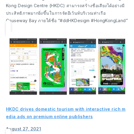
Kong Design Centre (HKDC) สามารถสร้างชื่อเสียงได้อย่างมี
ประสิทธิภาพมากยิ่งขึ้นในการจัดอีเว้นท์บริเวณท่าเรือ
Causeway Bay ภายใต้ชื่อ “#ddHKDesigm #HongKongLand”
HKDC drives domestic tourism with interactive rich m
edia ads on premium online publishers
August 27, 2021