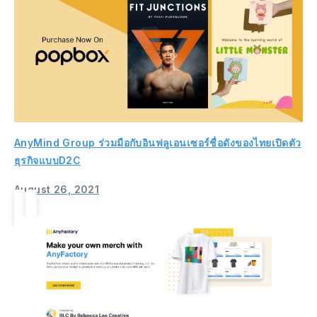
AnyMind Group ร่วมมือกับอินฟลูเอนเซอร์ชื่อดังของไทยเปิดตัว
ธุรกิจแบบD2C
August 26, 2021