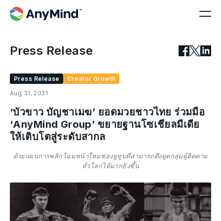
Press Release
Press Release
Creator Growth
Aug 31, 2021
‘บัวขาว บัญชาเมฆ’ ยอดมวยชาวไทย ร่วมมือ
‘AnyMind Group’ ขยายฐานโซเชียลมีเดีย
ให้เติบโตสู่ระดับสากล
ด้วยแผนการพลิกโฉมหน้าใหม่ช่องยูทูบที่สามารถดึงดูดกลุ่มผู้ติดตาม
ทั่วโลกได้มากยิ่งขึ้น