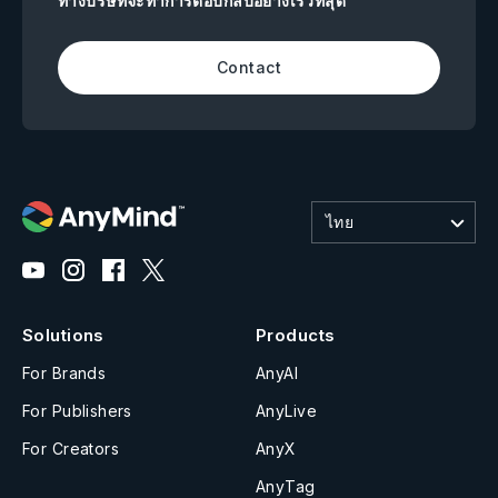
ทางบริษัทจะทำการตอบกลับอย่างเร็วที่สุด
Contact
ไทย
Solutions
Products
For Brands
AnyAI
For Publishers
AnyLive
For Creators
AnyX
AnyTag