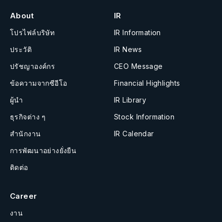
About
IR
โปรไฟล์บริษัท
IR Information
ประวัติ
IR News
ปรัชญาองค์กร
CEO Message
ข้อความจากซีอีโอ
Financial Highlights
ผู้นำ
IR Library
ธุรกิจต่าง ๆ
Stock Information
สำนักงาน
IR Calendar
การพัฒนาอย่างยั่งยืน
ติดต่อ
Career
งาน