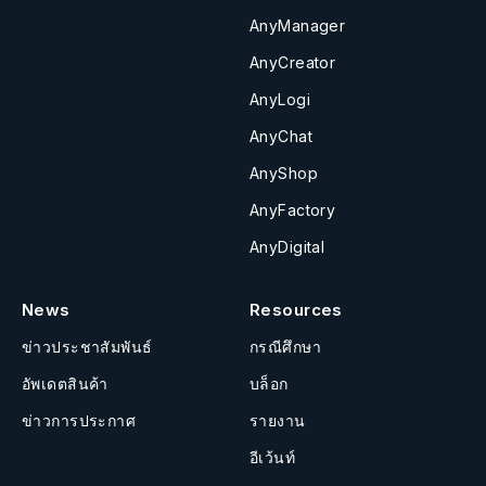
AnyManager
AnyCreator
AnyLogi
AnyChat
AnyShop
AnyFactory
AnyDigital
News
Resources
ข่าวประชาสัมพันธ์
กรณีศึกษา
อัพเดตสินค้า
บล็อก
ข่าวการประกาศ
รายงาน
อีเว้นท์