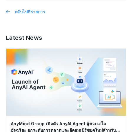
กลับไปที่รายการ
Latest News
AnyMind Group เปิดตัว AnyAI Agent ผู้ช่วยเอไอ
อัจฉริยะ ยกระดับการตลาดและอีคอมเมิร์ซยุคใหม่สำหรับ