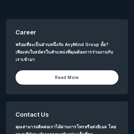
Career
พร้อมที่จะเป็นส่วนหนึ่งกับ AnyMind Group มั้ย?
เพียงส่งใบสมัครในตำแหน่งที่คุณต้องการร่วมงานกับ
เราเข้ามา
Read More
Contact Us
คุณสามารถติดต่อเราได้ผ่านการโทรหรือส่งอีเมล โดย