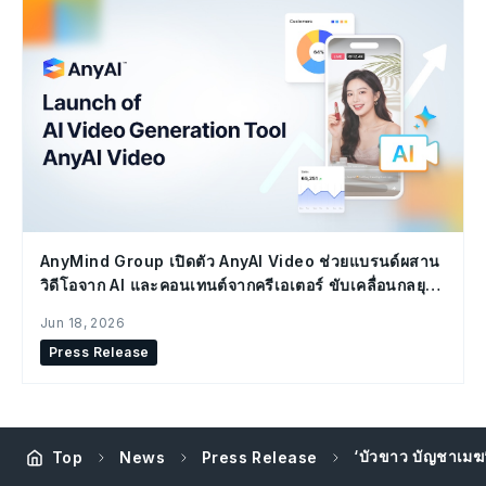
AnyMind Group เปิดตัว AnyAI Video ช่วยแบรนด์ผสาน
วิดีโอจาก AI และคอนเทนต์จากครีเอเตอร์ ขับเคลื่อนกลยุทธ์
Social Commerce
Jun 18, 2026
Press Release
‘บัวขาว บัญชาเมฆ
Top
News
Press Release