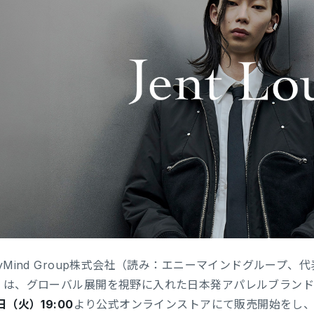
Mind Group株式会社（読み：エニーマインドグループ、
は、グローバル展開を視野に入れた日本発アパレルブランド「Je
日（火）19:00
より公式オンラインストアにて販売開始をし