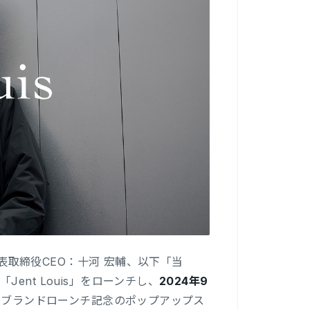
代表取締役CEO：十河 宏輔、以下「当
nt Louis」をローンチし、
2024年9
、ブランドローンチ記念のポップアップス