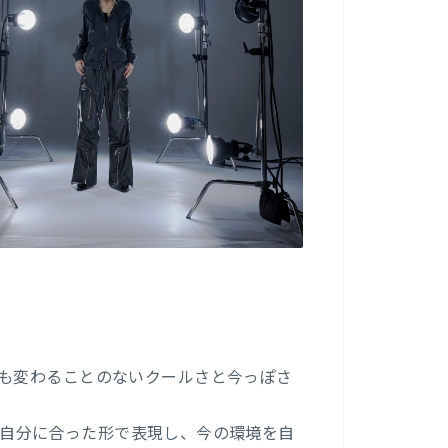
も変わることのないクールさと今っぽさ
ーを自分に合った形で表現し、今の環境を自