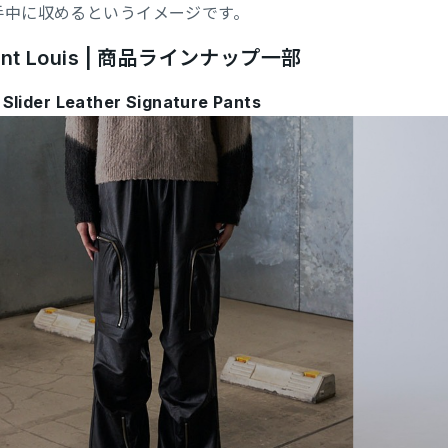
手中に収めるというイメージです。
nt Louis | 商品ラインナップ一部
Slider Leather Signature Pants