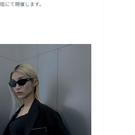
原宿にて開催します。