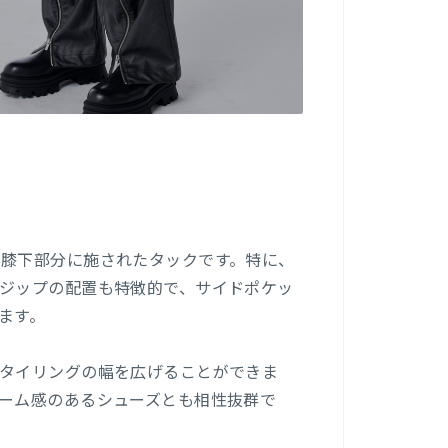
膝下部分に施されたタックです。特に、
ジップの配置も特徴的で、サイドポケッ
ます。
タイリングの幅を広げることができま
ーム感のあるシューズとも相性抜群で