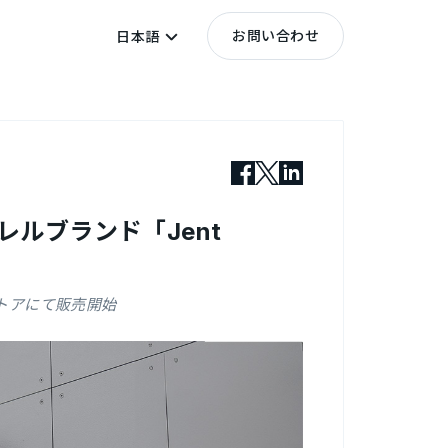
お問い合わせ
日本語
ルブランド「Jent
ストアにて販売開始