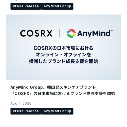
Press Release
AnyMind Group
AnyMind Group、韓国発スキンケアブランド
「COSRX」の日本市場におけるブランド成長支援を開始
Aug 4, 2026
Press Release
AnyMind Group