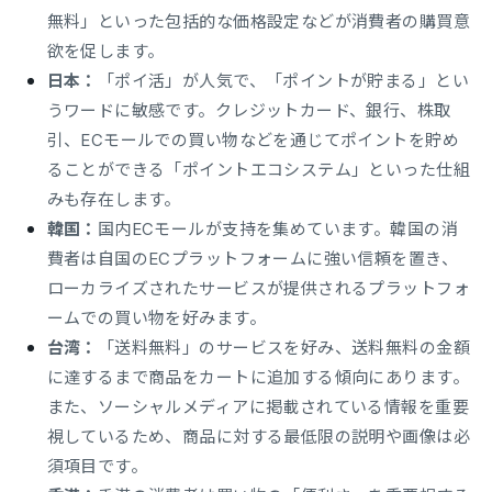
無料」といった包括的な価格設定などが消費者の購買意
欲を促します。
日本：
「ポイ活」が人気で、「ポイントが貯まる」とい
うワードに敏感です。クレジットカード、銀行、株取
引、ECモールでの買い物などを通じてポイントを貯め
ることができる「ポイントエコシステム」といった仕組
みも存在します。
韓国：
国内ECモールが支持を集めています。韓国の消
費者は自国のECプラットフォームに強い信頼を置き、
ローカライズされたサービスが提供されるプラットフォ
ームでの買い物を好みます。
台湾：
「送料無料」のサービスを好み、送料無料の金額
に達するまで商品をカートに追加する傾向にあります。
また、ソーシャルメディアに掲載されている情報を重要
視しているため、商品に対する最低限の説明や画像は必
須項目です。