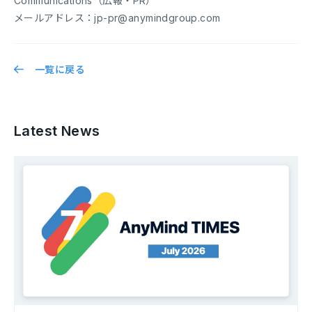
Communications（広報・PR）
メールアドレス：jp-pr@anymindgroup.com
一覧に戻る
Latest News