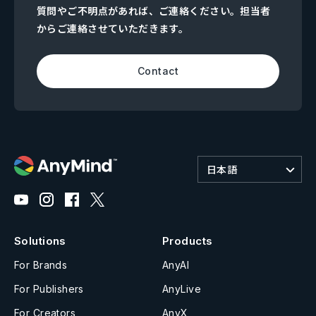
質問やご不明点があれば、ご連絡ください。担当者
からご連絡させていただきます。
Contact
日本語
Solutions
Products
For Brands
AnyAI
For Publishers
AnyLive
For Creators
AnyX