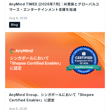
AnyMind TIMES [2026年7月]：AI実装とグローバルコ
マース・エンターテインメント支援を加速
Aug 6, 2026
Blog
AnyMind Group、シンガポールにおいて「Shopee
Certified Enabler」に認定
Aug 5, 2026