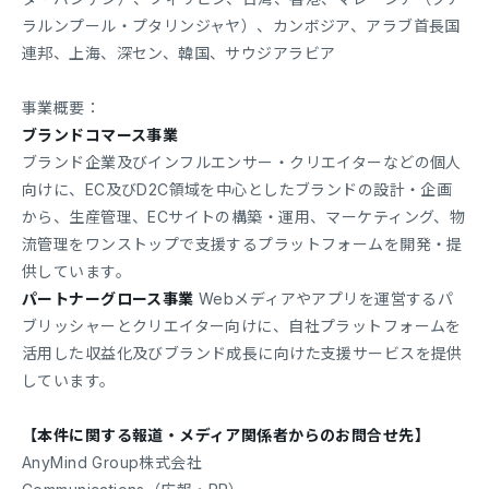
ラルンプール・プタリンジャヤ）、カンボジア、アラブ首長国
連邦、上海、深セン、韓国、サウジアラビア
事業概要：
ブランドコマース事業
ブランド企業及びインフルエンサー・クリエイターなどの個人
向けに、EC及びD2C領域を中心としたブランドの設計・企画
から、生産管理、ECサイトの構築・運用、マーケティング、物
流管理をワンストップで支援するプラットフォームを開発・提
供しています。
パートナーグロース事業
Webメディアやアプリを運営するパ
ブリッシャーとクリエイター向けに、自社プラットフォームを
活用した収益化及びブランド成長に向けた支援サービスを提供
しています。
【本件に関する報道・メディア関係者からのお問合せ先】
AnyMind Group株式会社