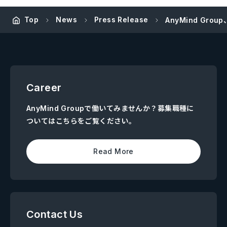
Top
News
Press Release
AnyMind Gr
Career
AnyMind Groupで働いてみませんか？募集職種に
ついてはこちらをご覧ください。
Read More
Contact Us