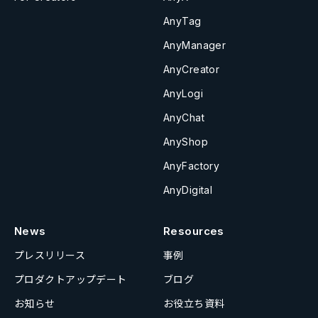
AnyTag
AnyManager
AnyCreator
AnyLogi
AnyChat
AnyShop
AnyFactory
AnyDigital
News
Resources
プレスリリース
事例
プロダクトアップデート
ブログ
お知らせ
お役立ち資料