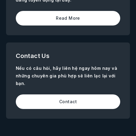
Read More
Contact Us
Nếu có câu hỏi, hãy liên hệ ngay hôm nay và
những chuyên gia phù hợp sẽ liên lạc lại với
bạn.
Contact