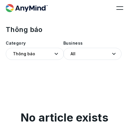
Thông báo
Category
Business
No article exists